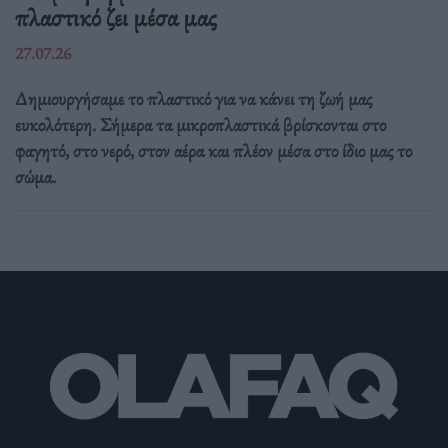
πλαστικό ζει μέσα μας
27.07.26
Δημιουργήσαμε το πλαστικό για να κάνει τη ζωή μας
ευκολότερη. Σήμερα τα μικροπλαστικά βρίσκονται στο
φαγητό, στο νερό, στον αέρα και πλέον μέσα στο ίδιο μας το
σώμα.