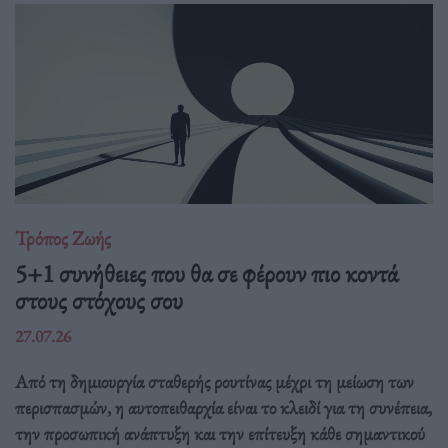
Τρόπος Ζωής
5+1 συνήθειες που θα σε φέρουν πιο κοντά
στους στόχους σου
27.07.26
Από τη δημιουργία σταθερής ρουτίνας μέχρι τη μείωση των
περισπασμών, η αυτοπειθαρχία είναι το κλειδί για τη συνέπεια,
την προσωπική ανάπτυξη και την επίτευξη κάθε σημαντικού