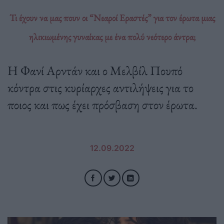
Τι έχουν να μας πουν οι “Νεαροί Εραστές” για τον έρωτα μιας
ηλικιωμένης γυναίκας με ένα πολύ νεότερο άντρα;
Η Φανί Αρντάν και ο Μελβίλ Πουπό
κόντρα στις κυρίαρχες αντιλήψεις για το
ποιος και πως έχει πρόσβαση στον έρωτα.
12.09.2022