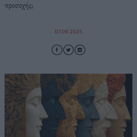
προσοχής;
07.09.2025