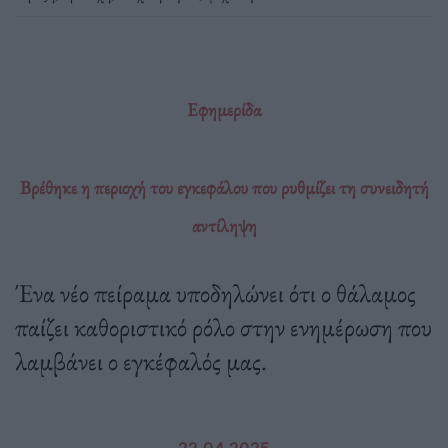
Εφημερίδα
Βρέθηκε η περιοχή του εγκεφάλου που ρυθμίζει τη συνειδητή
αντίληψη
Ένα νέο πείραμα υποδηλώνει ότι ο θάλαμος
παίζει καθοριστικό ρόλο στην ενημέρωση που
λαμβάνει ο εγκέφαλός μας.
22.04.2025