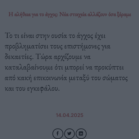
Η αλήθεια για το άγχος: Νέα στοιχεία αλλάζουν όσα ξέραμε
Το τι είναι στην ουσία το άγχος έχει
προβληματίσει τους επιστήμονες για
δεκαετίες. Τώρα αρχίζουμε να
καταλαβαίνουμε ότι μπορεί να προκύπτει
από κακή επικοινωνία μεταξύ του σώματος
και του εγκεφάλου.
14.04.2025