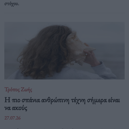
στόχου.
Τρόπος Ζωής
Η πιο σπάνια ανθρώπινη τέχνη σήμερα είναι
να ακούς
27.07.26