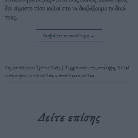
δεν είμαστε τόσο καλοί στο να διαβάζουμε τα δικά
τους.
Διαβάστε περισσότερα
→
Δημοσιεύθηκε σε
Τρόπος Ζωής
|
Tagged
ανθρωποι
,
αντίληψη
,
Κοιλιά
,
ουρά
,
συμπεριφορά σκύλου
,
συνασθήματα σκύλου
Δείτε επίσης