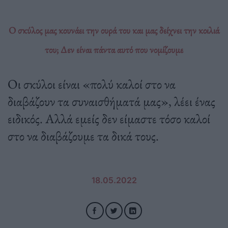
Ο σκύλος μας κουνάει την ουρά του και μας δείχνει την κοιλιά
του; Δεν είναι πάντα αυτό που νομίζουμε
Οι σκύλοι είναι «πολύ καλοί στο να
διαβάζουν τα συναισθήματά μας», λέει ένας
ειδικός. Αλλά εμείς δεν είμαστε τόσο καλοί
στο να διαβάζουμε τα δικά τους.
18.05.2022