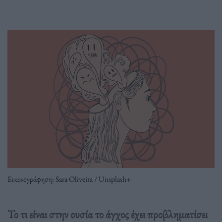
Εικονογράφηση: Sara Oliveira / Unsplash+
Το τι είναι στην ουσία το άγχος έχει προβληματίσει