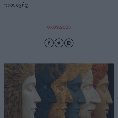
προσοχής;
07.09.2025