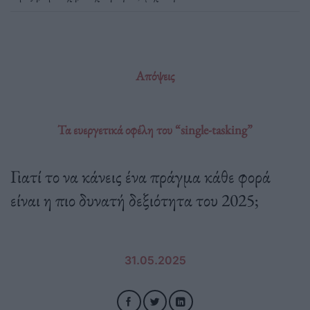
Απόψεις
Τα ευεργετικά οφέλη του “single-tasking”
Γιατί το να κάνεις ένα πράγμα κάθε φορά
είναι η πιο δυνατή δεξιότητα του 2025;
31.05.2025