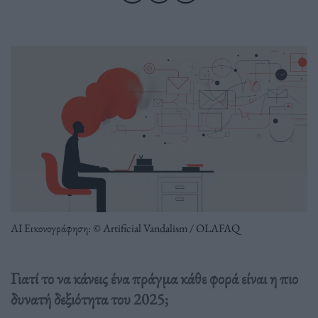
ΑΙ Εικονογράφηση: © Artificial Vandalism / OLAFAQ
Γιατί το να κάνεις ένα πράγμα κάθε φορά είναι η πιο
δυνατή δεξιότητα του 2025;