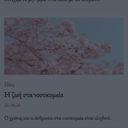
Ιδέες
Η ζωή στα νοσοκομεία
21.04.26
Ο χρόνος και οι άνθρωποι στα νοσοκομεία είναι αληθινά.