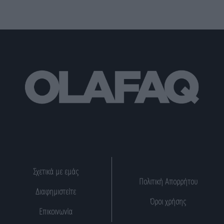
Σχετικά με εμάς
Πολιτική Απορρήτου
Διαφημιστείτε
Όροι χρήσης
Επικοινωνία