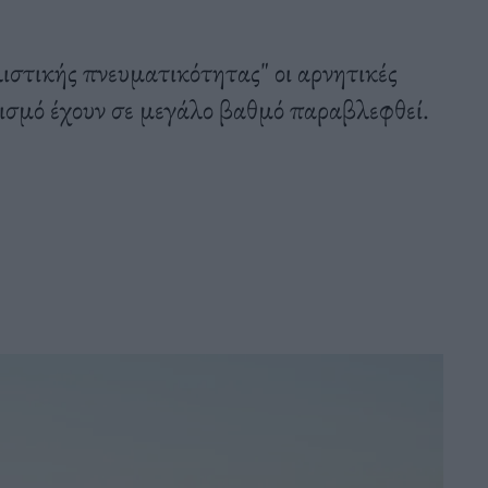
ιστικής πνευματικότητας" οι αρνητικές
γισμό έχουν σε μεγάλο βαθμό παραβλεφθεί.