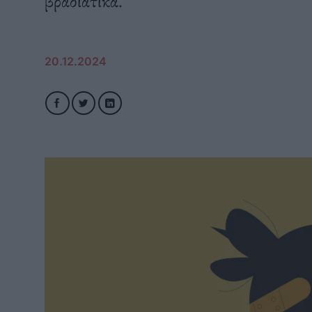
βραδιάτικα.
20.12.2024