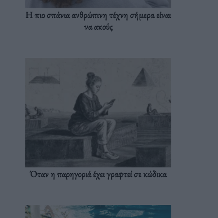
Η πιο σπάνια ανθρώπινη τέχνη σήμερα είναι
να ακούς
Όταν η παρηγοριά έχει γραφτεί σε κώδικα