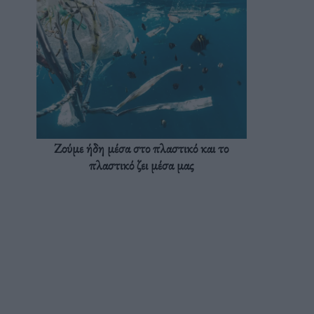
Ζούμε ήδη μέσα στο πλαστικό και το
πλαστικό ζει μέσα μας