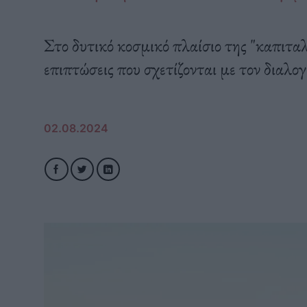
Στο δυτικό κοσμικό πλαίσιο της "καπιταλ
επιπτώσεις που σχετίζονται με τον διαλο
02.08.2024