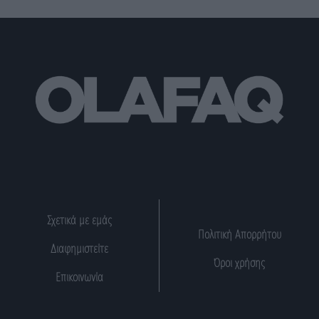
Σχετικά με εμάς
Πολιτική Απορρήτου
Διαφημιστείτε
Όροι χρήσης
Επικοινωνία