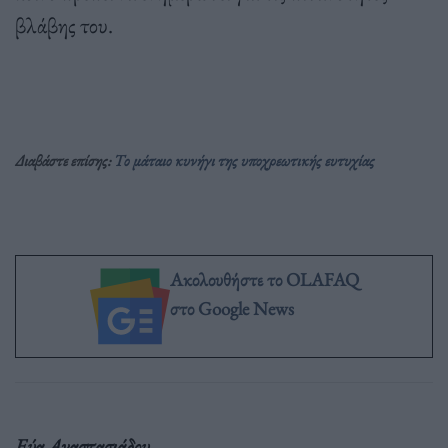
βλάβης του.
Διαβάστε επίσης:
Το μάταιο κυνήγι της υποχρεωτικής ευτυχίας
Ακολουθήστε το OLAFAQ
στο Google News
Εύα Αναστασιάδου