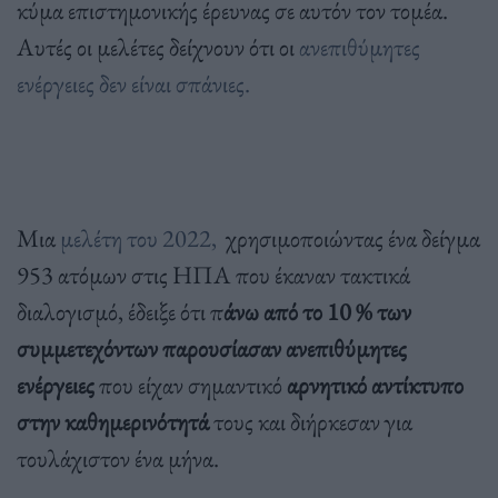
κύμα επιστημονικής έρευνας σε αυτόν τον τομέα.
Αυτές οι μελέτες δείχνουν ότι οι
ανεπιθύμητες
ενέργειες δεν είναι σπάνιες.
Μια
μελέτη του 2022,
χρησιμοποιώντας ένα δείγμα
953 ατόμων στις ΗΠΑ που έκαναν τακτικά
διαλογισμό, έδειξε ότι π
άνω από το 10 % των
συμμετεχόντων παρουσίασαν ανεπιθύμητες
ενέργειες
που είχαν σημαντικό
αρνητικό αντίκτυπο
στην καθημερινότητά
τους και διήρκεσαν για
τουλάχιστον ένα μήνα.