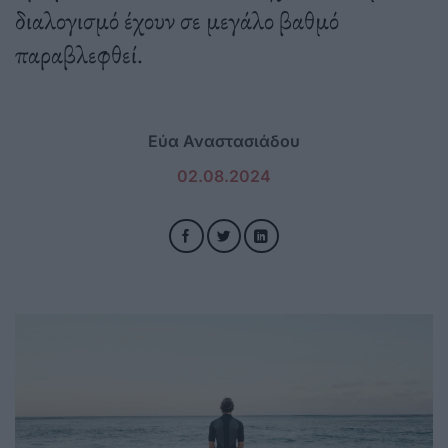
διαλογισμό έχουν σε μεγάλο βαθμό
παραβλεφθεί.
Εύα Αναστασιάδου
02.08.2024