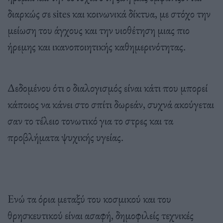
διαρκώς σε sites και κοινωνικά δίκτυα, με στόχο την
μείωση του άγχους και την υιοθέτηση μιας πιο
ήρεμης και ικανοποιητικής καθημερινότητας.
Δεδομένου ότι ο διαλογισμός είναι κάτι που μπορεί
κάποιος να κάνει στο σπίτι δωρεάν, συχνά ακούγεται
σαν το τέλειο τονωτικό για το στρες και τα
προβλήματα ψυχικής υγείας.
Ενώ τα όρια μεταξύ του κοσμικού και του
θρησκευτικού είναι ασαφή, δημοφιλείς τεχνικές