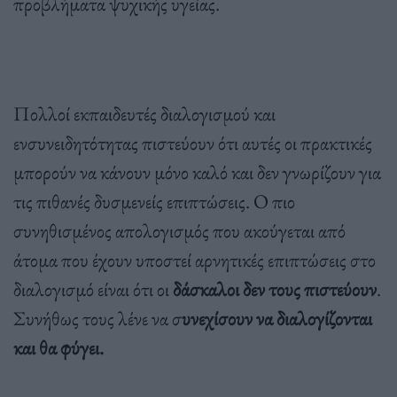
προβλήματα ψυχικής υγείας.
Πολλοί εκπαιδευτές διαλογισμού και
ενσυνειδητότητας πιστεύουν ότι αυτές οι πρακτικές
μπορούν να κάνουν μόνο καλό και δεν γνωρίζουν για
τις πιθανές δυσμενείς επιπτώσεις. Ο πιο
συνηθισμένος απολογισμός που ακούγεται από
άτομα που έχουν υποστεί αρνητικές επιπτώσεις στο
διαλογισμό είναι ότι οι
δάσκαλοι δεν τους πιστεύουν
.
Συνήθως τους λένε να σ
υνεχίσουν να διαλογίζονται
και θα φύγει.