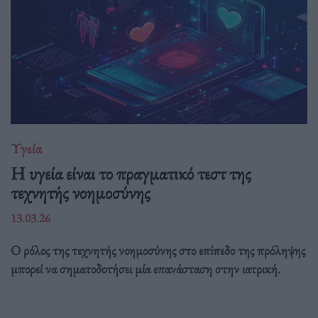
Υγεία
H υγεία είναι το πραγματικό τεστ της
τεχνητής νοημοσύνης
13.03.26
Ο ρόλος της τεχνητής νοημοσύνης στο επίπεδο της πρόληψης
μπορεί να σηματοδοτήσει μία επανάσταση στην ιατρική.