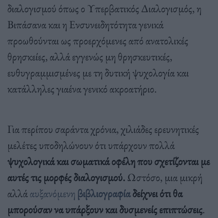
διαλογισμού όπως ο Υπερβατικός Διαλογισμός, η
Βιπάσανα και η Ενσυνειδητότητα γενικά
προωθούνται ως προερχόμενες από ανατολικές
θρησκείες, αλλά εγγενώς μη θρησκευτικές,
ευθυγραμμισμένες με τη δυτική ψυχολογία και
κατάλληλες γιαένα γενικό ακροατήριο.
Για περίπου σαράντα χρόνια, χιλιάδες ερευνητικές
μελέτες υποδηλώνουν ότι υπάρχουν πολλά
ψυχολογικά και σωματικά οφέλη που σχετίζονται με
αυτές τις μορφές διαλογισμού.
Ωστόσο, μια μικρή
αλλά
αυξανόμενη
βιβλιογραφία
δείχνει ότι θα
μπορούσαν να υπάρξουν και δυσμενείς επιπτώσεις
.