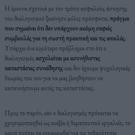
Η έρευνα σχετικά με τον τρόπο ασφαλούς άσκησης
του διαλογισμού ξεκίνησε μόλις πρόσφατα,
πράγμα
που σημαίνει ότι δεν υπάρχουν ακόμη σαφείς
συμβουλές για τη σωστή πρακτική και τις απειλές.
Υπάρχει ένα ευρύτερο πρόβλημα στο ότι ο
διαλογισμός
ασχολείται με ασυνήθιστες
καταστάσεις συνείδησης
και δεν έχουμε ψυχολογικές
θεωρίες του νου για να μας βοηθήσουν να
κατανοήσουμε αυτές τις καταστάσεις.
Προς το παρόν, εάν ο διαλογισμός πρόκειται να
χρησιμοποιηθεί ως ευεξία ή θεραπευτικό εργαλείο, το
κοινό πρέπει να ενημερωθεί για τις πιθανότητες