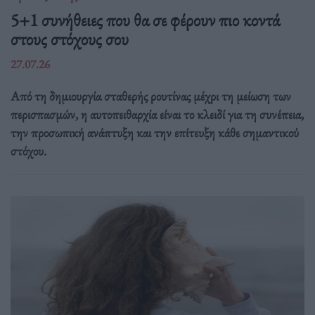
5+1 συνήθειες που θα σε φέρουν πιο κοντά
στους στόχους σου
27.07.26
Από τη δημιουργία σταθερής ρουτίνας μέχρι τη μείωση των
περισπασμών, η αυτοπειθαρχία είναι το κλειδί για τη συνέπεια,
την προσωπική ανάπτυξη και την επίτευξη κάθε σημαντικού
στόχου.