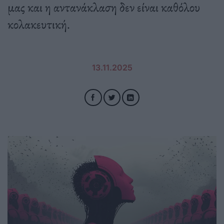
μας και η αντανάκλαση δεν είναι καθόλου
κολακευτική.
13.11.2025