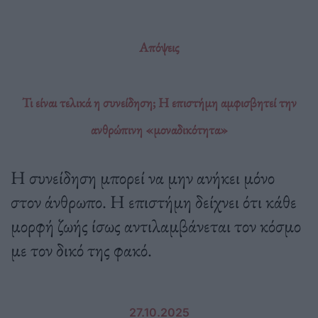
Απόψεις
Τι είναι τελικά η συνείδηση; Η επιστήμη αμφισβητεί την
ανθρώπινη «μοναδικότητα»
Η συνείδηση μπορεί να μην ανήκει μόνο
στον άνθρωπο. Η επιστήμη δείχνει ότι κάθε
μορφή ζωής ίσως αντιλαμβάνεται τον κόσμο
με τον δικό της φακό.
27.10.2025