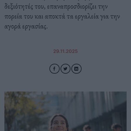
δεξιότητές του, επαναπροσδιορίζει την
πορεία του και αποκτά τα εργαλεία για την
αγορά εργασίας.
29.11.2025