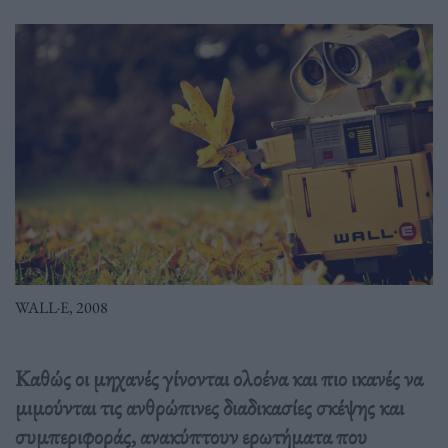
WALL·E, 2008
Καθώς οι μηχανές γίνονται ολοένα και πιο ικανές να
μιμούνται τις ανθρώπινες διαδικασίες σκέψης και
συμπεριφοράς, ανακύπτουν ερωτήματα που