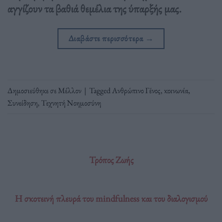
αγγίζουν τα βαθιά θεμέλια της ύπαρξής μας.
Διαβάστε περισσότερα
→
Δημοσιεύθηκε σε
Μέλλον
|
Tagged
Ανθρώπινο Γένος
,
κοινωνία
,
Συνείδηση
,
Τεχνητή Νοημοσύνη
Τρόπος Ζωής
Η σκοτεινή πλευρά του mindfulness και του διαλογισμού