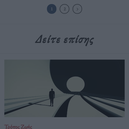
1
2
Δείτε επίσης
Τρόπος Ζωής