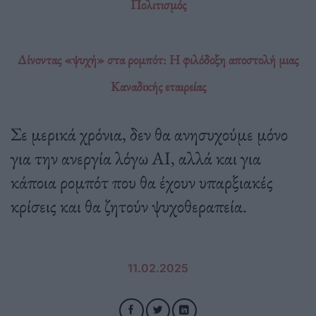
Πολιτισμός
Δίνοντας «ψυχή» στα ρομπότ: Η φιλόδοξη αποστολή μιας
Καναδικής εταιρείας
Σε μερικά χρόνια, δεν θα ανησυχούμε μόνο
για την ανεργία λόγω AI, αλλά και για
κάποια ρομπότ που θα έχουν υπαρξιακές
κρίσεις και θα ζητούν ψυχοθεραπεία.
11.02.2025