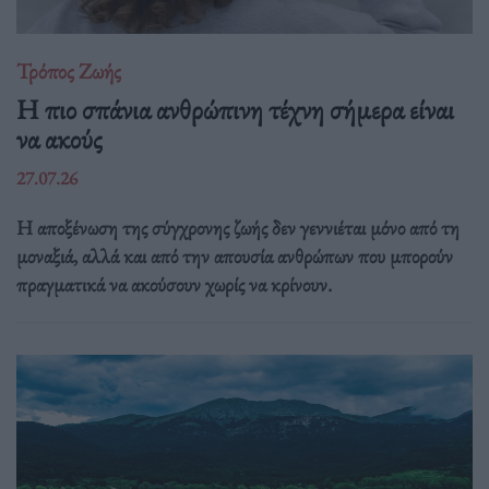
Τρόπος Ζωής
Η πιο σπάνια ανθρώπινη τέχνη σήμερα είναι
να ακούς
27.07.26
Η αποξένωση της σύγχρονης ζωής δεν γεννιέται μόνο από τη
μοναξιά, αλλά και από την απουσία ανθρώπων που μπορούν
πραγματικά να ακούσουν χωρίς να κρίνουν.