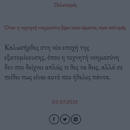
Πολιτισμός
Όταν η τεχνητή νοημοσύνη ξέρει ποιοι είμαστε, πριν από εμάς
Καλωσήρθες στη νέα εποχή της
εξατομίκευσης, όπου η τεχνητή νοημοσύνη
δεν σου δείχνει απλώς τι θες να δεις, αλλά σε
πείθει πως είναι αυτό που ήθελες πάντα.
03.07.2025