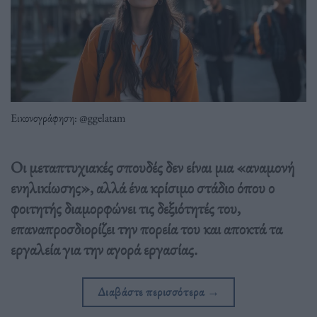
Εικονογράφηση: @ggelatam
Οι μεταπτυχιακές σπουδές δεν είναι μια «αναμονή
ενηλικίωσης», αλλά ένα κρίσιμο στάδιο όπου ο
φοιτητής διαμορφώνει τις δεξιότητές του,
επαναπροσδιορίζει την πορεία του και αποκτά τα
εργαλεία για την αγορά εργασίας.
Διαβάστε περισσότερα
→