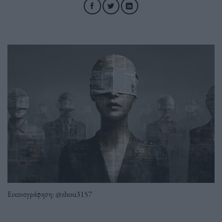
Εικονογράφηση: @zhou3157