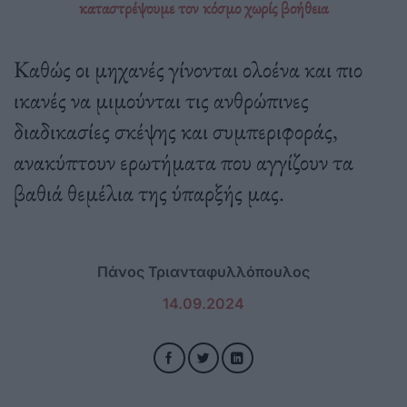
καταστρέψουμε τον κόσμο χωρίς βοήθεια
Καθώς οι μηχανές γίνονται ολοένα και πιο
ικανές να μιμούνται τις ανθρώπινες
διαδικασίες σκέψης και συμπεριφοράς,
ανακύπτουν ερωτήματα που αγγίζουν τα
βαθιά θεμέλια της ύπαρξής μας.
Πάνος Τριανταφυλλόπουλος
14.09.2024