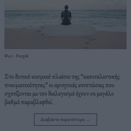
Φωτ.: Freepik
Στο δυτικό κοσμικό πλαίσιο της “καπιταλιστικής
πνευματικότητας” οι αρνητικές επιπτώσεις που
σχετίζονται με τον διαλογισμό έχουν σε μεγάλο
βαθμό παραβλεφθεί.
Διαβάστε περισσότερα
→