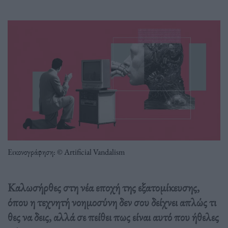
Εικονογράφηση: © Artificial Vandalism
Καλωσήρθες στη νέα εποχή της εξατομίκευσης,
όπου η τεχνητή νοημοσύνη δεν σου δείχνει απλώς τι
θες να δεις, αλλά σε πείθει πως είναι αυτό που ήθελες