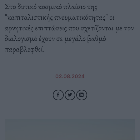
Στο δυτικό κοσμικό πλαίσιο της
"καπιταλιστικής πνευματικότητας" οι
αρνητικές επιπτώσεις που σχετίζονται με τον
διαλογισμό έχουν σε μεγάλο βαθμό
παραβλεφθεί.
02.08.2024