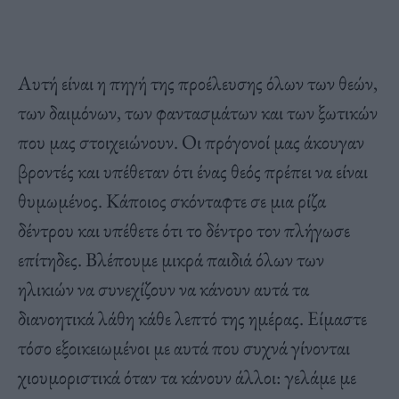
Αυτή είναι η πηγή της προέλευσης όλων των θεών,
των δαιμόνων, των φαντασμάτων και των ξωτικών
που μας στοιχειώνουν. Οι πρόγονοί μας άκουγαν
βροντές και υπέθεταν ότι ένας θεός πρέπει να είναι
θυμωμένος. Κάποιος σκόνταφτε σε μια ρίζα
δέντρου και υπέθετε ότι το δέντρο τον πλήγωσε
επίτηδες. Βλέπουμε μικρά παιδιά όλων των
ηλικιών να συνεχίζουν να κάνουν αυτά τα
διανοητικά λάθη κάθε λεπτό της ημέρας. Είμαστε
τόσο εξοικειωμένοι με αυτά που συχνά γίνονται
χιουμοριστικά όταν τα κάνουν άλλοι: γελάμε με