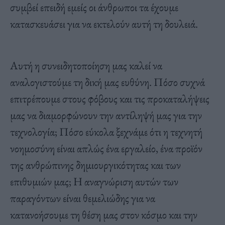
συμβεί επειδή εμείς οι άνθρωποι τα έχουμε
κατασκευάσει για να εκτελούν αυτή τη δουλειά.
Αυτή η συνειδητοποίηση μας καλεί να
αναλογιστούμε τη δική μας ευθύνη. Πόσο συχνά
επιτρέπουμε στους φόβους και τις προκαταλήψεις
μας να διαμορφώνουν την αντίληψή μας για την
τεχνολογία; Πόσο εύκολα ξεχνάμε ότι η τεχνητή
νοημοσύνη είναι απλώς ένα εργαλείο, ένα προϊόν
της ανθρώπινης δημιουργικότητας και των
επιθυμιών μας; Η αναγνώριση αυτών των
παραγόντων είναι θεμελιώδης για να
κατανοήσουμε τη θέση μας στον κόσμο και την