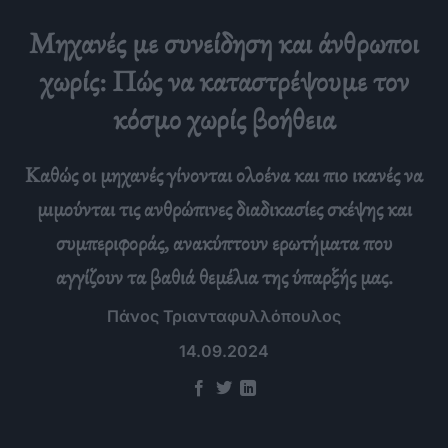
Μηχανές με συνείδηση και άνθρωποι
χωρίς: Πώς να καταστρέψουμε τον
κόσμο χωρίς βοήθεια
Καθώς οι μηχανές γίνονται ολοένα και πιο ικανές να
μιμούνται τις ανθρώπινες διαδικασίες σκέψης και
συμπεριφοράς, ανακύπτουν ερωτήματα που
αγγίζουν τα βαθιά θεμέλια της ύπαρξής μας.
Πάνος Τριανταφυλλόπουλος
14.09.2024