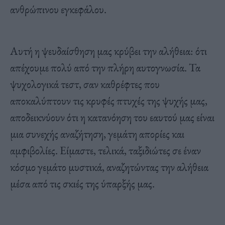
ανθρώπινου εγκεφάλου.
Αυτή η ψευδαίσθηση μας κρύβει την αλήθεια: ότι
απέχουμε πολύ από την πλήρη αυτογνωσία. Τα
ψυχολογικά τεστ, σαν καθρέφτες που
αποκαλύπτουν τις κρυφές πτυχές της ψυχής μας,
αποδεικνύουν ότι η κατανόηση του εαυτού μας είναι
μια συνεχής αναζήτηση, γεμάτη απορίες και
αμφιβολίες. Είμαστε, τελικά, ταξιδιώτες σε έναν
κόσμο γεμάτο μυστικά, αναζητώντας την αλήθεια
μέσα από τις σκιές της ύπαρξής μας.