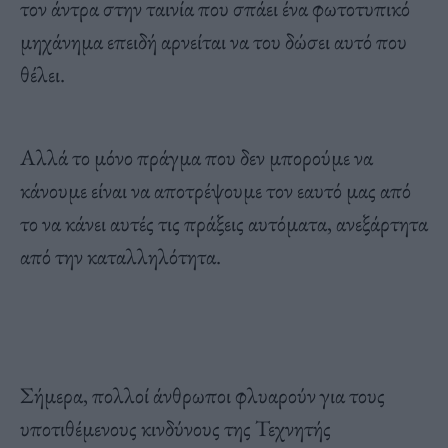
τον άντρα στην ταινία που σπάει ένα φωτοτυπικό
μηχάνημα επειδή αρνείται να του δώσει αυτό που
θέλει.
Αλλά το μόνο πράγμα που δεν μπορούμε να
κάνουμε είναι να αποτρέψουμε τον εαυτό μας από
το να κάνει αυτές τις πράξεις αυτόματα, ανεξάρτητα
από την καταλληλότητα.
Σήμερα, πολλοί άνθρωποι φλυαρούν για τους
υποτιθέμενους κινδύνους της Τεχνητής