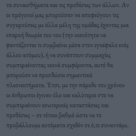
τα συναισθήματα και τις προθέσεις των άλλων. Αν
οι πρόγονοί μας μπορούσαν να αποφεύγουν τις
συγκρούσεις με άλλα μέλη της ομάδας έχοντας μια
επαρκή θεωρία του νου (την ικανότητα να
φαντάζονται τι συμβαίνει μέσα στον εγκέφαλο ενός
άλλου ατόμου), ή να συνάπτουν συμμαχίες
συμπεραίνοντας κοινά συμφέροντα, αυτό θα
μπορούσε να προσδώσει σημαντικά
πλεονεκτήματα. Έτσι, με την πάροδο του χρόνου
οι άνθρωποι έγιναν όλο και καλύτεροι στο να
συμπεραίνουν εσωτερικές καταστάσεις και
προθέσεις – σε τέτοιο βαθμό ώστε να το
προβάλλουμε αυτόματα σχεδόν σε ό,τι συναντάμε.