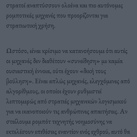
στρατοί αναπτύσσουν ολοένα και πιο αυτόνομες
ρομποτικές μηχανές που προορίζονται για
στρατιωτική χρήση.
Ωστόσο, είναι κρίσιμο να κατανοήσουμε ότι αυτές
οι μηχανές δεν διαθέτουν «συνείδηση» με καμία
ουσιαστική έννοια, ούτε έχουν «δική τους
βούληση». Είναι απλώς μηχανές, ελεγχόμενες από
αλγορίθμους, οι οποίοι έχουν ρυθμιστεί
λεπτομερώς από στρατιές μηχανικών λογισμικού
για να ικανοποιούν τις ανθρώπινες απαιτήσεις. Αν
στείλουμε ρομπότ τεχνητής νοημοσύνης να
εκτελέσουν επιθέσεις εναντίον ενός εχθρού, αυτό θα