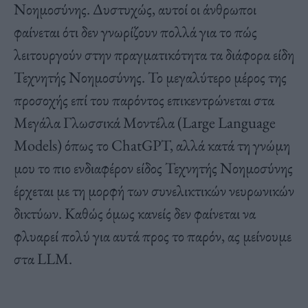
Νοημοσύνης. Δυστυχώς, αυτοί οι άνθρωποι
φαίνεται ότι δεν γνωρίζουν πολλά για το πώς
λειτουργούν στην πραγματικότητα τα διάφορα είδη
Τεχνητής Νοημοσύνης. Το μεγαλύτερο μέρος της
προσοχής επί του παρόντος επικεντρώνεται στα
Μεγάλα Γλωσσικά Μοντέλα (Large Language
Models) όπως το ChatGPT, αλλά κατά τη γνώμη
μου το πιο ενδιαφέρον είδος Τεχνητής Νοημοσύνης
έρχεται με τη μορφή των συνελικτικών νευρωνικών
δικτύων. Καθώς όμως κανείς δεν φαίνεται να
φλυαρεί πολύ για αυτά προς το παρόν, ας μείνουμε
στα LLM.