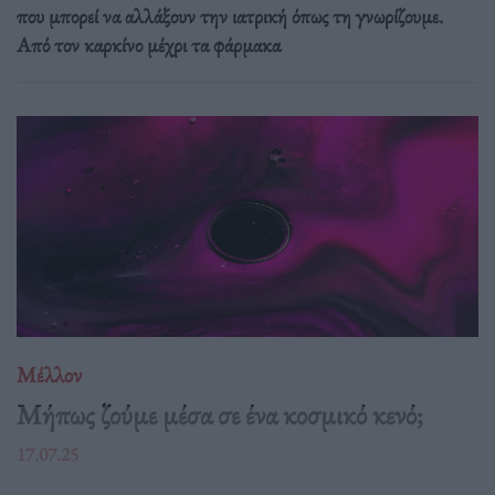
που μπορεί να αλλάξουν την ιατρική όπως τη γνωρίζουμε.
Από τον καρκίνο μέχρι τα φάρμακα
Μέλλον
Μήπως ζούμε μέσα σε ένα κοσμικό κενό;
17.07.25