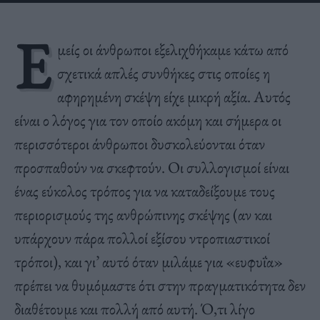
Ε
μείς οι άνθρωποι εξελιχθήκαμε κάτω από
σχετικά απλές συνθήκες στις οποίες η
αφηρημένη σκέψη είχε μικρή αξία. Αυτός
είναι ο λόγος για τον οποίο ακόμη και σήμερα οι
περισσότεροι άνθρωποι δυσκολεύονται όταν
προσπαθούν να σκεφτούν. Οι συλλογισμοί είναι
ένας εύκολος τρόπος για να καταδείξουμε τους
περιορισμούς της ανθρώπινης σκέψης (αν και
υπάρχουν πάρα πολλοί εξίσου ντροπιαστικοί
τρόποι), και γι’ αυτό όταν μιλάμε για «ευφυΐα»
πρέπει να θυμόμαστε ότι στην πραγματικότητα δεν
διαθέτουμε και πολλή από αυτή. Ό,τι λίγο