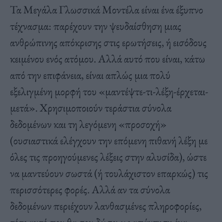
Τα Μεγάλα Γλωσσικά Μοντέλα είναι ένα έξυπνο
τέχνασμα: παρέχουν την ψευδαίσθηση μιας
ανθρώπινης απόκρισης στις ερωτήσεις, ή εισόδους
κειμένου ενός ατόμου. Αλλά αυτό που είναι, κάτω
από την επιφάνεια, είναι απλώς μια πολύ
εξελιγμένη μορφή του «μαντέψτε-τι-λέξη-έρχεται-
μετά». Χρησιμοποιούν τεράστια σύνολα
δεδομένων και τη λεγόμενη «προσοχή»
(ουσιαστικά ελέγχουν την επόμενη πιθανή λέξη με
όλες τις προηγούμενες λέξεις στην αλυσίδα), ώστε
να μαντεύουν σωστά (ή τουλάχιστον επαρκώς) τις
περισσότερες φορές. Αλλά αν τα σύνολα
δεδομένων περιέχουν λανθασμένες πληροφορίες,