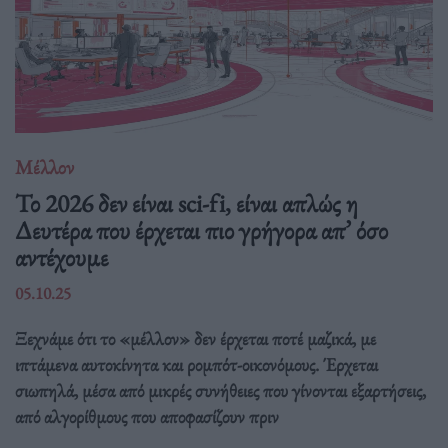
Μέλλον
Το 2026 δεν είναι sci-fi, είναι απλώς η
Δευτέρα που έρχεται πιο γρήγορα απ’ όσο
αντέχουμε
05.10.25
Ξεχνάμε ότι το «μέλλον» δεν έρχεται ποτέ μαζικά, με
ιπτάμενα αυτοκίνητα και ρομπότ-οικονόμους. Έρχεται
σιωπηλά, μέσα από μικρές συνήθειες που γίνονται εξαρτήσεις,
από αλγορίθμους που αποφασίζουν πριν