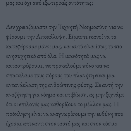
μας και όχι από εξωτερικές οντότητες;
Δεν χρειαζόμαστε την Τεχνητή Νοημοσύνη για να
φέρουμε την Αποκάλυψη. Είμαστε ικανοί να τα
καταφέρουμε μόνοι μας, και αυτό είναι ίσως το πιο
ανησυχητικό από όλα. Η ικανότητά μας να
καταστρέφουμε, να προκαλούμε πόνο και να
σπαταλάμε τους πόρους του πλανήτη είναι μια
αντανάκλαση της ανθρώπινης φύσης. Σε αυτή την
αναζήτηση για νόημα και επιβίωση, ας μην ξεχνάμε
ότι οι επιλογές μας καθορίζουν το μέλλον μας. Η
πρόκληση είναι να αναγνωρίσουμε την ευθύνη που
έχουμε απέναντι στον εαυτό μας και στον κόσμο