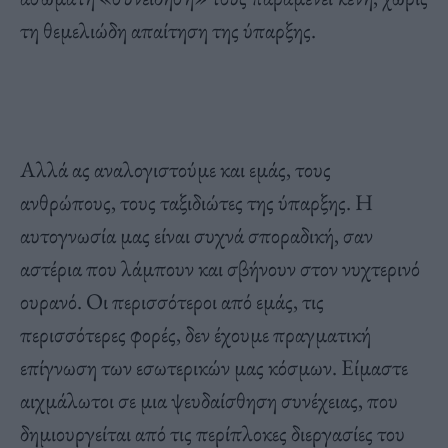
τη θεμελιώδη απαίτηση της ύπαρξης.
Αλλά ας αναλογιστούμε και εμάς, τους
ανθρώπους, τους ταξιδιώτες της ύπαρξης. Η
αυτογνωσία μας είναι συχνά σποραδική, σαν
αστέρια που λάμπουν και σβήνουν στον νυχτερινό
ουρανό. Οι περισσότεροι από εμάς, τις
περισσότερες φορές, δεν έχουμε πραγματική
επίγνωση των εσωτερικών μας κόσμων. Είμαστε
αιχμάλωτοι σε μια ψευδαίσθηση συνέχειας, που
δημιουργείται από τις περίπλοκες διεργασίες του