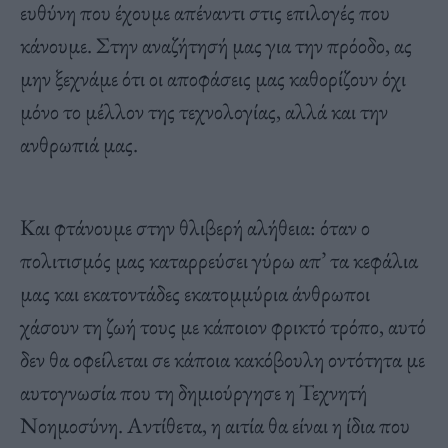
ευθύνη που έχουμε απέναντι στις επιλογές που
κάνουμε. Στην αναζήτησή μας για την πρόοδο, ας
μην ξεχνάμε ότι οι αποφάσεις μας καθορίζουν όχι
μόνο το μέλλον της τεχνολογίας, αλλά και την
ανθρωπιά μας.
Και φτάνουμε στην θλιβερή αλήθεια: όταν ο
πολιτισμός μας καταρρεύσει γύρω απ’ τα κεφάλια
μας και εκατοντάδες εκατομμύρια άνθρωποι
χάσουν τη ζωή τους με κάποιον φρικτό τρόπο, αυτό
δεν θα οφείλεται σε κάποια κακόβουλη οντότητα με
αυτογνωσία που τη δημιούργησε η Τεχνητή
Νοημοσύνη. Αντίθετα, η αιτία θα είναι η ίδια που