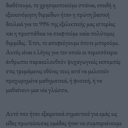
διαθέτουμε, το χρησιμοποιούμε σπάνια, επειδή η
εξοικονόμηση θερμίδων ήταν η πρώτη βασική
δουλειά για το 99% της εξελικτικής μας ιστορίας
και η προσπάθεια να σκεφτούμε καίει πολύτιμες
θερμίδες. Έτσι, το αποφεύγουμε όποτε μπορούμε.
Αυτός είναι ο λόγος για τον οποίο οι περισσότεροι
άνθρωποι παρακολουθούν ψυχαγωγικές εκπομπές
στις τρεμάμενες οθόνες τους αντί να μελετούν
προχωρημένα μαθηματικά, ή φυσική, ή να
μαθαίνουν μια νέα γλώσσα.
Αυτό που ήταν εξαιρετικά σημαντικό για εμάς ως
είδος πρωτεύουσας ομάδας ήταν να συμπεραίνουμε