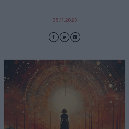
05.11.2023