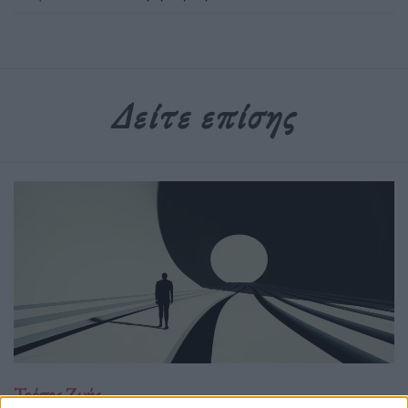
Δείτε επίσης
Τρόπος Ζωής