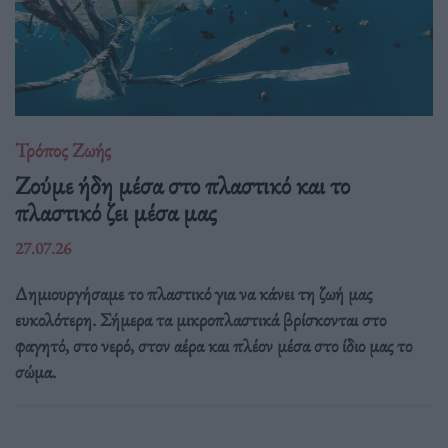
Τρόπος Ζωής
Ζούμε ήδη μέσα στο πλαστικό και το
πλαστικό ζει μέσα μας
27.07.26
Δημιουργήσαμε το πλαστικό για να κάνει τη ζωή μας
ευκολότερη. Σήμερα τα μικροπλαστικά βρίσκονται στο
φαγητό, στο νερό, στον αέρα και πλέον μέσα στο ίδιο μας το
σώμα.