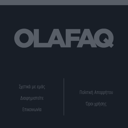
Σχετικά με εμάς
Πολιτική Απορρήτου
Διαφημιστείτε
Όροι χρήσης
Επικοινωνία