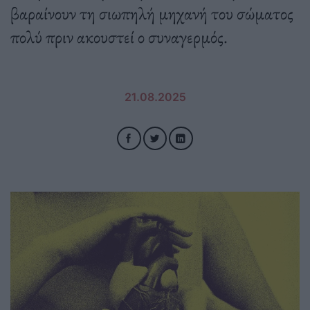
βαραίνουν τη σιωπηλή μηχανή του σώματος
πολύ πριν ακουστεί ο συναγερμός.
21.08.2025