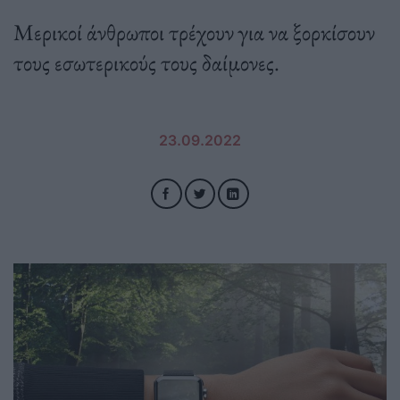
Μερικοί άνθρωποι τρέχουν για να ξορκίσουν
τους εσωτερικούς τους δαίμονες.
23.09.2022