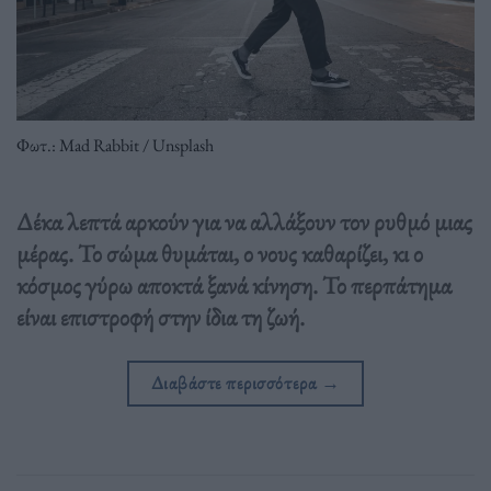
Φωτ.: Mad Rabbit / Unsplash
Δέκα λεπτά αρκούν για να αλλάξουν τον ρυθμό μιας
μέρας. Το σώμα θυμάται, ο νους καθαρίζει, κι ο
κόσμος γύρω αποκτά ξανά κίνηση. Το περπάτημα
είναι επιστροφή στην ίδια τη ζωή.
Διαβάστε περισσότερα
→