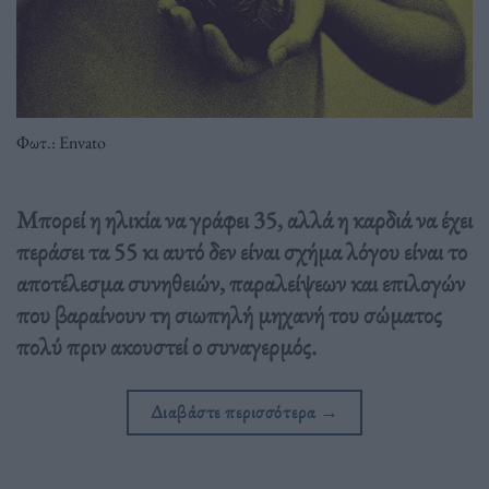
Φωτ.: Envato
Μπορεί η ηλικία να γράφει 35, αλλά η καρδιά να έχει
περάσει τα 55 κι αυτό δεν είναι σχήμα λόγου είναι το
αποτέλεσμα συνηθειών, παραλείψεων και επιλογών
που βαραίνουν τη σιωπηλή μηχανή του σώματος
πολύ πριν ακουστεί ο συναγερμός.
Διαβάστε περισσότερα
→