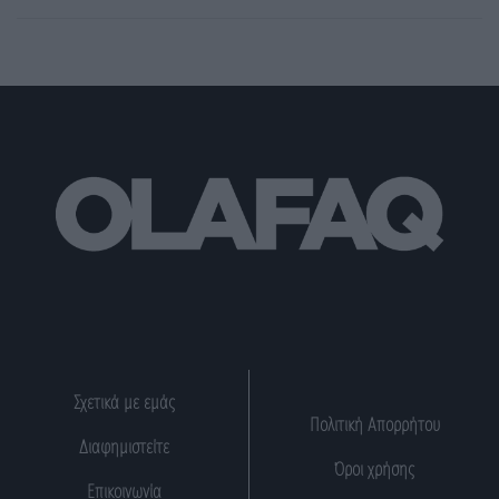
Σχετικά με εμάς
Πολιτική Απορρήτου
Διαφημιστείτε
Όροι χρήσης
Επικοινωνία