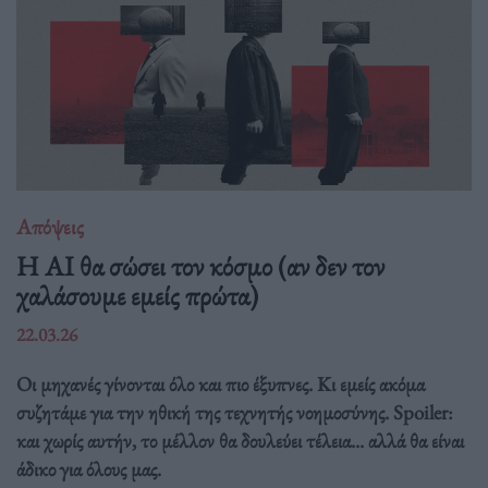
Απόψεις
Η AI θα σώσει τον κόσμο (αν δεν τον
χαλάσουμε εμείς πρώτα)
22.03.26
Οι μηχανές γίνονται όλο και πιο έξυπνες. Κι εμείς ακόμα
συζητάμε για την ηθική της τεχνητής νοημοσύνης. Spoiler:
και χωρίς αυτήν, το μέλλον θα δουλεύει τέλεια... αλλά θα είναι
άδικο για όλους μας.