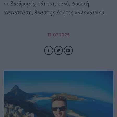
σε διαδρομές, τάι τσι, κανό, φυσική
κατάσταση, δραστηριότητες καλοκαιριού.
12.07.2025