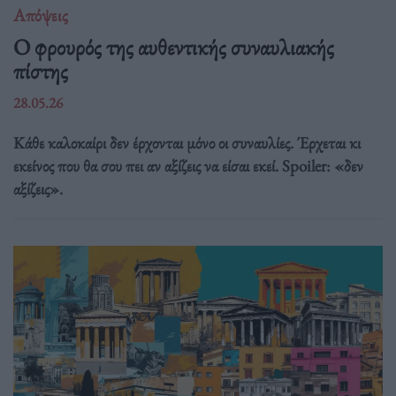
Απόψεις
O φρουρός της αυθεντικής συναυλιακής
πίστης
28.05.26
Κάθε καλοκαίρι δεν έρχονται μόνο οι συναυλίες. Έρχεται κι
εκείνος που θα σου πει αν αξίζεις να είσαι εκεί. Spoiler: «δεν
αξίζεις».