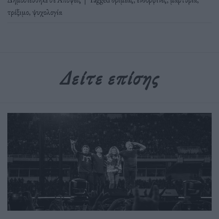
τρέξιμο
,
ψυχολογία
Δείτε επίσης