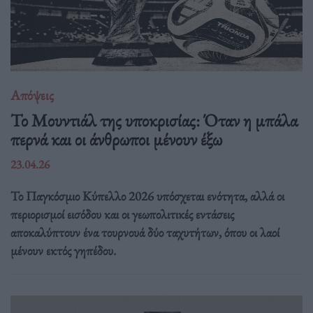
Απόψεις
Το Μουντιάλ της υποκρισίας: Όταν η μπάλα
περνά και οι άνθρωποι μένουν έξω
23.04.26
Το Παγκόσμιο Κύπελλο 2026 υπόσχεται ενότητα, αλλά οι
περιορισμοί εισόδου και οι γεωπολιτικές εντάσεις
αποκαλύπτουν ένα τουρνουά δύο ταχυτήτων, όπου οι λαοί
μένουν εκτός γηπέδου.