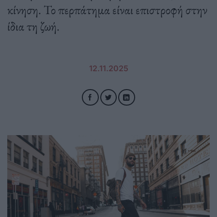
κίνηση. Το περπάτημα είναι επιστροφή στην
ίδια τη ζωή.
12.11.2025