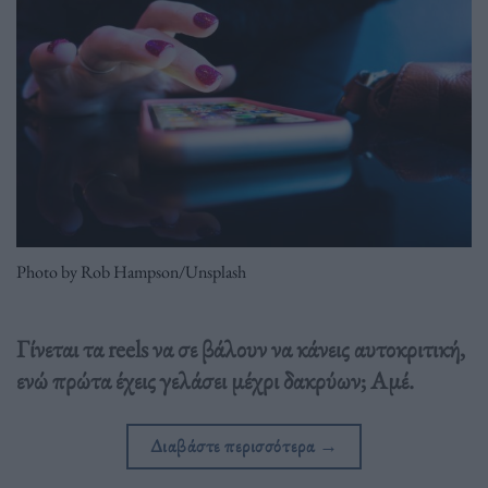
Photo by Rob Hampson/Unsplash
Γίνεται τα reels να σε βάλουν να κάνεις αυτοκριτική,
ενώ πρώτα έχεις γελάσει μέχρι δακρύων; Αμέ.
Διαβάστε περισσότερα
→