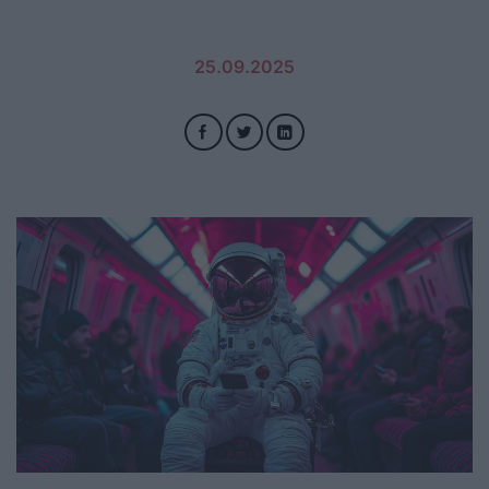
25.09.2025