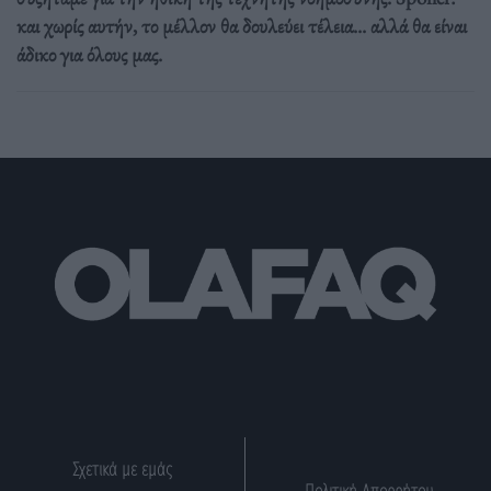
και χωρίς αυτήν, το μέλλον θα δουλεύει τέλεια... αλλά θα είναι
άδικο για όλους μας.
Σχετικά με εμάς