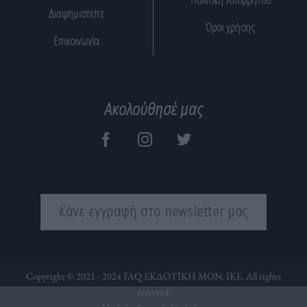
Πολιτική Απορρήτου
Διαφημιστείτε
Όροι χρήσης
Επικοινωνία
Ακολούθησέ μας
Κάνε εγγραφή στο newsletter μας
Copyright © 2021 - 2024 FAQ ΕΚΔΟΤΙΚΗ ΜΟΝ. ΙΚΕ. All rights
reserved.