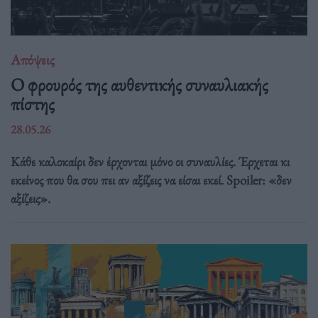
Απόψεις
O φρουρός της αυθεντικής συναυλιακής
πίστης
28.05.26
Κάθε καλοκαίρι δεν έρχονται μόνο οι συναυλίες. Έρχεται κι
εκείνος που θα σου πει αν αξίζεις να είσαι εκεί. Spoiler: «δεν
αξίζεις».