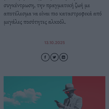
συγκέντρωση, την πραγματική ζωή με
αποτέλεσμα να είναι πιο καταστροφικά από
μεγάλες ποσότητες αλκοόλ.
13.10.2025