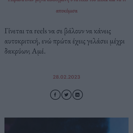
αποκόμισα
Γίνεται τα reels να σε βάλουν να κάνεις
αυτοκριτική, ενώ πρώτα έχεις γελάσει μέχρι
δακρύων; Αμέ.
28.02.2023