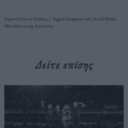
Δημοσιεύθηκε σε
Απόψεις
|
Tagged
Instagram
,
reels
,
Social Media
,
Μέσα Κοινωνικής Δικτύωσης
Δείτε επίσης