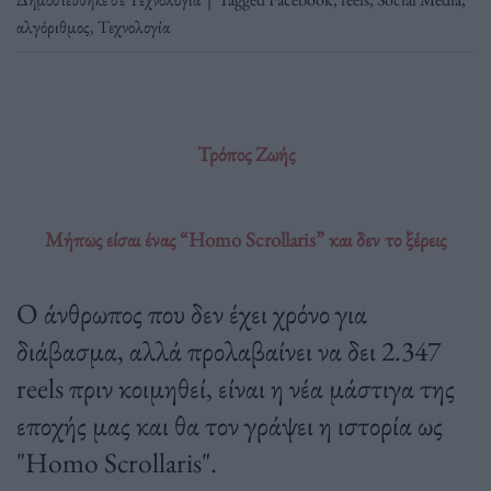
αλγόριθμος
,
Τεχνολογία
Τρόπος Ζωής
Μήπως είσαι ένας “Homo Scrollaris” και δεν το ξέρεις
Ο άνθρωπος που δεν έχει χρόνο για
διάβασμα, αλλά προλαβαίνει να δει 2.347
reels πριν κοιμηθεί, είναι η νέα μάστιγα της
εποχής μας και θα τον γράψει η ιστορία ως
"Ηomo Scrollaris".