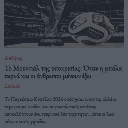
Απόψεις
Το Μουντιάλ της υποκρισίας: Όταν η μπάλα
περνά και οι άνθρωποι μένουν έξω
23.04.26
Το Παγκόσμιο Κύπελλο 2026 υπόσχεται ενότητα, αλλά οι
περιορισμοί εισόδου και οι γεωπολιτικές εντάσεις
αποκαλύπτουν ένα τουρνουά δύο ταχυτήτων, όπου οι λαοί
μένουν εκτός γηπέδου.