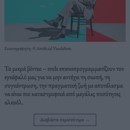
Εικονογράφηση: © Artificial Vandalism
Τα μικρά βίντεο – reels επαναπρογραμματίζουν τον
εγκέφαλό μας για να μην αντέχει τη σιωπή, τη
συγκέντρωση, την πραγματική ζωή με αποτέλεσμα
να είναι πιο καταστροφικά από μεγάλες ποσότητες
αλκοόλ.
Διαβάστε περισσότερα
→