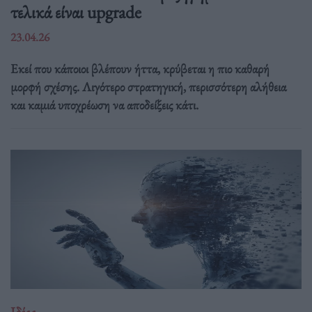
τελικά είναι upgrade
23.04.26
Εκεί που κάποιοι βλέπουν ήττα, κρύβεται η πιο καθαρή
μορφή σχέσης. Λιγότερο στρατηγική, περισσότερη αλήθεια
και καμιά υποχρέωση να αποδείξεις κάτι.