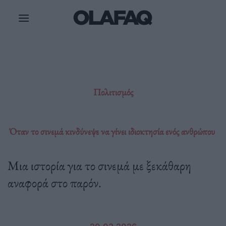
Μετάβαση
στο
περιεχόμενο
Πολιτισμός
Όταν το σινεμά κινδύνεψε να γίνει ιδιοκτησία ενός ανθρώπου
Μια ιστορία για το σινεμά με ξεκάθαρη
αναφορά στο παρόν.