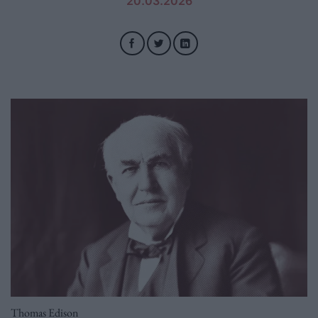
20.03.2026
Thomas Edison