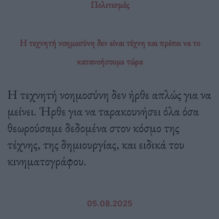
Πολιτισμός
Η τεχνητή νοημοσύνη δεν είναι τέχνη και πρέπει να το
κατανοήσουμε τώρα
Η τεχνητή νοημοσύνη δεν ήρθε απλώς για να
μείνει. Ήρθε για να ταρακουνήσει όλα όσα
θεωρούσαμε δεδομένα στον κόσμο της
τέχνης, της δημιουργίας, και ειδικά του
κινηματογράφου.
05.08.2025