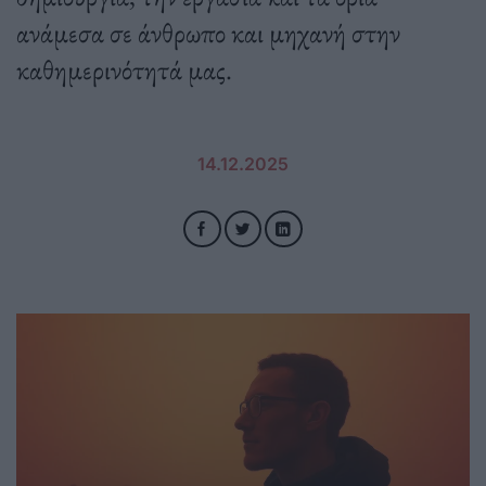
ανάμεσα σε άνθρωπο και μηχανή στην
καθημερινότητά μας.
14.12.2025