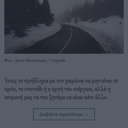
Φωτ.: Jason Mavromatis / Unsplash
Ίσως το πρόβλημα με τον χειμώνα να μην είναι το
κρύο, το σκοτάδι ή η αργή του ενέργεια, αλλά η
επιμονή μας να του ζητάμε να είναι κάτι άλλο.
Διαβάστε περισσότερα
→