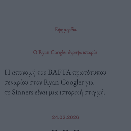
Εφημερίδα
O Ryan Coogler έγραψε ιστορία
Η απονομή του BAFTA πρωτότυπου
σεναρίου στον Ryan Coogler για
το Sinners είναι μια ιστορική στιγμή.
24.02.2026