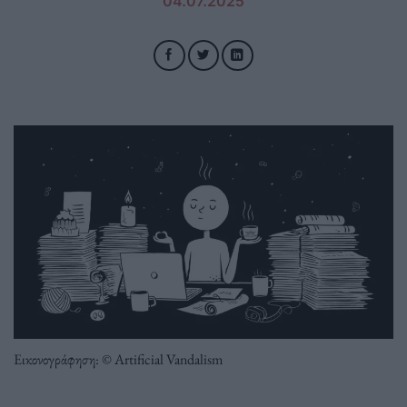
04.07.2025
Εικονογράφηση: © Artificial Vandalism