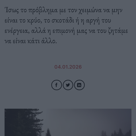
Ίσως το πρόβλημα με τον χειμώνα να μην
είναι το κρύο, το σκοτάδι ή η αργή του
ενέργεια, αλλά η επιμονή μας να του ζητάμε
να είναι κάτι άλλο.
04.01.2026