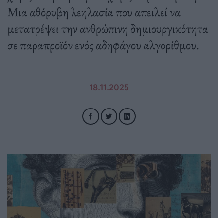
Μια αθόρυβη λεηλασία που απειλεί να
μετατρέψει την ανθρώπινη δημιουργικότητα
σε παραπροϊόν ενός αδηφάγου αλγορίθμου.
18.11.2025