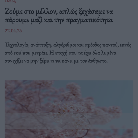
Ιδέες
Ζούμε στο μέλλον, απλώς ξεχάσαμε να
πάρουμε μαζί και την πραγματικότητα
22.04.26
Τεχνολογία, ανάπτυξη, αλγόριθμοι και πρόοδος παντού, εκτός
από εκεί που μετράει. Η εποχή που τα έχει όλα λυμένα
συνεχίζει να μην ξέρει τι να κάνει με τον άνθρωπο.