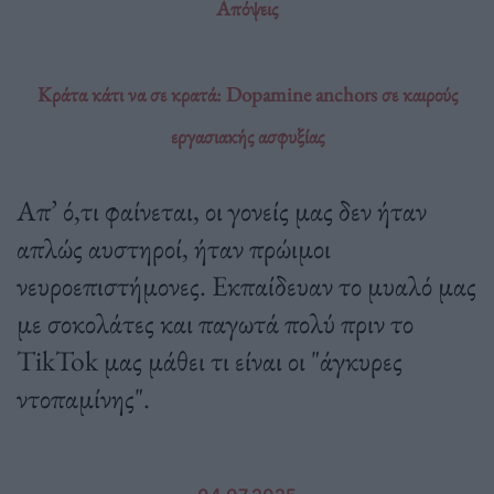
Απόψεις
Κράτα κάτι να σε κρατά: Dopamine anchors σε καιρούς
εργασιακής ασφυξίας
Απ’ ό,τι φαίνεται, οι γονείς μας δεν ήταν
απλώς αυστηροί, ήταν πρώιμοι
νευροεπιστήμονες. Εκπαίδευαν το μυαλό μας
με σοκολάτες και παγωτά πολύ πριν το
TikTok μας μάθει τι είναι οι "άγκυρες
ντοπαμίνης".