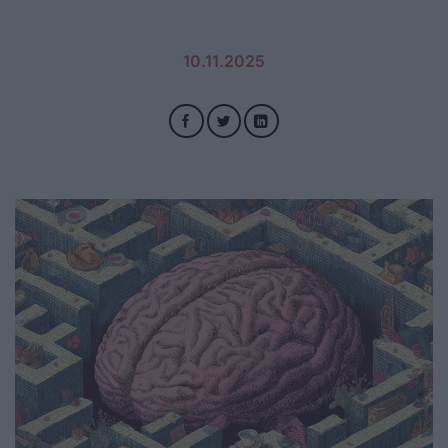
10.11.2025