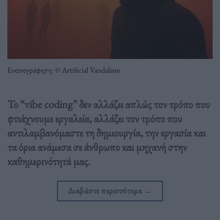
Εικονογράφηση: © Artificial Vandalism
Το “vibe coding” δεν αλλάζει απλώς τον τρόπο που
φτιάχνουμε εργαλεία, αλλάζει τον τρόπο που
αντιλαμβανόμαστε τη δημιουργία, την εργασία και
τα όρια ανάμεσα σε άνθρωπο και μηχανή στην
καθημερινότητά μας.
Διαβάστε περισσότερα
→