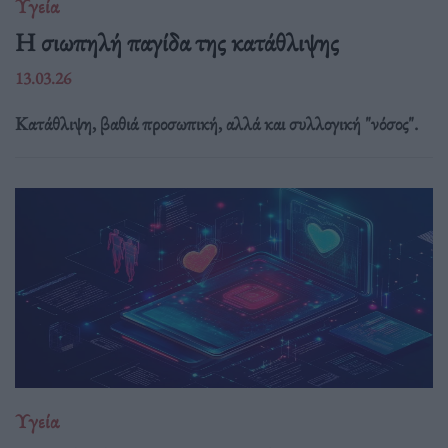
Υγεία
Η σιωπηλή παγίδα της κατάθλιψης
13.03.26
Κατάθλιψη, βαθιά προσωπική, αλλά και συλλογική "νόσος".
Υγεία