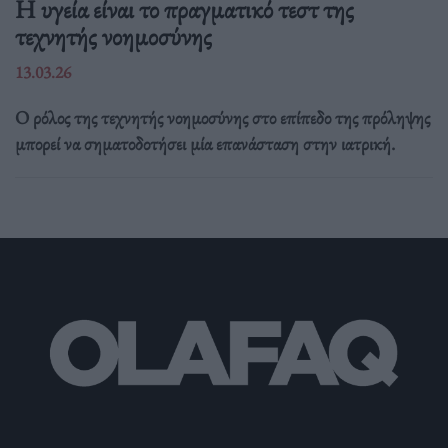
H υγεία είναι το πραγματικό τεστ της
τεχνητής νοημοσύνης
13.03.26
Ο ρόλος της τεχνητής νοημοσύνης στο επίπεδο της πρόληψης
μπορεί να σηματοδοτήσει μία επανάσταση στην ιατρική.