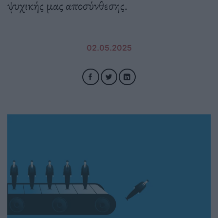
ψυχικής μας αποσύνθεσης.
02.05.2025