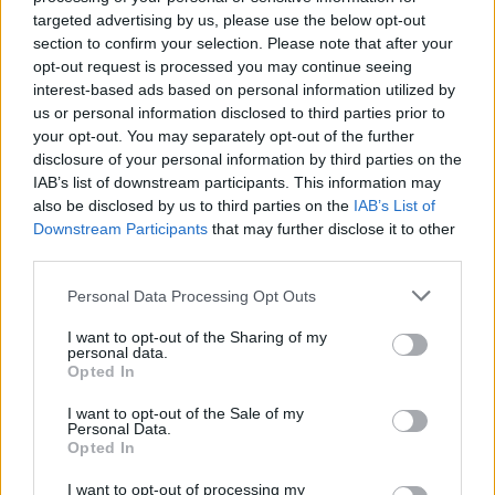
targeted advertising by us, please use the below opt-out
16.04.2023
section to confirm your selection. Please note that after your
opt-out request is processed you may continue seeing
interest-based ads based on personal information utilized by
us or personal information disclosed to third parties prior to
your opt-out. You may separately opt-out of the further
disclosure of your personal information by third parties on the
IAB’s list of downstream participants. This information may
also be disclosed by us to third parties on the
IAB’s List of
Downstream Participants
that may further disclose it to other
third parties.
Personal Data Processing Opt Outs
I want to opt-out of the Sharing of my
personal data.
Opted In
I want to opt-out of the Sale of my
Personal Data.
Opted In
I want to opt-out of processing my