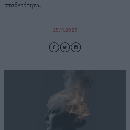
σταθερότητα.
25.11.2025