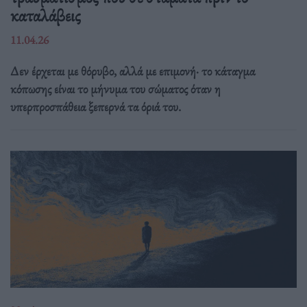
καταλάβεις
11.04.26
Δεν έρχεται με θόρυβο, αλλά με επιμονή· το κάταγμα
κόπωσης είναι το μήνυμα του σώματος όταν η
υπερπροσπάθεια ξεπερνά τα όριά του.