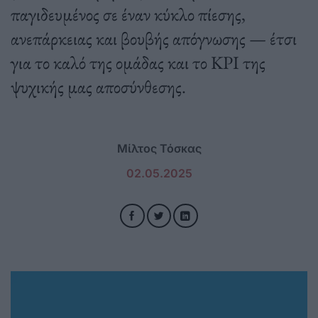
παγιδευμένος σε έναν κύκλο πίεσης,
ανεπάρκειας και βουβής απόγνωσης — έτσι
για το καλό της ομάδας και το KPI της
ψυχικής μας αποσύνθεσης.
Μίλτος Τόσκας
02.05.2025