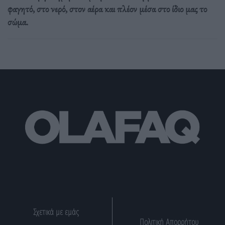
φαγητό, στο νερό, στον αέρα και πλέον μέσα στο ίδιο μας το
σώμα.
Σχετικά με εμάς
Πολιτική Απορρήτου