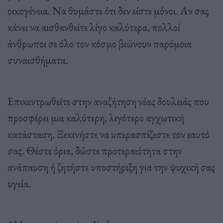
οικογένεια. Να θυμάστε ότι δεν είστε μόνοι. Αν σας
κάνει να αισθανθείτε λίγο καλύτερα, πολλοί
άνθρωποι σε όλο τον κόσμο βιώνουν παρόμοια
συναισθήματα.
Επικεντρωθείτε στην αναζήτηση νέας δουλειάς που
προσφέρει μια καλύτερη, λιγότερο αγχωτική
κατάσταση. Ξεκινήστε να υπερασπίζεστε τον εαυτό
σας. Θέστε όρια, δώστε προτεραιότητα στην
ανάπαυση ή ζητήστε υποστήριξη για την ψυχική σας
υγεία.