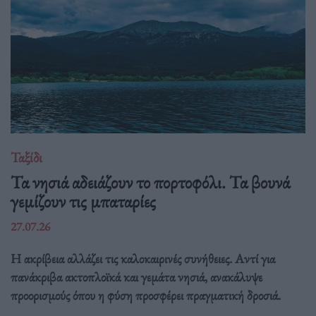
Ταξίδι
Τα νησιά αδειάζουν το πορτοφόλι. Τα βουνά
γεμίζουν τις μπαταρίες
27.07.26
Η ακρίβεια αλλάζει τις καλοκαιρινές συνήθειες. Αντί για
πανάκριβα ακτοπλοϊκά και γεμάτα νησιά, ανακάλυψε
προορισμούς όπου η φύση προσφέρει πραγματική δροσιά.