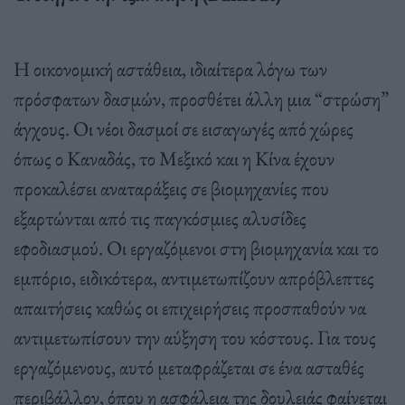
Η οικονομική αστάθεια, ιδιαίτερα λόγω των
πρόσφατων δασμών, προσθέτει άλλη μια “στρώση”
άγχους. Οι νέοι δασμοί σε εισαγωγές από χώρες
όπως ο Καναδάς, το Μεξικό και η Κίνα έχουν
προκαλέσει αναταράξεις σε βιομηχανίες που
εξαρτώνται από τις παγκόσμιες αλυσίδες
εφοδιασμού. Οι εργαζόμενοι στη βιομηχανία και το
εμπόριο, ειδικότερα, αντιμετωπίζουν απρόβλεπτες
απαιτήσεις καθώς οι επιχειρήσεις προσπαθούν να
αντιμετωπίσουν την αύξηση του κόστους. Για τους
εργαζόμενους, αυτό μεταφράζεται σε ένα ασταθές
περιβάλλον, όπου η ασφάλεια της δουλειάς φαίνεται