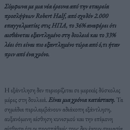
Σύμφωνα με μια νέα έρευνα από την εταιρεία
προσλήψεων Robert Half, από σχεδόν 2.000
επαγγελματίες στις ΗΠΑ, το 36% αναφέρει ότι
αισθάνεται εξαντλημένο στη δουλειά και το 33%
λέει ότι είναι πιο εξαντλημένο τώρα από ό,τι ήταν
πριν από ένα χρόνο.
Η εξάντληση δεν περιορίζεται σε μερικές δύσκολες
μέρες στη δουλειά.
Είναι μια χρόνια κατάσταση.
Τα
σημάδια περιλαμβάνουν αδιάκοπη εξάντληση,
αυξανόμενη αίσθηση κυνισμού και την επίμονη
αίσθηση ότι οι προσπάθειές τους δεν έχουν σημασία.