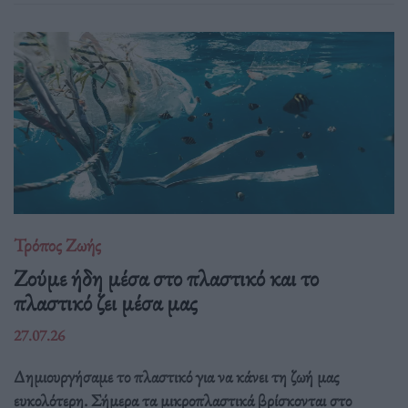
Τρόπος Ζωής
Ζούμε ήδη μέσα στο πλαστικό και το
πλαστικό ζει μέσα μας
27.07.26
Δημιουργήσαμε το πλαστικό για να κάνει τη ζωή μας
ευκολότερη. Σήμερα τα μικροπλαστικά βρίσκονται στο