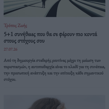
Τρόπος Ζωής
5+1 συνήθειες που θα σε φέρουν πιο κοντά
στους στόχους σου
27.07.26
Από τη δημιουργία σταθερής ρουτίνας μέχρι τη μείωση των
περισπασμών, η αυτοπειθαρχία είναι το κλειδί για τη συνέπεια,
την προσωπική ανάπτυξη και την επίτευξη κάθε σημαντικού
στόχου.