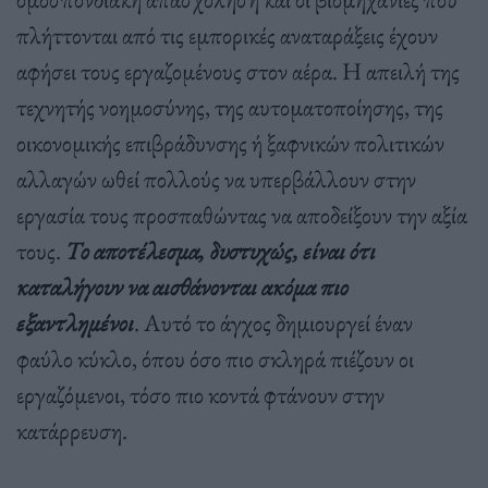
πλήττονται από τις εμπορικές αναταράξεις έχουν
αφήσει τους εργαζομένους στον αέρα. Η απειλή της
τεχνητής νοημοσύνης, της αυτοματοποίησης, της
οικονομικής επιβράδυνσης ή ξαφνικών πολιτικών
αλλαγών ωθεί πολλούς να υπερβάλλουν στην
εργασία τους προσπαθώντας να αποδείξουν την αξία
τους.
Το αποτέλεσμα, δυστυχώς, είναι ότι
καταλήγουν να αισθάνονται ακόμα πιο
εξαντλημένοι
. Αυτό το άγχος δημιουργεί έναν
φαύλο κύκλο, όπου όσο πιο σκληρά πιέζουν οι
εργαζόμενοι, τόσο πιο κοντά φτάνουν στην
κατάρρευση.