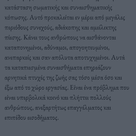
κατάσταση σωματικής και συναισθηματικής
κόπωσης. Αυτό προκαλείται εν μέρει από μεγάλες
περιόδους συνεχούς, αδιάκοπης και αμείλικτης
πίεσης. Κάνει τους ανθρώπους να αισθάνονται
καταπονημένοι, αδύναμοι, απογοητευμένοι,
ανεπαρκείς και σαν απόλυτα αποτυχημένοι. Αυτά
τα καταπιεσμένα συναισθήματα επηρεάζουν
αρνητικά πτυχές της ζωής σας τόσο μέσα όσο και
έξω από το χώρο εργασίας. Είναι ένα πρόβλημα που
είναι υπερβολικά κοινό και πλήττει πολλούς
ανθρώπους, ανεξαρτήτως επαγγέλματος και
επιπέδου εισοδήματος.