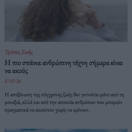
Τρόπος Ζωής
Η πιο σπάνια ανθρώπινη τέχνη σήμερα είναι
να ακούς
27.07.26
Η αποξένωση της σύγχρονης ζωής δεν γεννιέται μόνο από τη
μοναξιά, αλλά και από την απουσία ανθρώπων που μπορούν
πραγματικά να ακούσουν χωρίς να κρίνουν.