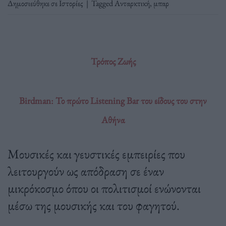
Δημοσιεύθηκε σε
Ιστορίες
|
Tagged
Ανταρκτική
,
μπαρ
Τρόπος Ζωής
Birdman: Το πρώτο Listening Bar του είδους του στην
Αθήνα
Μουσικές και γευστικές εμπειρίες που
λειτουργούν ως απόδραση σε έναν
μικρόκοσμο όπου οι πολιτισμοί ενώνονται
μέσω της μουσικής και του φαγητού.