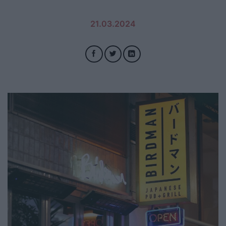
21.03.2024