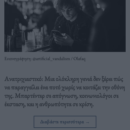
Εικονογράφηση: @artificial_vandalism / Olafaq
Ανατριχιαστικό: Μια ολόκληρη γενιά δεν ξέρει πώς
να παραγγείλει ένα ποτό χωρίς να κοιτάζει την οθόνη
της. Μπαρτέντερ σε απόγνωση, κοινωνιολόγοι σε
έκσταση, και η ανθρωπότητα σε κρίση.
Διαβάστε περισσότερα
→