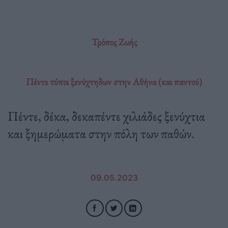
Τρόπος Ζωής
Πέντε τύποι ξενύχτηδων στην Αθήνα (και παντού)
Πέντε, δέκα, δεκαπέντε χιλιάδες ξενύχτια
και ξημερώματα στην πόλη των παθών.
09.05.2023