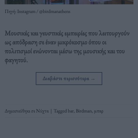
Πηγή: Instagram / @birdmanathens
Μουσικές και γευστικές εμπειρίες που λειτουργούν
ως απόδραση σε έναν μικρόκοσμο όπου οι
πολιτισμοί ενώνονται μέσω της μουσικής και του
φαγητού.
Διαβάστε περισσότερα
→
Δημοσιεύθηκε σε
Νύχτα
|
Tagged
bar
,
Birdman
,
μπαρ