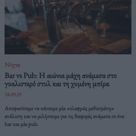
Νύχτα
Bar vs Pub: Η αιώνια μάχη ανάμεσα στο
γυαλιστερό στυλ και τη χυμένη μπίρα
18.09.25
Αποφασίσαμε να κάνουμε μία «ελαφρώς μεθυσμένη»
ανάλυση και να μιλήσουμε για τις διαφορές ανάμεσα σε ένα
bar και μία pub.