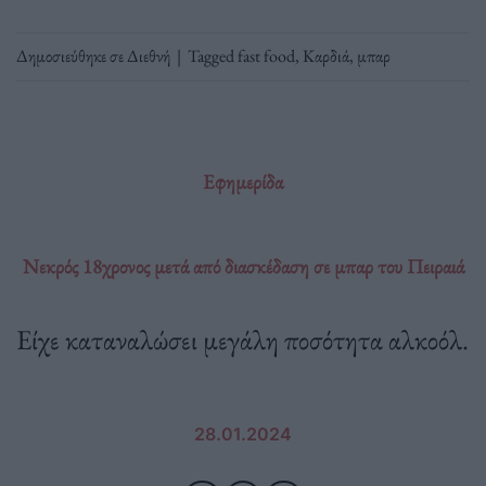
Δημοσιεύθηκε σε
Διεθνή
|
Tagged
fast food
,
Καρδιά
,
μπαρ
Εφημερίδα
Νεκρός 18χρονος μετά από διασκέδαση σε μπαρ του Πειραιά
Είχε καταναλώσει μεγάλη ποσότητα αλκοόλ.
28.01.2024