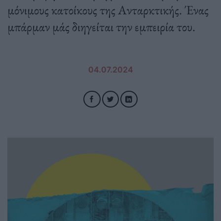
μόνιμους κατοίκους της Ανταρκτικής. Ένας
μπάρμαν μάς διηγείται την εμπειρία του.
04.07.2024