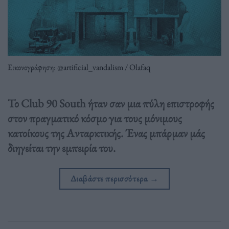
Εικονογράφηση: @artificial_vandalism / Olafaq
Το Club 90 South ήταν σαν μια πύλη επιστροφής
στον πραγματικό κόσμο για τους μόνιμους
κατοίκους της Ανταρκτικής. Ένας μπάρμαν μάς
διηγείται την εμπειρία του.
Διαβάστε περισσότερα
→