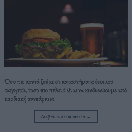
Όσο πιο κοντά ζούμε σε καταστήματα έτοιμου
φαγητού, τόσο πιο πιθανό είναι να κινδυνεύουμε από
καρδιακή ανεπάρκεια.
Διαβάστε περισσότερα
→