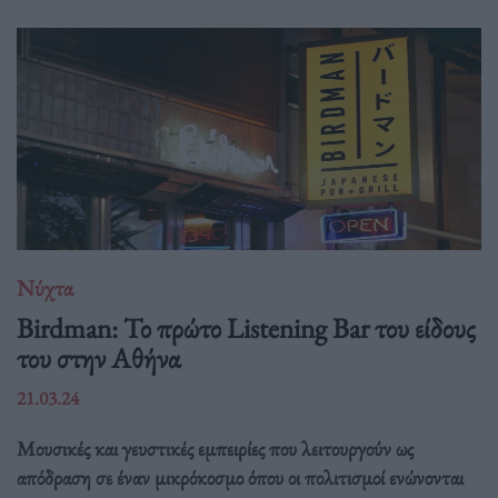
Νύχτα
Birdman: Το πρώτο Listening Bar του είδους
του στην Αθήνα
21.03.24
Μουσικές και γευστικές εμπειρίες που λειτουργούν ως
απόδραση σε έναν μικρόκοσμο όπου οι πολιτισμοί ενώνονται