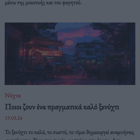
μέσω της μουσικής και του φαγητού.
Νύχτα
Ποιοι ζουν ένα πραγματικά καλό ξενύχτι
19.03.24
Το ξενύχτι το καλό, το σωστό, το τίμιο δημιουργεί αναμνήσεις