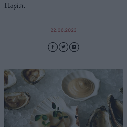
Παρίσι.
22.06.2023