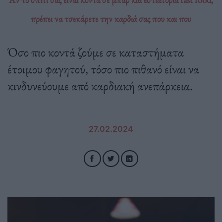
πρέπει να τσεκάρετε την καρδιά σας που και που
Όσο πιο κοντά ζούμε σε καταστήματα
έτοιμου φαγητού, τόσο πιο πιθανό είναι να
κινδυνεύουμε από καρδιακή ανεπάρκεια.
27.02.2024