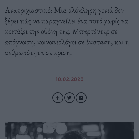
Ανατριχιαστικό: Μια ολόκληρη γενιά δεν
ξέρει πώς να παραγγείλει ένα ποτό χωρίς να
κοιτάζει την οθόνη της. Μπαρτέντερ σε
απόγνωση, κοινωνιολόγοι σε έκσταση, και η
ανθρωπότητα σε κρίση.
10.02.2025