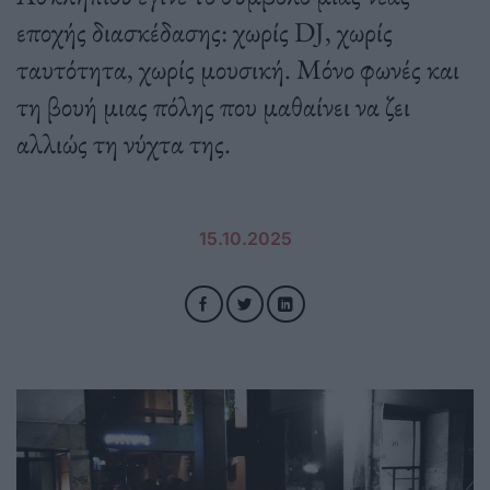
εποχής διασκέδασης: χωρίς DJ, χωρίς
ταυτότητα, χωρίς μουσική. Mόνο φωνές και
τη βουή μιας πόλης που μαθαίνει να ζει
αλλιώς τη νύχτα της.
15.10.2025