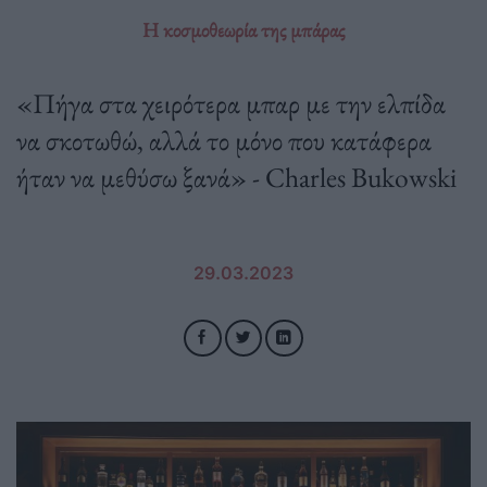
Η κοσμοθεωρία της μπάρας
«Πήγα στα χειρότερα μπαρ με την ελπίδα
να σκοτωθώ, αλλά το μόνο που κατάφερα
ήταν να μεθύσω ξανά» - Charles Bukowski
29.03.2023