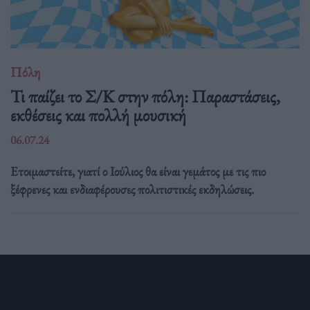
Πόλη
Τι παίζει το Σ/Κ στην πόλη: Παραστάσεις,
εκθέσεις και πολλή μουσική
06.07.24
Ετοιμαστείτε, γιατί ο Ιούλιος θα είναι γεμάτος με τις πιο
ξέφρενες και ενδιαφέρουσες πολιτιστικές εκδηλώσεις.