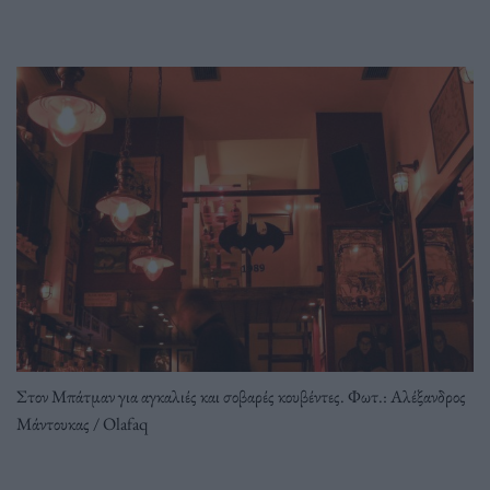
Στον Μπάτμαν για αγκαλιές και σοβαρές κουβέντες. Φωτ.: Αλέξανδρος
Μάντουκας / Olafaq