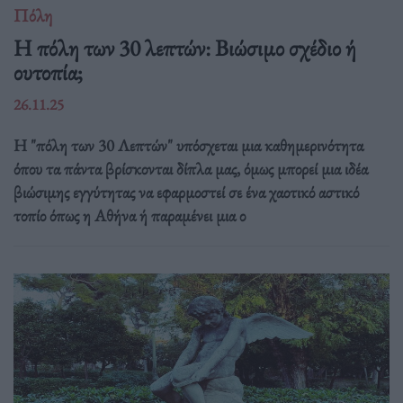
Πόλη
Η πόλη των 30 λεπτών: Βιώσιμο σχέδιο ή
ουτοπία;
26.11.25
Η "πόλη των 30 Λεπτών" υπόσχεται μια καθημερινότητα
όπου τα πάντα βρίσκονται δίπλα μας, όμως μπορεί μια ιδέα
βιώσιμης εγγύτητας να εφαρμοστεί σε ένα χαοτικό αστικό
τοπίο όπως η Αθήνα ή παραμένει μια ο