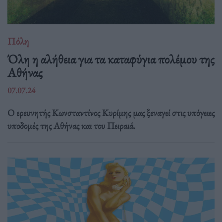
Πόλη
Όλη η αλήθεια για τα καταφύγια πολέμου της
Αθήνας
07.07.24
Ο ερευνητής Κωνσταντίνος Κυρίμης μας ξεναγεί στις υπόγειες
υποδομές της Αθήνας και του Πειραιά.