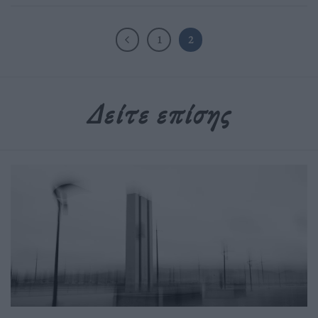
1
2
Δείτε επίσης