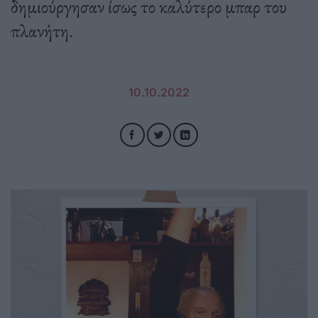
δημιούργησαν ίσως το καλύτερο μπαρ του
πλανήτη.
10.10.2022