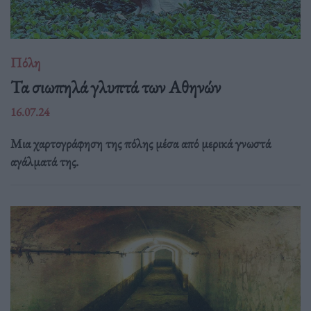
Πόλη
Τα σιωπηλά γλυπτά των Αθηνών
16.07.24
Μια χαρτογράφηση της πόλης μέσα από μερικά γνωστά
αγάλματά της.