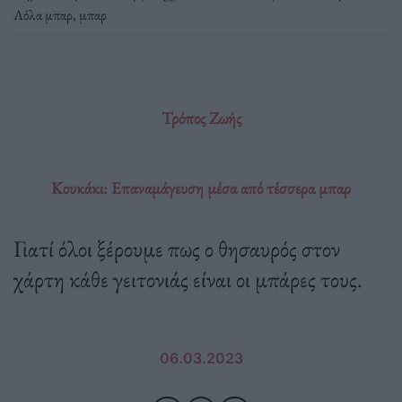
Λόλα μπαρ
,
μπαρ
Τρόπος Ζωής
Κουκάκι: Επαναμάγευση μέσα από τέσσερα μπαρ
Γιατί όλοι ξέρουμε πως ο θησαυρός στον
χάρτη κάθε γειτονιάς είναι οι μπάρες τους.
06.03.2023