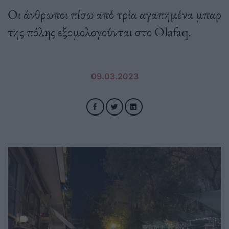
Οι άνθρωποι πίσω από τρία αγαπημένα μπαρ
της πόλης εξομολογούνται στο Olafaq.
09.03.2023