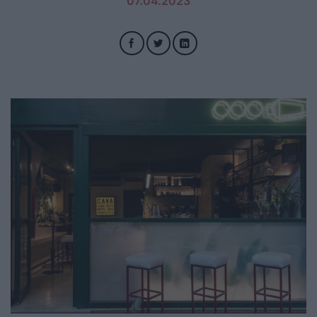
07.04.2023