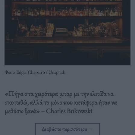
Φωτ.: Edgar Chaparro / Unsplash
«Πήγα στα χειρότερα μπαρ με την ελπίδα να
σκοτωθώ, αλλά το μόνο που κατάφερα ήταν να
μεθύσω ξανά» – Charles Bukowski
Διαβάστε περισσότερα
→