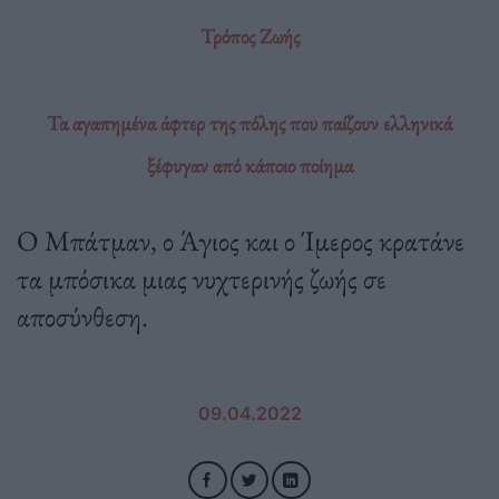
Τρόπος Ζωής
Τα αγαπημένα άφτερ της πόλης που παίζουν ελληνικά
ξέφυγαν από κάποιο ποίημα
Ο Μπάτμαν, ο Άγιος και ο Ίμερος κρατάνε
τα μπόσικα μιας νυχτερινής ζωής σε
αποσύνθεση.
09.04.2022