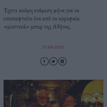
Έχετε ακόμη ενάμιση μήνα για να
επισκεφτείτε ένα από τα κορυφαία
«μυστικά» μπαρ της Αθήνας.
01.04.2022