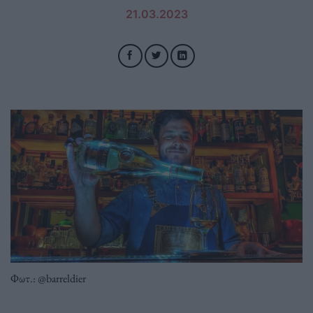
21.03.2023
Φωτ.: @barreldier