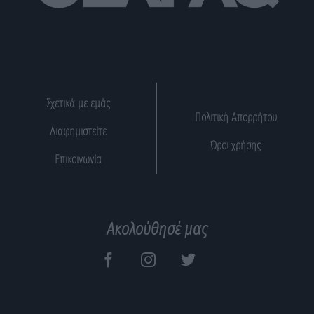
Σχετικά με εμάς
Πολιτική Απορρήτου
Διαφημιστείτε
Όροι χρήσης
Επικοινωνία
Ακολούθησέ μας