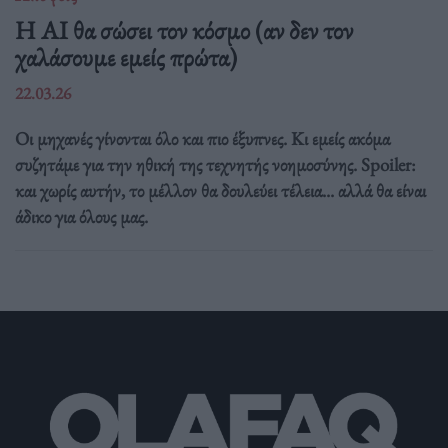
Η AI θα σώσει τον κόσμο (αν δεν τον
χαλάσουμε εμείς πρώτα)
22.03.26
Οι μηχανές γίνονται όλο και πιο έξυπνες. Κι εμείς ακόμα
συζητάμε για την ηθική της τεχνητής νοημοσύνης. Spoiler:
και χωρίς αυτήν, το μέλλον θα δουλεύει τέλεια... αλλά θα είναι
άδικο για όλους μας.