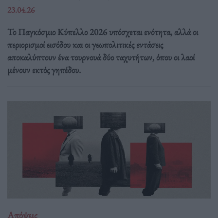
23.04.26
Το Παγκόσμιο Κύπελλο 2026 υπόσχεται ενότητα, αλλά οι
περιορισμοί εισόδου και οι γεωπολιτικές εντάσεις
αποκαλύπτουν ένα τουρνουά δύο ταχυτήτων, όπου οι λαοί
μένουν εκτός γηπέδου.
Απόψεις