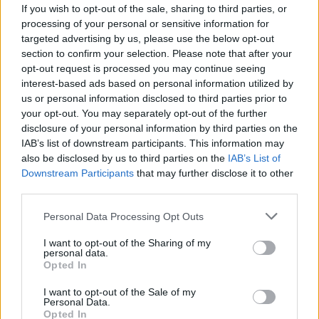
If you wish to opt-out of the sale, sharing to third parties, or
processing of your personal or sensitive information for
targeted advertising by us, please use the below opt-out
section to confirm your selection. Please note that after your
opt-out request is processed you may continue seeing
interest-based ads based on personal information utilized by
us or personal information disclosed to third parties prior to
your opt-out. You may separately opt-out of the further
disclosure of your personal information by third parties on the
IAB’s list of downstream participants. This information may
also be disclosed by us to third parties on the
IAB’s List of
Downstream Participants
that may further disclose it to other
third parties.
Personal Data Processing Opt Outs
I want to opt-out of the Sharing of my
personal data.
Opted In
I want to opt-out of the Sale of my
Φωτ.: @athenssidewalksurfers | Artwork: Olafaq Staff
Personal Data.
Opted In