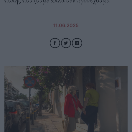
11.06.2025