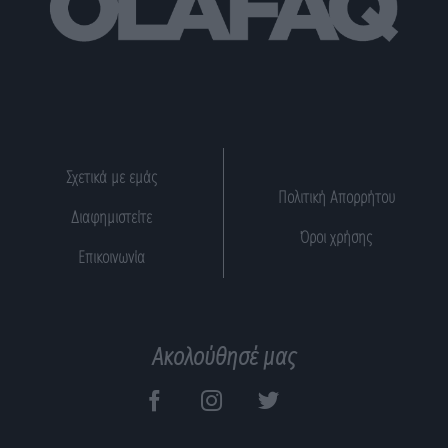
Σχετικά με εμάς
Πολιτική Απορρήτου
Διαφημιστείτε
Όροι χρήσης
Επικοινωνία
Ακολούθησέ μας