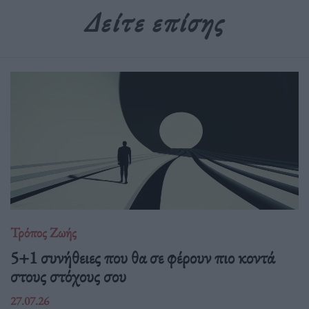
Δείτε επίσης
Τρόπος Ζωής
5+1 συνήθειες που θα σε φέρουν πιο κοντά
στους στόχους σου
27.07.26