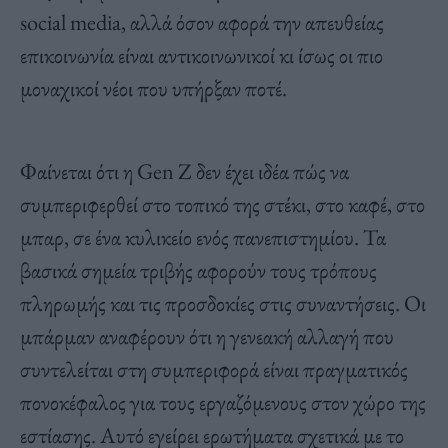
social media, αλλά όσον αφορά την απευθείας
επικοινωνία είναι αντικοινωνικοί κι ίσως οι πιο
μοναχικοί νέοι που υπήρξαν ποτέ.
Φαίνεται ότι η Gen Z δεν έχει ιδέα πώς να
συμπεριφερθεί στο τοπικό της στέκι, στο καφέ, στο
μπαρ, σε ένα κυλικείο ενός πανεπιστημίου. Τα
βασικά σημεία τριβής αφορούν τους τρόπους
πληρωμής και τις προσδοκίες στις συναντήσεις. Οι
μπάρμαν αναφέρουν ότι η γενεακή αλλαγή που
συντελείται στη συμπεριφορά είναι πραγματικός
πονοκέφαλος για τους εργαζόμενους στον χώρο της
εστίασης. Αυτό εγείρει ερωτήματα σχετικά με το