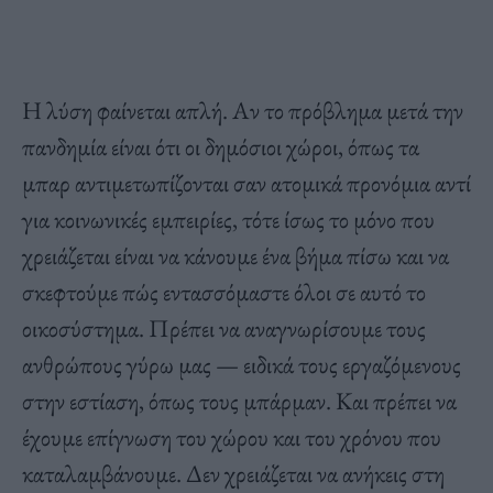
Η λύση φαίνεται απλή. Αν το πρόβλημα μετά την
πανδημία είναι ότι οι δημόσιοι χώροι, όπως τα
μπαρ αντιμετωπίζονται σαν ατομικά προνόμια αντί
για κοινωνικές εμπειρίες, τότε ίσως το μόνο που
χρειάζεται είναι να κάνουμε ένα βήμα πίσω και να
σκεφτούμε πώς εντασσόμαστε όλοι σε αυτό το
οικοσύστημα. Πρέπει να αναγνωρίσουμε τους
ανθρώπους γύρω μας — ειδικά τους εργαζόμενους
στην εστίαση, όπως τους μπάρμαν. Και πρέπει να
έχουμε επίγνωση του χώρου και του χρόνου που
καταλαμβάνουμε. Δεν χρειάζεται να ανήκεις στη