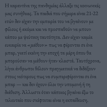
Η καραντίνα της πανδημίας άλλαξε τις κοινωνικές
μας συνήθειες. Τα παιδιά που σήμερα είναι 21-22
ετών δεν είχαν την εμπειρία του να βγαίνουν με
φίλους ή ακόμα και να προσπαθούν να μπουν
κάπου με ψεύτικη ταυτότητα. Δεν είχαν καμία
ευκαιρία να
«μάθουν»
πως να φέρονται σε ένα
μπαρ, γιατί εκείνη την εποχή τα μέρη όπου θα
μπορούσαν να μάθουν ήταν κλειστά. Ταυτόχρονα,
λίγοι άνθρωποι θέλουν πραγματικά να διδάξουν
στους νεότερους πως να συμπεριφέρονται σε ένα
μπαρ — και δεν έχουν όλοι την υπομονή ή τη
διάθεση. Άλλωστε όταν κάποιος βγαίνει έξω το
τελευταίο που σκέφτεται είναι η εκπαίδευση.