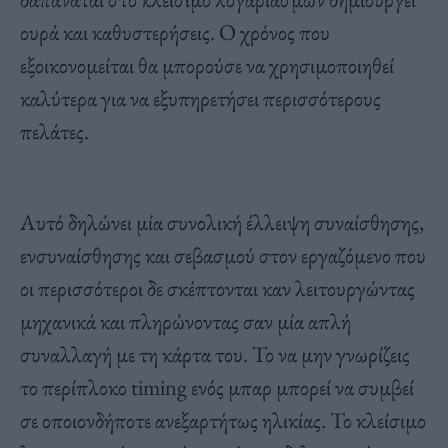
ουρά και καθυστερήσεις. Ο χρόνος που
εξοικονομείται θα μπορούσε να χρησιμοποιηθεί
καλύτερα για να εξυπηρετήσει περισσότερους
πελάτες.
Αυτό δηλώνει μία συνολική έλλειψη συναίσθησης,
ενσυναίσθησης και σεβασμού στον εργαζόμενο που
οι περισσότεροι δε σκέπτονται καν λειτουργώντας
μηχανικά και πληρώνοντας σαν μία απλή
συναλλαγή με τη κάρτα του. Το να μην γνωρίζεις
το περίπλοκο timing ενός μπαρ μπορεί να συμβεί
σε οποιονδήποτε ανεξαρτήτως ηλικίας. Το κλείσιμο