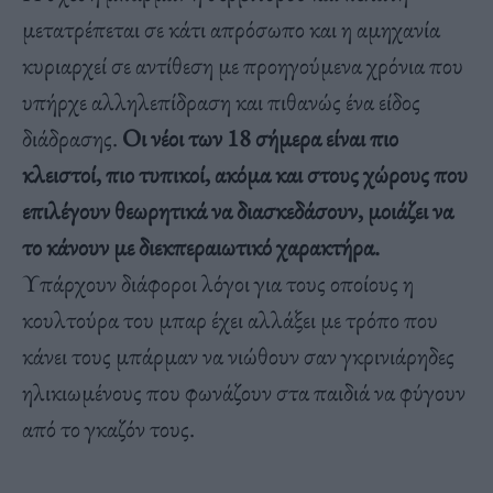
μετατρέπεται σε κάτι απρόσωπο και η αμηχανία
κυριαρχεί σε αντίθεση με προηγούμενα χρόνια που
υπήρχε αλληλεπίδραση και πιθανώς ένα είδος
διάδρασης.
Οι νέοι των 18 σήμερα είναι πιο
κλειστοί, πιο τυπικοί, ακόμα και στους χώρους που
επιλέγουν θεωρητικά να διασκεδάσουν, μοιάζει να
το κάνουν με διεκπεραιωτικό χαρακτήρα.
Υπάρχουν διάφοροι λόγοι για τους οποίους η
κουλτούρα του μπαρ έχει αλλάξει με τρόπο που
κάνει τους μπάρμαν να νιώθουν σαν γκρινιάρηδες
ηλικιωμένους που φωνάζουν στα παιδιά να φύγουν
από το γκαζόν τους.