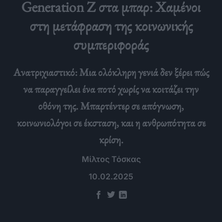
Generation Z στα μπαρ: Χαμένοι
στη μετάφραση της κοινωνικής
συμπεριφοράς
Ανατριχιαστικό: Μια ολόκληρη γενιά δεν ξέρει πώς
να παραγγείλει ένα ποτό χωρίς να κοιτάζει την
οθόνη της. Μπαρτέντερ σε απόγνωση,
κοινωνιολόγοι σε έκσταση, και η ανθρωπότητα σε
κρίση.
Μίλτος Τόσκας
10.02.2025