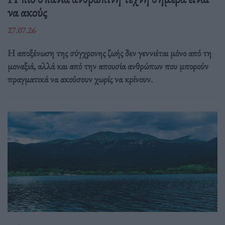
να ακούς
27.07.26
Η αποξένωση της σύγχρονης ζωής δεν γεννιέται μόνο από τη
μοναξιά, αλλά και από την απουσία ανθρώπων που μπορούν
πραγματικά να ακούσουν χωρίς να κρίνουν.