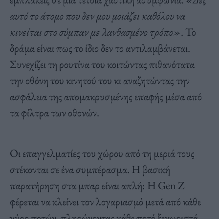
αυτό το άτομο που δεν μου μοιάζει καθόλου να
κινείται στο σύμπαν με λανθασμένο τρόπο»
. Το
δράμα είναι πως το ίδιο δεν το αντιλαμβάνεται.
Συνεχίζει τη ρουτίνα του κοιτώντας πιθανότατα
την οθόνη του κινητού του κι αναζητώντας την
ασφάλεια της απομακρυσμένης επαφής μέσα από
τα φίλτρα των οθονών.
Οι επαγγελματίες του χώρου από τη μεριά τους
στέκονται σε ένα συμπέρασμα. Η βασική
παρατήρηση στα μπαρ είναι απλή: Η Gen Z
φέρεται να κλείνει τον λογαριασμό μετά από κάθε
γύρο ποτών, πληρώνοντας κάθε ποτό ξεχωριστά