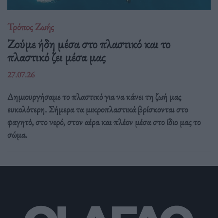
Τρόπος Ζωής
Ζούμε ήδη μέσα στο πλαστικό και το
πλαστικό ζει μέσα μας
27.07.26
Δημιουργήσαμε το πλαστικό για να κάνει τη ζωή μας
ευκολότερη. Σήμερα τα μικροπλαστικά βρίσκονται στο
φαγητό, στο νερό, στον αέρα και πλέον μέσα στο ίδιο μας το
σώμα.