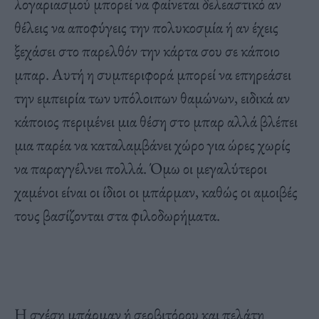
λογαριασμού μπορεί να φαίνεται δελεαστικό αν
θέλεις να αποφύγεις την πολυκοσμία ή αν έχεις
ξεχάσει στο παρελθόν την κάρτα σου σε κάποιο
μπαρ. Αυτή η συμπεριφορά μπορεί να επηρεάσει
την εμπειρία των υπόλοιπων θαμώνων, ειδικά αν
κάποιος περιμένει μια θέση στο μπαρ αλλά βλέπει
μια παρέα να καταλαμβάνει χώρο για ώρες χωρίς
να παραγγέλνει πολλά. Όμω οι μεγαλύτεροι
χαμένοι είναι οι ίδιοι οι μπάρμαν, καθώς οι αμοιβές
τους βασίζονται στα φιλοδωρήματα.
Η σχέση μπάρμαν ή σερβιτόρου και πελάτη