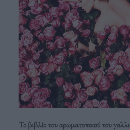
Το βιβλίο του αρωματοποιού του γαλλι