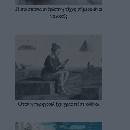
Η πιο σπάνια ανθρώπινη τέχνη σήμερα είναι
να ακούς
Όταν η παρηγοριά έχει γραφτεί σε κώδικα