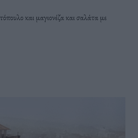
οτόπουλο και μαγιονέζα και σαλάτα με