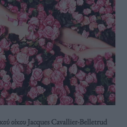
κού οίκου Jacques Cavallier-Belletrud