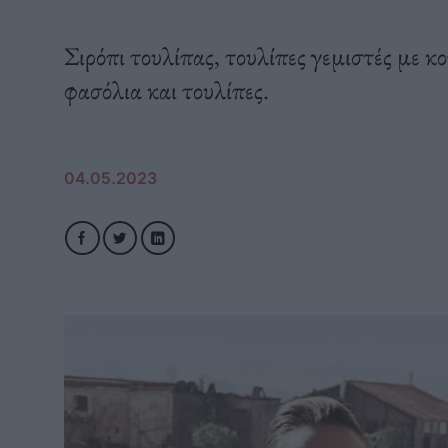
Σιρόπι τουλίπας, τουλίπες γεμιστές με κ
φασόλια και τουλίπες.
04.05.2023