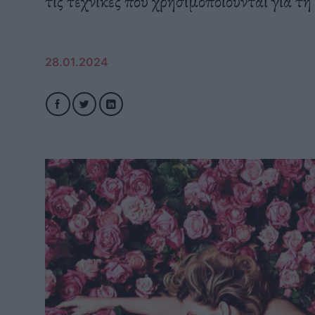
τις τεχνικές που χρησιμοποιούνται για τ
28.01.2024