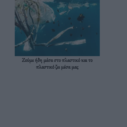
Ζούμε ήδη μέσα στο πλαστικό και το
πλαστικό ζει μέσα μας