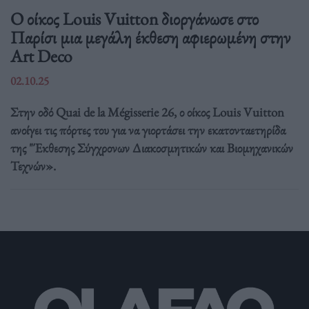
Ο οίκος Louis Vuitton διοργάνωσε στο
Παρίσι μια μεγάλη έκθεση αφιερωμένη στην
Art Deco
02.10.25
Στην οδό Quai de la Mégisserie 26, ο οίκος Louis Vuitton
ανοίγει τις πόρτες του για να γιορτάσει την εκατονταετηρίδα
της "Έκθεσης Σύγχρονων Διακοσμητικών και Βιομηχανικών
Τεχνών».