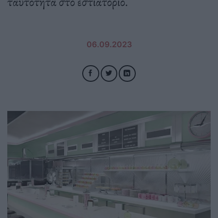
ταυτότητα στο εστιατόριο.
06.09.2023