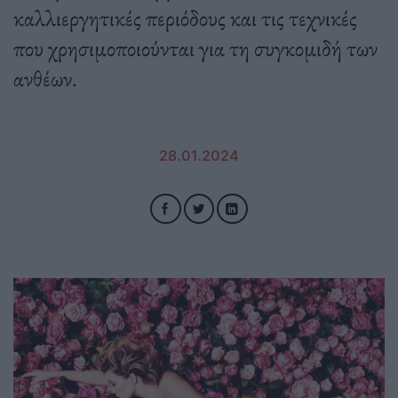
καλλιεργητικές περιόδους και τις τεχνικές
που χρησιμοποιούνται για τη συγκομιδή των
ανθέων.
28.01.2024