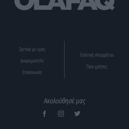
Σχετικά με εμάς
Πολιτική Απορρήτου
Διαφημιστείτε
Όροι χρήσης
Επικοινωνία
Ακολούθησέ μας