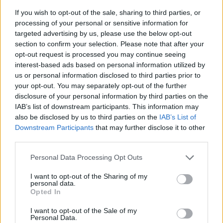
08.04.2022
If you wish to opt-out of the sale, sharing to third parties, or
processing of your personal or sensitive information for
targeted advertising by us, please use the below opt-out
section to confirm your selection. Please note that after your
opt-out request is processed you may continue seeing
interest-based ads based on personal information utilized by
us or personal information disclosed to third parties prior to
your opt-out. You may separately opt-out of the further
disclosure of your personal information by third parties on the
IAB’s list of downstream participants. This information may
also be disclosed by us to third parties on the
IAB’s List of
Downstream Participants
that may further disclose it to other
third parties.
Personal Data Processing Opt Outs
I want to opt-out of the Sharing of my
personal data.
Opted In
I want to opt-out of the Sale of my
Personal Data.