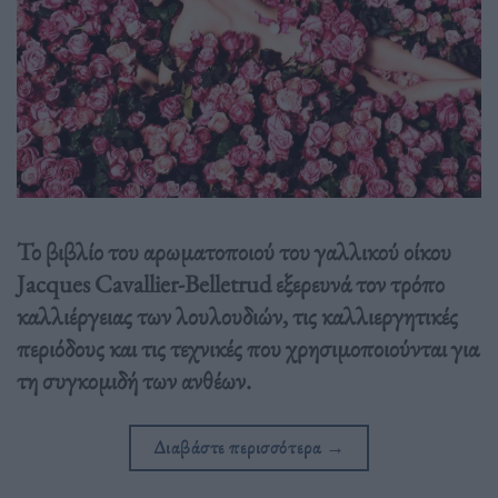
Το βιβλίο του αρωματοποιού του γαλλικού οίκου
Jacques Cavallier-Belletrud εξερευνά τον τρόπο
καλλιέργειας των λουλουδιών, τις καλλιεργητικές
περιόδους και τις τεχνικές που χρησιμοποιούνται για
τη συγκομιδή των ανθέων.
Διαβάστε περισσότερα
→