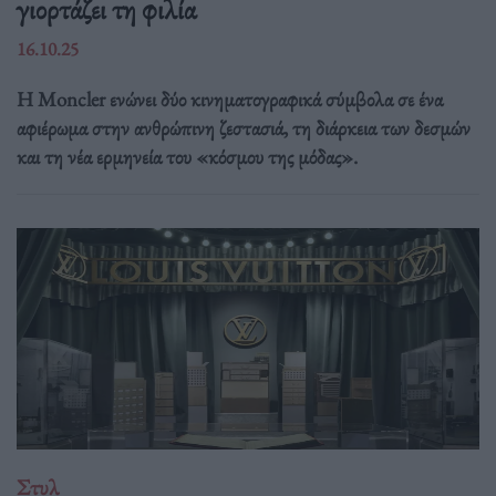
γιορτάζει τη φιλία
16.10.25
Η Moncler ενώνει δύο κινηματογραφικά σύμβολα σε ένα
αφιέρωμα στην ανθρώπινη ζεστασιά, τη διάρκεια των δεσμών
και τη νέα ερμηνεία του «κόσμου της μόδας».
Στυλ