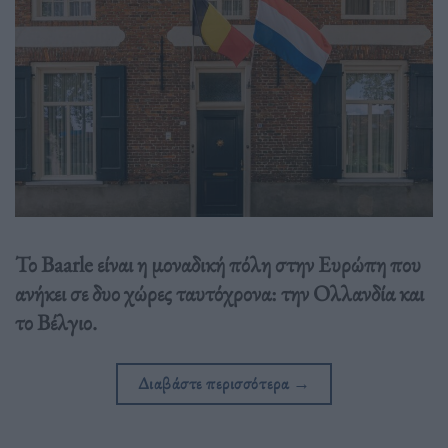
Το Baarle είναι η μοναδική πόλη στην Ευρώπη που
ανήκει σε δυο χώρες ταυτόχρονα: την Ολλανδία και
το Βέλγιο.
Διαβάστε περισσότερα
→