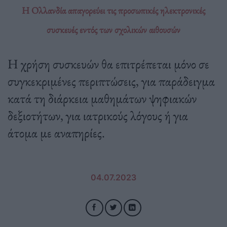
Η Ολλανδία απαγορεύει τις προσωπικές ηλεκτρονικές
συσκευές εντός των σχολικών αιθουσών
Η χρήση συσκευών θα επιτρέπεται μόνο σε
συγκεκριμένες περιπτώσεις, για παράδειγμα
κατά τη διάρκεια μαθημάτων ψηφιακών
δεξιοτήτων, για ιατρικούς λόγους ή για
άτομα με αναπηρίες.
04.07.2023