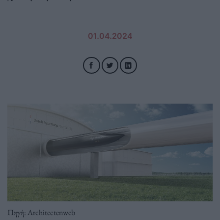
01.04.2024
Πηγή: Architectenweb