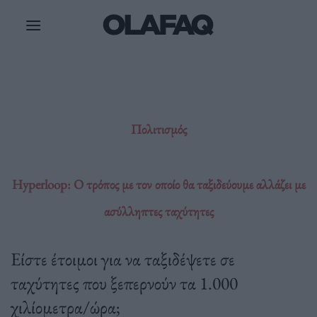
Μετάβαση
στο
περιεχόμενο
Πολιτισμός
Hyperloop: Ο τρόπος με τον οποίο θα ταξιδεύουμε αλλάζει με
ασύλληπτες ταχύτητες
Είστε έτοιμοι για να ταξιδέψετε σε
ταχύτητες που ξεπερνούν τα 1.000
χιλίομετρα/ώρα;