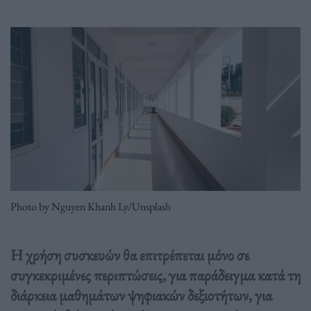
Photo by Nguyen Khanh Ly/Unsplash
Η χρήση συσκευών θα επιτρέπεται μόνο σε
συγκεκριμένες περιπτώσεις, για παράδειγμα κατά τη
διάρκεια μαθημάτων ψηφιακών δεξιοτήτων, για