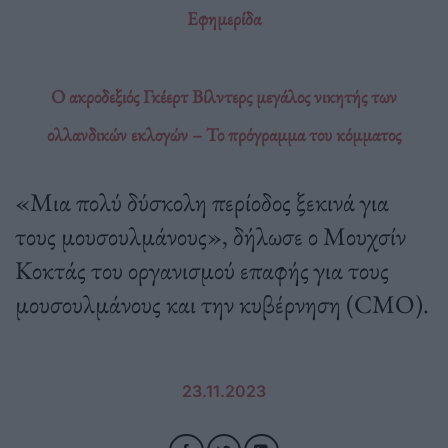
Εφημερίδα
Ο ακροδεξιός Γκέερτ Βίλντερς μεγάλος νικητής των
ολλανδικών εκλογών – Το πρόγραμμα του κόμματος
«Μια πολύ δύσκολη περίοδος ξεκινά για
τους μουσουλμάνους», δήλωσε ο Μουχσίν
Κοκτάς του οργανισμού επαφής για τους
μουσουλμάνους και την κυβέρνηση (CMO).
23.11.2023