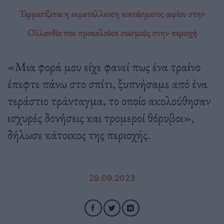
Τερματίζεται η εκμετάλλευση κοιτάσματος αερίου στην
Ολλανδία που προκαλούσε σεισμούς στην περιοχή
«Μια φορά μου είχε φανεί πως ένα τραίνο
έπεφτε πάνω στο σπίτι, ξυπνήσαμε από ένα
τεράστιο τράνταγμα, το οποίο ακολούθησαν
ισχυρές δονήσεις και τρομεροί θόρυβοι»,
δήλωσε κάτοικος της περιοχής.
29.09.2023