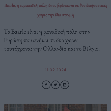
Baarle, η ευρωπαϊκή πόλη όπου βρίσκεσαι σε δυο διαφορετικές
χώρες την ίδια στιγμή
Το Baarle είναι η μοναδική πόλη στην
Ευρώπη που ανήκει σε δυο χώρες
ταυτόχρονα: την Ολλανδία και το Βέλγιο.
11.02.2024