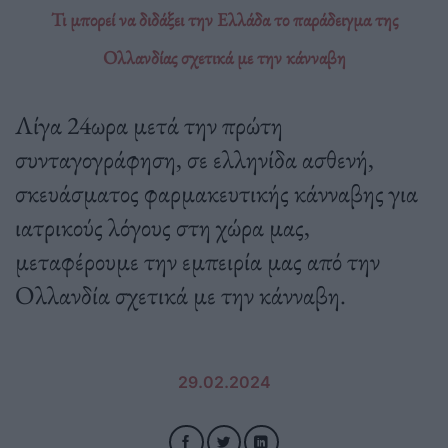
Τι μπορεί να διδάξει την Ελλάδα το παράδειγμα της
Ολλανδίας σχετικά με την κάνναβη
Λίγα 24ωρα μετά την πρώτη
συνταγογράφηση, σε ελληνίδα ασθενή,
σκευάσματος φαρμακευτικής κάνναβης για
ιατρικούς λόγους στη χώρα μας,
μεταφέρουμε την εμπειρία μας από την
Ολλανδία σχετικά με την κάνναβη.
29.02.2024