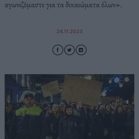
αγωνιζόμαστε για τα δικαιώματα όλων».
24.11.2023