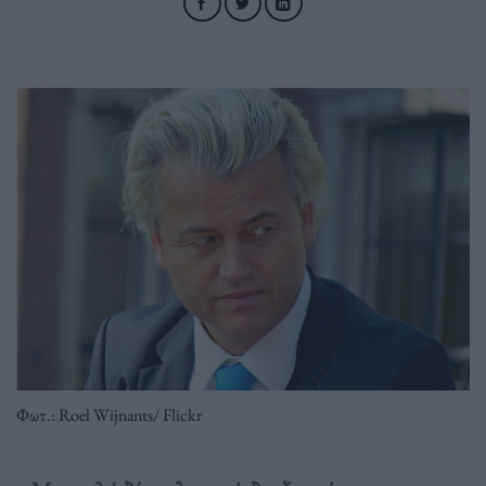
Φωτ.: Roel Wijnants/ Flickr