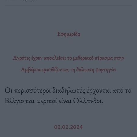
Εφημερίδα
Αγρότες έχουν αποκλείσει το μεθοριακό πέρασμα στην
Αμβέρσα εμποδίζοντας τη διέλευση φορτηγών
Οι περισσότεροι διαδηλωτές έρχονται από το
Βέλγιο και μερικοί είναι Ολλανδοί.
02.02.2024