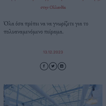
στην Ολλανδία
Όλα όσα πρέπει να να γνωρίζετε για το
πολυαναμενόμενο πείραμα.
13.12.2023