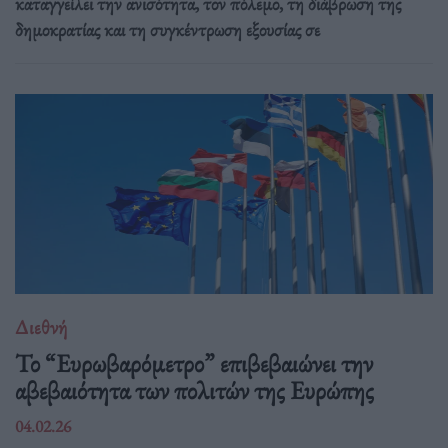
καταγγείλει την ανισότητα, τον πόλεμο, τη διάβρωση της
δημοκρατίας και τη συγκέντρωση εξουσίας σε
Διεθνή
Το “Ευρωβαρόμετρο” επιβεβαιώνει την
αβεβαιότητα των πολιτών της Ευρώπης
04.02.26