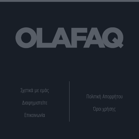
Σχετικά με εμάς
Πολιτική Απορρήτου
Διαφημιστείτε
Όροι χρήσης
Επικοινωνία