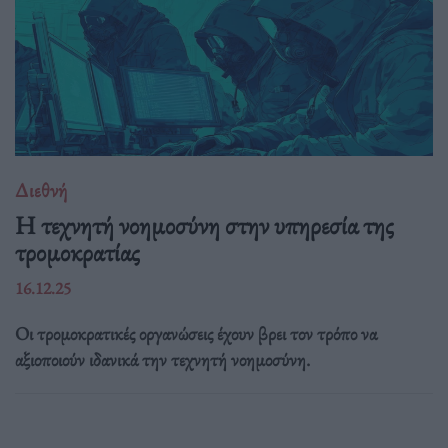
Διεθνή
Η τεχνητή νοημοσύνη στην υπηρεσία της
τρομοκρατίας
16.12.25
Οι τρομοκρατικές οργανώσεις έχουν βρει τον τρόπο να
αξιοποιούν ιδανικά την τεχνητή νοημοσύνη.