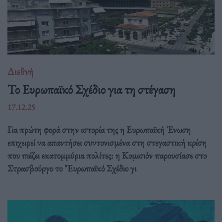
Διεθνή
Το Ευρωπαϊκό Σχέδιο για τη στέγαση
17.12.25
Για πρώτη φορά στην ιστορία της η Ευρωπαϊκή Ένωση
επιχειρεί να απαντήσει συντονισμένα στη στεγαστική κρίση
που πιέζει εκατομμύρια πολίτες: η Κομισιόν παρουσίασε στο
Στρασβούργο το "Ευρωπαϊκό Σχέδιο γι