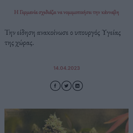
Η Γερμανία σχεδιάζει να νομιμοποιήσει την κάνναβη
Την είδηση ανακοίνωσε ο υπουργός Υγείας
της χώρας.
14.04.2023