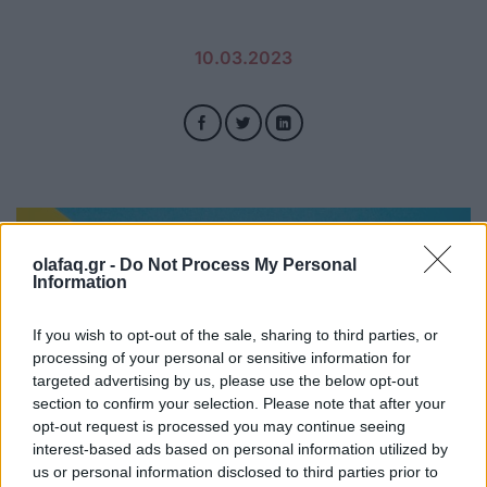
10.03.2023
olafaq.gr -
Do Not Process My Personal
Information
If you wish to opt-out of the sale, sharing to third parties, or
processing of your personal or sensitive information for
targeted advertising by us, please use the below opt-out
section to confirm your selection. Please note that after your
opt-out request is processed you may continue seeing
interest-based ads based on personal information utilized by
us or personal information disclosed to third parties prior to