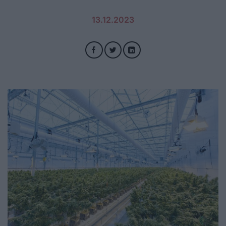
13.12.2023