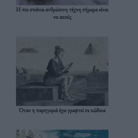
Η πιο σπάνια ανθρώπινη τέχνη σήμερα είναι
να ακούς
Όταν η παρηγοριά έχει γραφτεί σε κώδικα