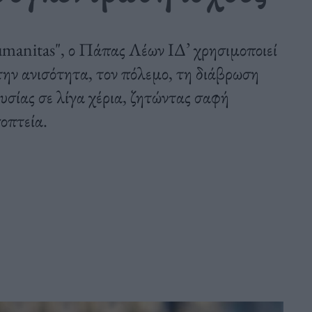
manitas", ο Πάπας Λέων ΙΔ’ χρησιμοποιεί
την ανισότητα, τον πόλεμο, τη διάβρωση
υσίας σε λίγα χέρια, ζητώντας σαφή
οπτεία.