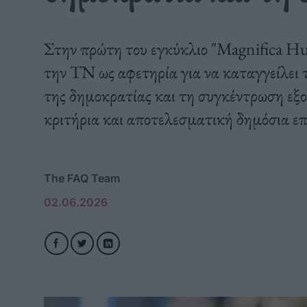
Στην πρώτη του εγκύκλιο "Magnifica Hu
την ΤΝ ως αφετηρία για να καταγγείλει 
της δημοκρατίας και τη συγκέντρωση εξο
κριτήρια και αποτελεσματική δημόσια επ
The FAQ Team
02.06.2026