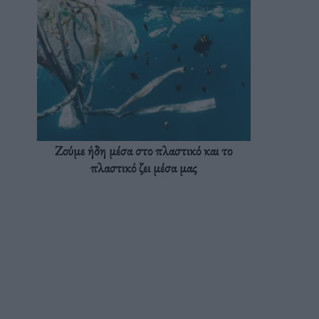
Ζούμε ήδη μέσα στο πλαστικό και το
πλαστικό ζει μέσα μας