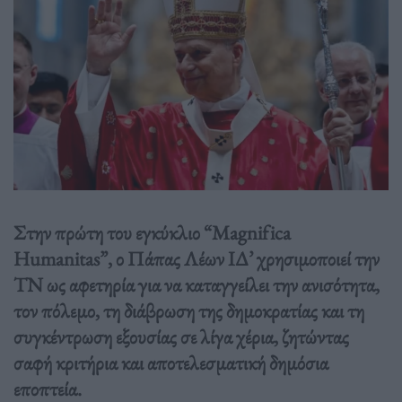
Στην πρώτη του εγκύκλιο “Magnifica
Humanitas”, ο Πάπας Λέων ΙΔ’ χρησιμοποιεί την
ΤΝ ως αφετηρία για να καταγγείλει την ανισότητα,
τον πόλεμο, τη διάβρωση της δημοκρατίας και τη
συγκέντρωση εξουσίας σε λίγα χέρια, ζητώντας
σαφή κριτήρια και αποτελεσματική δημόσια
εποπτεία.