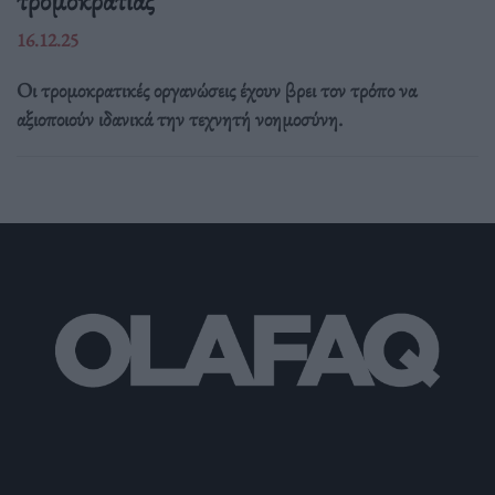
τρομοκρατίας
16.12.25
Οι τρομοκρατικές οργανώσεις έχουν βρει τον τρόπο να
αξιοποιούν ιδανικά την τεχνητή νοημοσύνη.