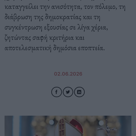
καταγγείλει την ανισότητα, τον πόλεμο, τη
διάβρωση της δημοκρατίας και τη
συγκέντρωση εξουσίας σε λίγα χέρια,
ζητώντας σαφή κριτήρια και
αποτελεσματική δημόσια εποπτεία.
02.06.2026