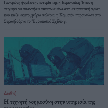
Για πρώτη φορά στην ιστορία της η Ευρωπαϊκή Ένωση
επιχειρεί να απαντήσει συντονισμένα στη στεγαστική κρίση
που πιέζει εκατομμύρια πολίτες: η Κομισιόν παρουσίασε στο
Στρασβούργο το "Ευρωπαϊκό Σχέδιο γι
Διεθνή
Η τεχνητή νοημοσύνη στην υπηρεσία της