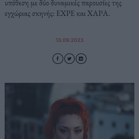
υπόθεση με δύο δυναμικές παρουσίες της
εγχώριας σκηνής: EXPE και ΧΑΡΑ.
13.09.2023