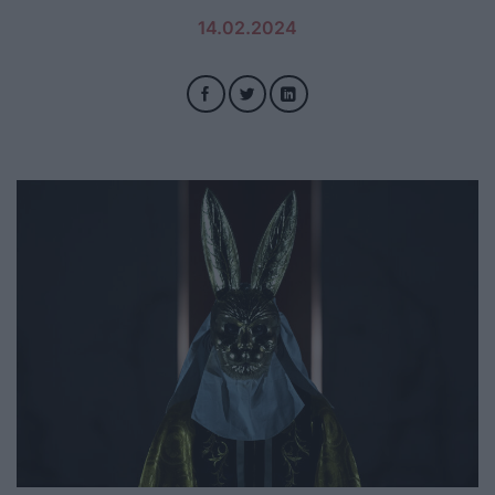
14.02.2024