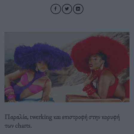
Παραλία, twerking και επιστροφή στην κορυφή
των charts.