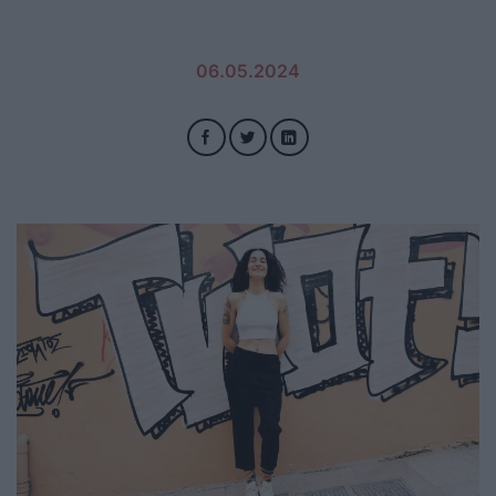
06.05.2024