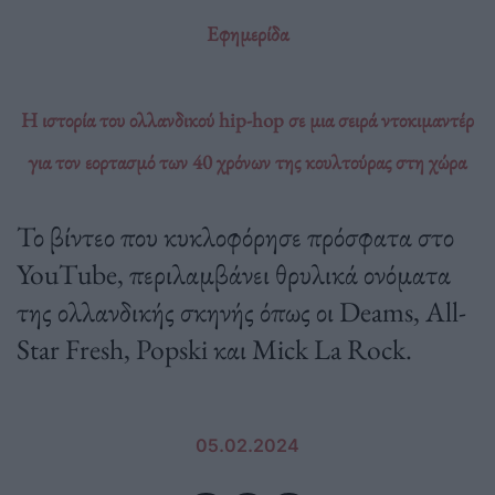
Εφημερίδα
Η ιστορία του ολλανδικού hip-hop σε μια σειρά ντοκιμαντέρ
για τον εορτασμό των 40 χρόνων της κουλτούρας στη χώρα
Το βίντεο που κυκλοφόρησε πρόσφατα στο
YouTube, περιλαμβάνει θρυλικά ονόματα
της ολλανδικής σκηνής όπως οι Deams, All-
Star Fresh, Popski και Mick La Rock.
05.02.2024