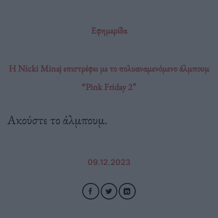
Εφημερίδα
Η Nicki Minaj επιστρέφει με το πολυαναμενόμενο άλμπουμ
“Pink Friday 2”
Ακούστε το άλμπουμ.
09.12.2023