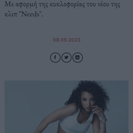
Με αφορμή της κυκλοφορίας του νέου της
κλιπ "Needs".
08.09.2023