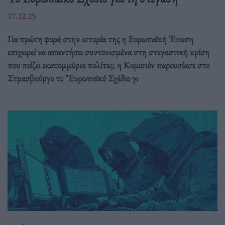
17.12.25
Για πρώτη φορά στην ιστορία της η Ευρωπαϊκή Ένωση
επιχειρεί να απαντήσει συντονισμένα στη στεγαστική κρίση
που πιέζει εκατομμύρια πολίτες: η Κομισιόν παρουσίασε στο
Στρασβούργο το "Ευρωπαϊκό Σχέδιο γι