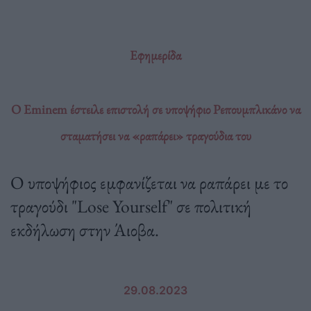
Εφημερίδα
O Eminem έστειλε επιστολή σε υποψήφιο Ρεπουμπλικάνο να
σταματήσει να «ραπάρει» τραγούδια του
Ο υποψήφιος εμφανίζεται να ραπάρει με το
τραγούδι "Lose Yourself" σε πολιτική
εκδήλωση στην Άιοβα.
29.08.2023