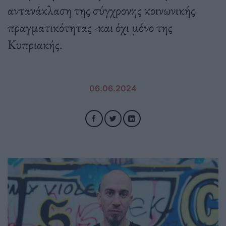
αντανάκλαση της σύγχρονης κοινωνικής
πραγματικότητας -και όχι μόνο της
Κυπριακής.
06.06.2024