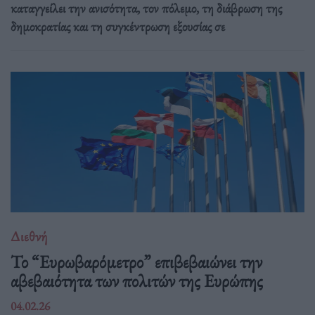
καταγγείλει την ανισότητα, τον πόλεμο, τη διάβρωση της
δημοκρατίας και τη συγκέντρωση εξουσίας σε
Διεθνή
Το “Ευρωβαρόμετρο” επιβεβαιώνει την
αβεβαιότητα των πολιτών της Ευρώπης
04.02.26