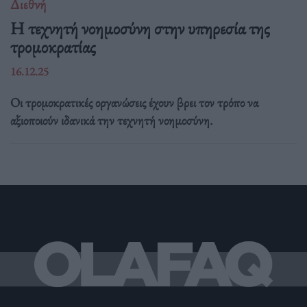
Διεθνή
Η τεχνητή νοημοσύνη στην υπηρεσία της
τρομοκρατίας
16.12.25
Οι τρομοκρατικές οργανώσεις έχουν βρει τον τρόπο να
αξιοποιούν ιδανικά την τεχνητή νοημοσύνη.