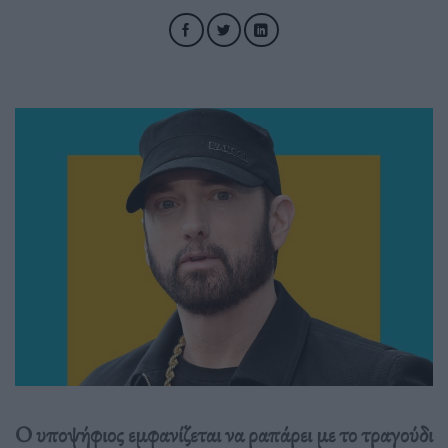
Ο υποψήφιος εμφανίζεται να ραπάρει με το τραγούδι