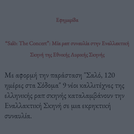
Εφημερίδα
“Salò: The Concert”: Μία ραπ συναυλία στην Εναλλακτική
Σκηνή της Εθνικής Λυρικής Σκηνής
Με αφορμή την παράσταση "Σαλό, 120
ημέρες στα Σόδομα" 9 νέοι καλλιτέχνες της
ελληνικής ραπ σκηνής καταλαμβάνουν την
Εναλλακτική Σκηνή σε μια εκρηκτική
συναυλία.