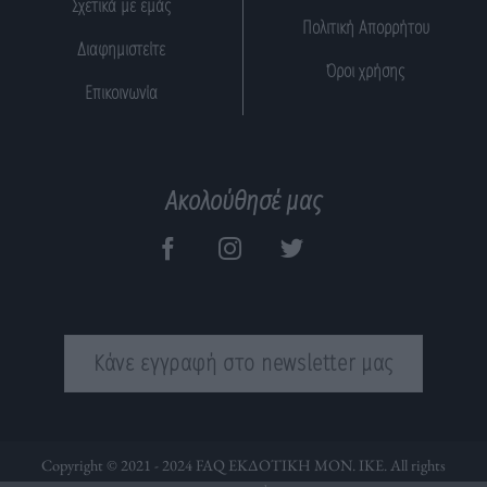
Σχετικά με εμάς
Πολιτική Απορρήτου
Διαφημιστείτε
Όροι χρήσης
Επικοινωνία
Ακολούθησέ μας
Κάνε εγγραφή στο newsletter μας
Copyright © 2021 - 2024 FAQ ΕΚΔΟΤΙΚΗ ΜΟΝ. ΙΚΕ. All rights