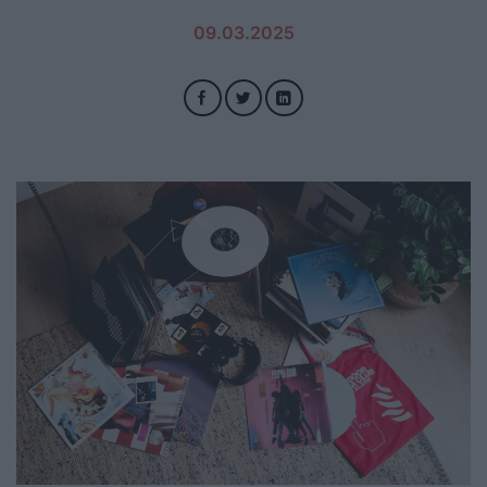
09.03.2025