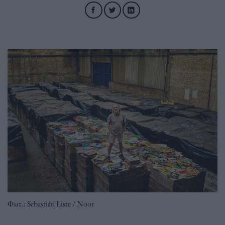
Φωτ.: Sebastián Liste / Noor