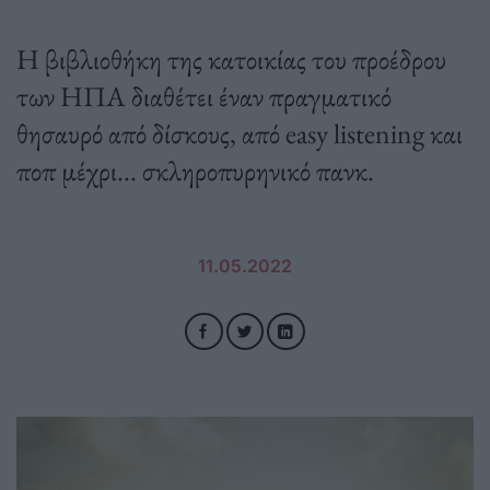
Η βιβλιοθήκη της κατοικίας του προέδρου
των ΗΠΑ διαθέτει έναν πραγματικό
θησαυρό από δίσκους, από easy listening και
ποπ μέχρι... σκληροπυρηνικό πανκ.
11.05.2022