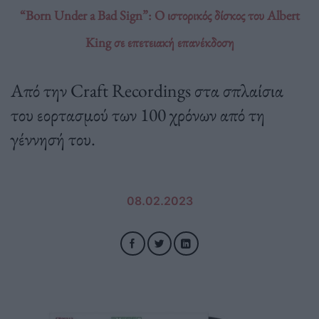
“Born Under a Bad Sign”: Ο ιστορικός δίσκος του Albert
King σε επετειακή επανέκδοση
Από την Craft Recordings στα σπλαίσια
του εορτασμού των 100 χρόνων από τη
γέννησή του.
08.02.2023