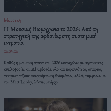
Μουσική
Η Μουσική Βιομηχανία το 2026: Από τη
στρατηγική της αφθονίας στη συστημική
εντροπία
26.05.26
Καθώς η μουσική αγορά του 2026 επιταχύνει με εκρηκτικές
κυκλοφορίες και AI uploads, όλο και περισσότερες εταιρείες
αντιμετωπίζουν υπερφόρτωση δεδομένων, αλλά, σύμφωνα με
τον Matt Jacoby, λύσεις υπάρχο