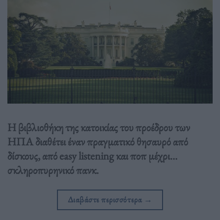
Η βιβλιοθήκη της κατοικίας του προέδρου των
ΗΠΑ διαθέτει έναν πραγματικό θησαυρό από
δίσκους, από easy listening και ποπ μέχρι…
σκληροπυρηνικό πανκ.
Διαβάστε περισσότερα
→