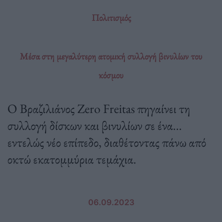
Πολιτισμός
Μέσα στη μεγαλύτερη ατομική συλλογή βινυλίων του
κόσμου
Ο Βραζιλιάνος Zero Freitas πηγαίνει τη
συλλογή δίσκων και βινυλίων σε ένα...
εντελώς νέο επίπεδο, διαθέτοντας πάνω από
οκτώ εκατομμύρια τεμάχια.
06.09.2023