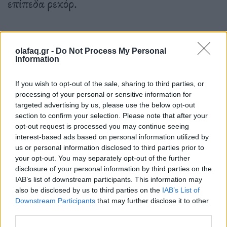
επίπεδα ρεκόρ.
29.12.2022
olafaq.gr -
Do Not Process My Personal
Information
If you wish to opt-out of the sale, sharing to third parties, or
processing of your personal or sensitive information for
targeted advertising by us, please use the below opt-out
section to confirm your selection. Please note that after your
opt-out request is processed you may continue seeing
interest-based ads based on personal information utilized by
us or personal information disclosed to third parties prior to
your opt-out. You may separately opt-out of the further
disclosure of your personal information by third parties on the
IAB’s list of downstream participants. This information may
also be disclosed by us to third parties on the
IAB’s List of
Downstream Participants
that may further disclose it to other
third parties.