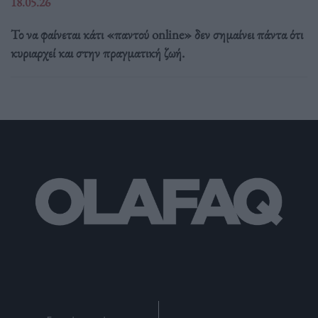
18.05.26
Το να φαίνεται κάτι «παντού online» δεν σημαίνει πάντα ότι
κυριαρχεί και στην πραγματική ζωή.