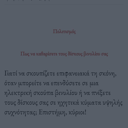
Πολιτισμός
Πως να καθαρίσετε τους δίσκους βινυλίου σας
Γιατί να σκουπίζετε επιφανειακά τη σκόνη,
όταν μπορείτε να επενδύσετε σε μια
ηλεκτρική σκούπα βινυλίου ή να πνίξετε
τους δίσκους σας σε ηχητικά κύματα υψηλής
συχνότητας; Επιστήμη, κύριοι!