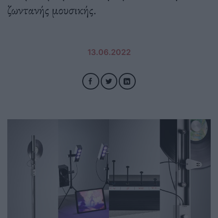
ζωντανής μουσικής.
13.06.2022