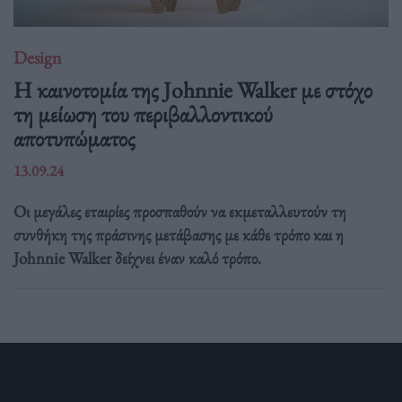
Design
Η καινοτομία της Johnnie Walker με στόχο
τη μείωση του περιβαλλοντικού
αποτυπώματος
13.09.24
Οι μεγάλες εταιρίες προσπαθούν να εκμεταλλευτούν τη
συνθήκη της πράσινης μετάβασης με κάθε τρόπο και η
Johnnie Walker δείχνει έναν καλό τρόπο.