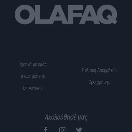
Σχετικά με εμάς
Πολιτική Απορρήτου
Διαφημιστείτε
Όροι χρήσης
Επικοινωνία
Ακολούθησέ μας