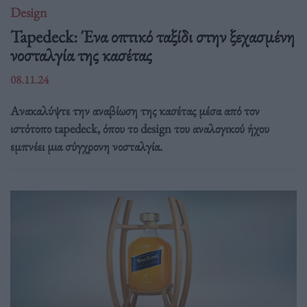
Design
Tapedeck: Ένα οπτικό ταξίδι στην ξεχασμένη
νοσταλγία της κασέτας
08.11.24
Ανακαλύψτε την αναβίωση της κασέτας μέσα από τον
ιστότοπο tapedeck, όπου το design του αναλογικού ήχου
εμπνέει μια σύγχρονη νοσταλγία.