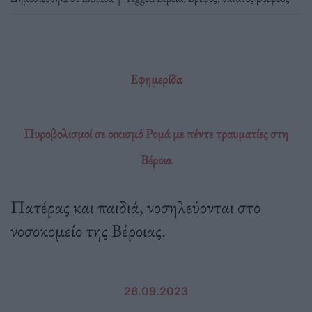
Εφημερίδα
Πυροβολισμοί σε οικισμό Ρομά με πέντε τραυματίες στη
Βέροια
Πατέρας και παιδιά, νοσηλεύονται στο
νοσοκομείο της Βέροιας.
26.09.2023