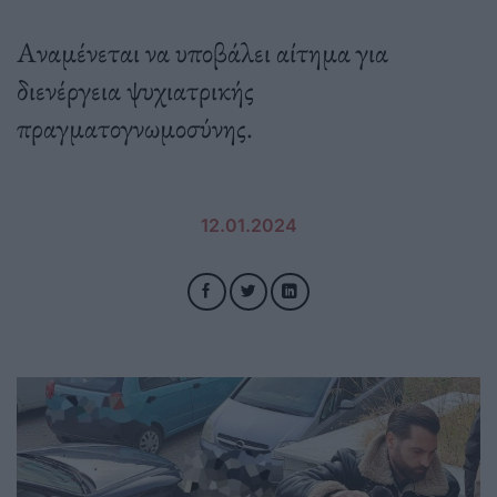
Αναμένεται να υποβάλει αίτημα για
διενέργεια ψυχιατρικής
πραγματογνωμοσύνης.
12.01.2024