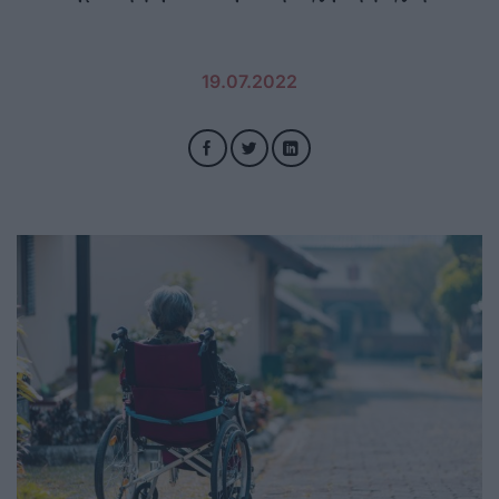
19.07.2022