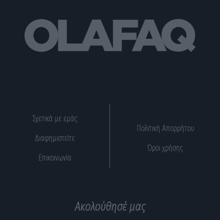
Σχετικά με εμάς
Πολιτική Απορρήτου
Διαφημιστείτε
Όροι χρήσης
Επικοινωνία
Ακολούθησέ μας