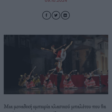
09.10.2024
Μια μοναδική εμπειρία κλασικού μπαλέτου που θα