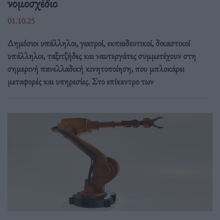
νομοσχέδιο
01.10.25
Δημόσιοι υπάλληλοι, γιατροί, εκπαιδευτικοί, δικαστικοί
υπάλληλοι, ταξιτζήδες και ναυτεργάτες συμμετέχουν στη
σημερινή πανελλαδική κινητοποίηση, που μπλοκάρει
μεταφορές και υπηρεσίες. Στο επίκεντρο των