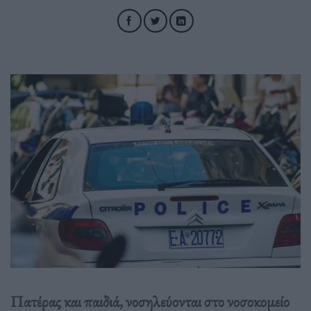
Πατέρας και παιδιά, νοσηλεύονται στο νοσοκομείο