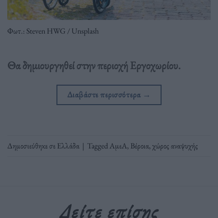
Φωτ.: Steven HWG / Unsplash
Θα δημιουργηθεί στην περιοχή Εργοχωρίου.
Διαβάστε περισσότερα
→
Δημοσιεύθηκε σε
Ελλάδα
|
Tagged
ΑμεΑ
,
Βέροια
,
χώρος αναψυχής
Δείτε επίσης