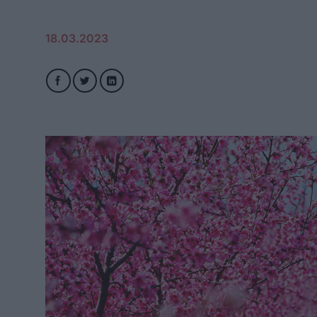
18.03.2023