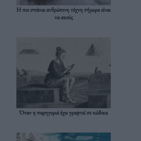
Η πιο σπάνια ανθρώπινη τέχνη σήμερα είναι
να ακούς
Όταν η παρηγοριά έχει γραφτεί σε κώδικα