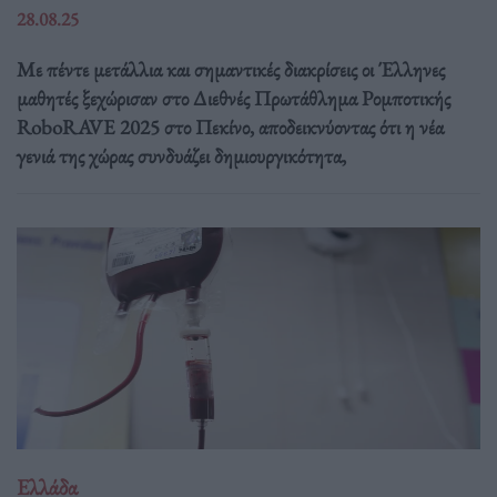
28.08.25
Με πέντε μετάλλια και σημαντικές διακρίσεις οι Έλληνες
μαθητές ξεχώρισαν στο Διεθνές Πρωτάθλημα Ρομποτικής
RoboRAVE 2025 στο Πεκίνο, αποδεικνύοντας ότι η νέα
γενιά της χώρας συνδυάζει δημιουργικότητα,
Ελλάδα