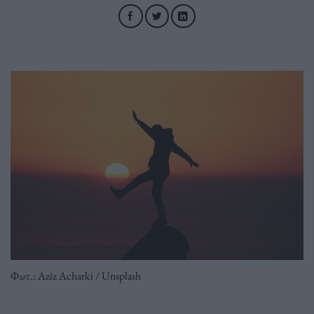
Φωτ.: Aziz Acharki / Unsplash