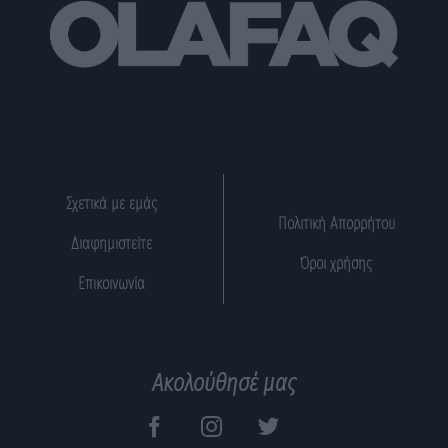
Σχετικά με εμάς
Πολιτική Απορρήτου
Διαφημιστείτε
Όροι χρήσης
Επικοινωνία
Ακολούθησέ μας