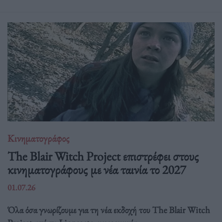
Κινηματογράφος
The Blair Witch Project επιστρέφει στους
κινηματογράφους με νέα ταινία το 2027
01.07.26
Όλα όσα γνωρίζουμε για τη νέα εκδοχή του The Blair Witch