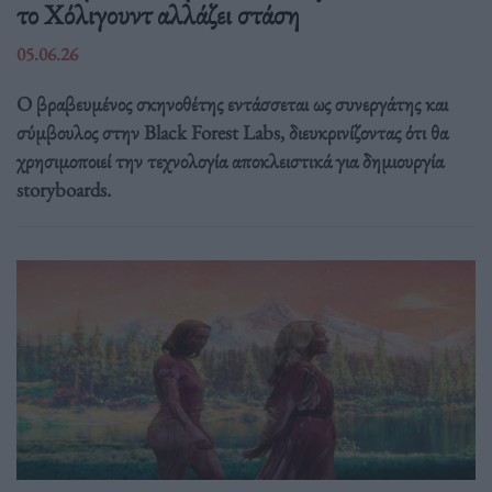
το Χόλιγουντ αλλάζει στάση
05.06.26
Ο βραβευμένος σκηνοθέτης εντάσσεται ως συνεργάτης και
σύμβουλος στην Black Forest Labs, διευκρινίζοντας ότι θα
χρησιμοποιεί την τεχνολογία αποκλειστικά για δημιουργία
storyboards.