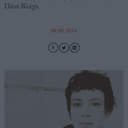
Πάνο Βλάχο.
08.05.2024