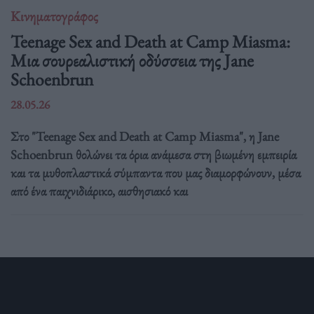
Κινηματογράφος
Teenage Sex and Death at Camp Miasma:
Μια σουρεαλιστική οδύσσεια της Jane
Schoenbrun
28.05.26
Στο "Teenage Sex and Death at Camp Miasma", η Jane
Schoenbrun θολώνει τα όρια ανάμεσα στη βιωμένη εμπειρία
και τα μυθοπλαστικά σύμπαντα που μας διαμορφώνουν, μέσα
από ένα παιχνιδιάρικο, αισθησιακό και