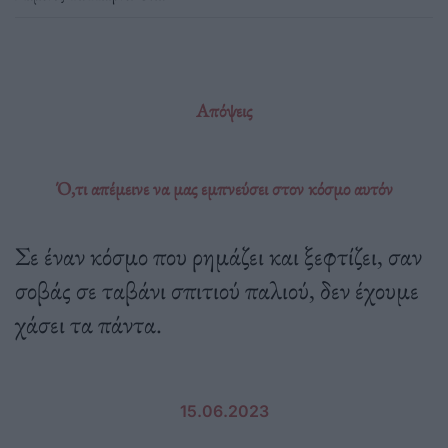
Απόψεις
Ό,τι απέμεινε να μας εμπνεύσει στον κόσμο αυτόν
Σε έναν κόσμο που ρημάζει και ξεφτίζει, σαν
σοβάς σε ταβάνι σπιτιού παλιού, δεν έχουμε
χάσει τα πάντα.
15.06.2023