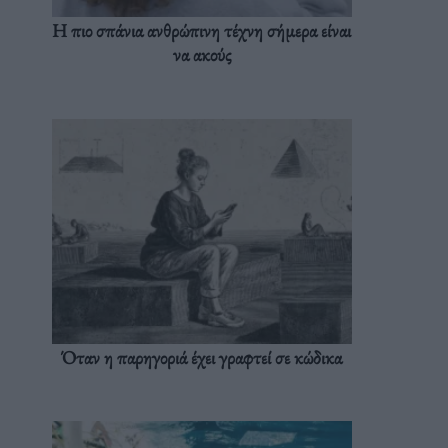
Η πιο σπάνια ανθρώπινη τέχνη σήμερα είναι
να ακούς
Όταν η παρηγοριά έχει γραφτεί σε κώδικα