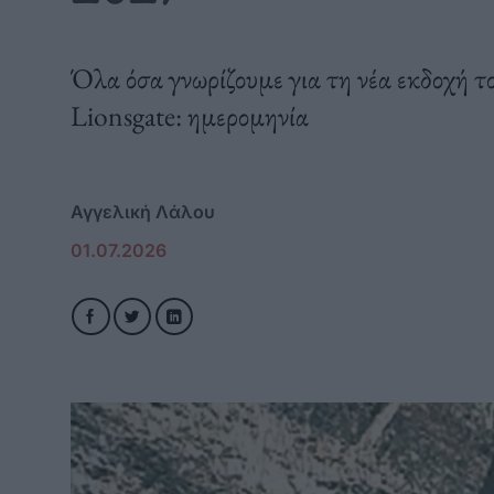
Όλα όσα γνωρίζουμε για τη νέα εκδοχή τ
Lionsgate: ημερομηνία
Αγγελική Λάλου
01.07.2026