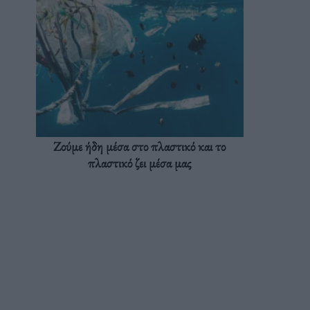
Ζούμε ήδη μέσα στο πλαστικό και το
πλαστικό ζει μέσα μας