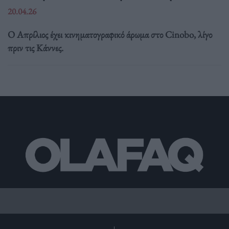
20.04.26
Ο Απρίλιος έχει κινηματογραφικό άρωμα στο Cinobo, λίγο
πριν τις Κάννες.