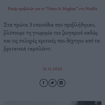
Ρεκόρ προβολών για το “Harry & Meghan” στο Netflix
Στα πρώτα 3 επεισόδια που προβλήθηκαν,
βλέπουμε τη γνωριμία του ζευγαριού καθώς
και τις σκληρές κριτικές που δέχτηκε από τα
βρετανικά ταμπλόιντ.
15.12.2022