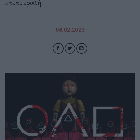
καταστροφή.
06.02.2023