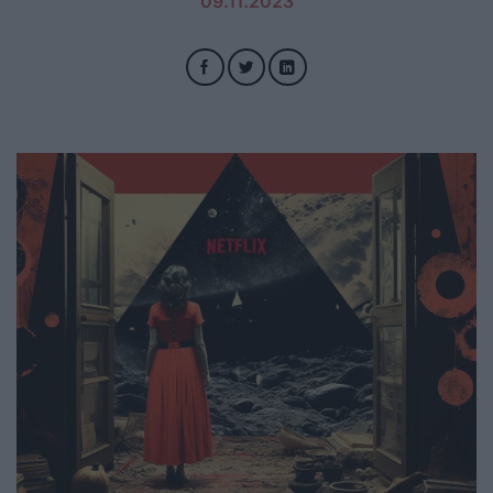
09.11.2023