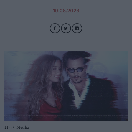
19.08.2023
Πηγή: Netflix