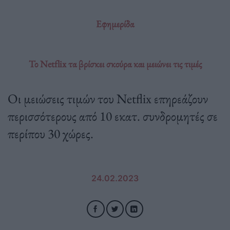
Εφημερίδα
Το Netflix τα βρίσκει σκούρα και μειώνει τις τιμές
Οι μειώσεις τιμών του Netflix επηρεάζουν
περισσότερους από 10 εκατ. συνδρομητές σε
περίπου 30 χώρες.
24.02.2023