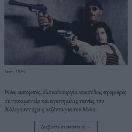
Leon, 1994
Νέες εκπομπές, ολοκαίνουργια επεισόδια, πρεμιέρες
σε ντοκιμαντέρ και αγαπημένες ταινίες του
Χόλιγουντ έχει η ατζέντα για τον Μάιο.
Διαβάστε περισσότερα
→