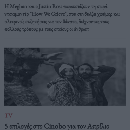
Η Meghan και ο Justin Ross παρουσιάζουν τη σειρά
ντοκιμαντέρ "How We Grieve", που συνδυάζει χιούμορ και
ειλικρινείς συζητήσεις για τον θάνατο, δείχνοντας τους
πολλούς τρόπους με τους οποίους οι άνθρωπ
TV
5 επιλογές στο Cinobo για τον Απρίλιο