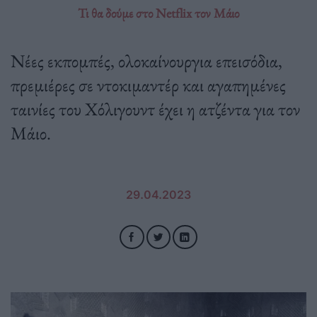
Τι θα δούμε στο Netflix τον Μάιο
Νέες εκπομπές, ολοκαίνουργια επεισόδια,
πρεμιέρες σε ντοκιμαντέρ και αγαπημένες
ταινίες του Χόλιγουντ έχει η ατζέντα για τον
Μάιο.
29.04.2023