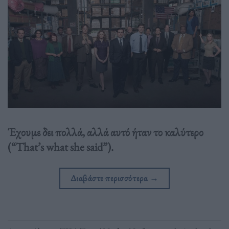
Έχουμε δει πολλά, αλλά αυτό ήταν το καλύτερο
(“That’s what she said”).
Διαβάστε περισσότερα
→