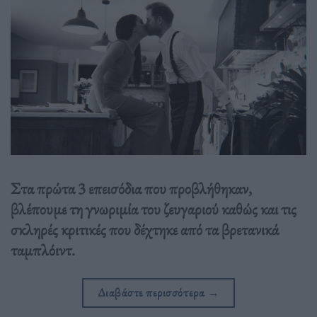
Στα πρώτα 3 επεισόδια που προβλήθηκαν,
βλέπουμε τη γνωριμία του ζευγαριού καθώς και τις
σκληρές κριτικές που δέχτηκε από τα βρετανικά
ταμπλόιντ.
Διαβάστε περισσότερα
→