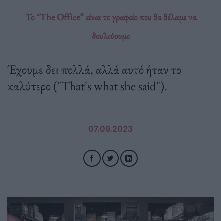
Το “The Office” είναι το γραφείο που θα θέλαμε να
δουλεύουμε
Έχουμε δει πολλά, αλλά αυτό ήταν το
καλύτερο ("That's what she said").
07.09.2023