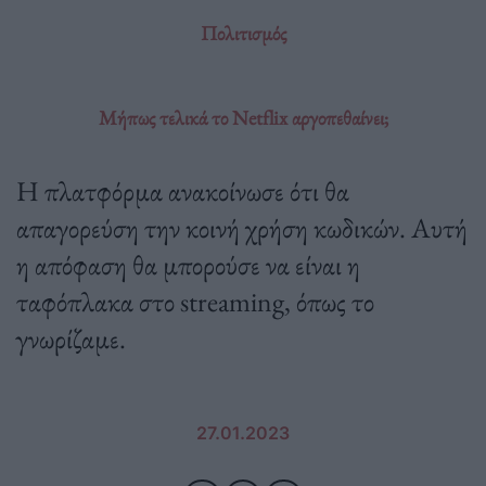
Πολιτισμός
Μήπως τελικά το Netflix αργοπεθαίνει;
Η πλατφόρμα ανακοίνωσε ότι θα
απαγορεύση την κοινή χρήση κωδικών. Αυτή
η απόφαση θα μπορούσε να είναι η
ταφόπλακα στο streaming, όπως το
γνωρίζαμε.
27.01.2023