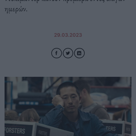
ημερών.
29.03.2023