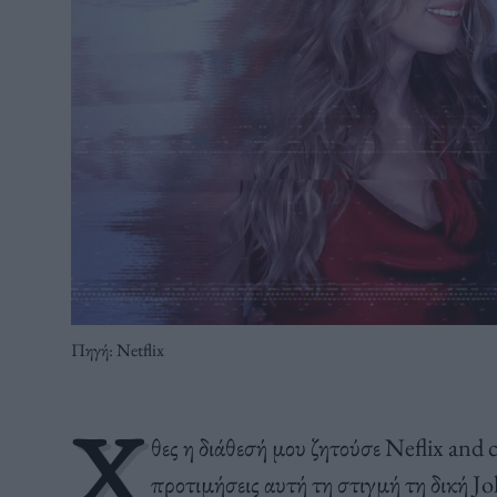
Πηγή: Netflix
Χ
θες η διάθεσή μου ζητούσε Neflix and 
προτιμήσεις αυτή τη στιγμή τη δική