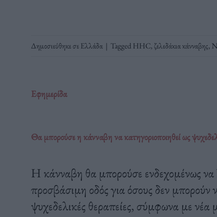
Δημοσιεύθηκε σε
Ελλάδα
|
Tagged
HHC
,
ζελεδάκια κάνναβης
,
Ν
Εφημερίδα
Θα μπορούσε η κάνναβη να κατηγοριοποιηθεί ως ψυχεδελ
Η κάνναβη θα μπορούσε ενδεχομένως να λ
προσβάσιμη οδός για όσους δεν μπορούν 
ψυχεδελικές θεραπείες, σύμφωνα με νέα 