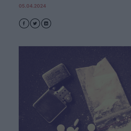
05.04.2024