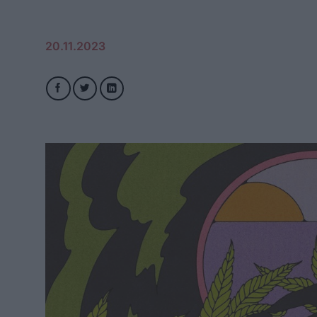
20.11.2023