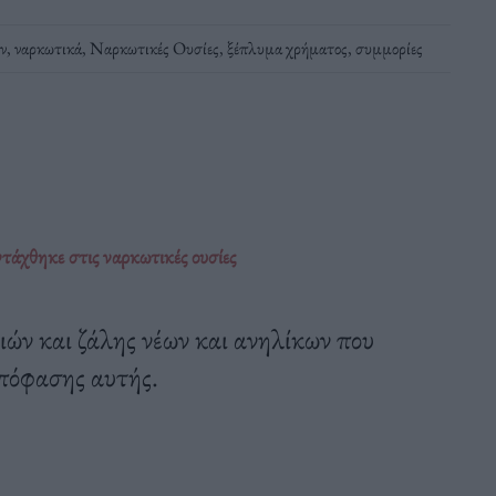
ν
,
ναρκωτικά
,
Ναρκωτικές Ουσίες
,
ξέπλυμα χρήματος
,
συμμορίες
άχθηκε στις ναρκωτικές ουσίες
ών και ζάλης νέων και ανηλίκων που
πόφασης αυτής.