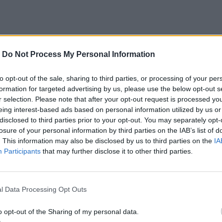
-
Do Not Process My Personal Information
to opt-out of the sale, sharing to third parties, or processing of your per
formation for targeted advertising by us, please use the below opt-out s
r selection. Please note that after your opt-out request is processed y
eing interest-based ads based on personal information utilized by us or
disclosed to third parties prior to your opt-out. You may separately opt-
losure of your personal information by third parties on the IAB’s list of
. This information may also be disclosed by us to third parties on the
IA
Participants
that may further disclose it to other third parties.
l Data Processing Opt Outs
o opt-out of the Sharing of my personal data.