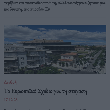
ακρίβεια και αποσταθεροποίηση, αλλά ταυτόχρονα ζητούν μια
πιο δυνατή, πιο παρούσα Ευ
Διεθνή
Το Ευρωπαϊκό Σχέδιο για τη στέγαση
17.12.25