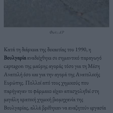
Φωτ.: AP
Κατά τη διάρκεια της δεκαετίας του 1990, η
Βουλγαρία
αναδείχθηκε σε σημαντικό παραγωγό
captagon της μαύρης αγοράς τόσο για τη Μέση
Ανατολή όσο και για την αγορά της Ανατολικής
Ευρώπης. Πολλοί από τους χημικούς που
παρήγαγαν το φάρμακο είχαν απασχοληθεί στη
μεγάλη κρατική χημική βιομηχανία της
Βουλγαρίας, αλλά βρέθηκαν να αναζητούν εργασία