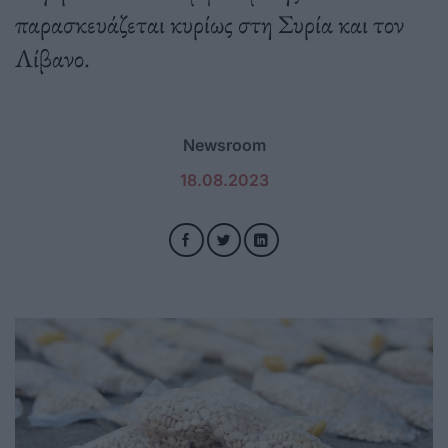
παρασκευάζεται κυρίως στη Συρία και τον
Λίβανο.
Newsroom
18.08.2023