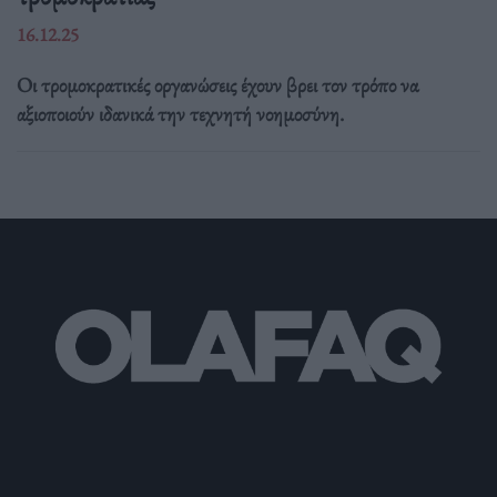
16.12.25
Οι τρομοκρατικές οργανώσεις έχουν βρει τον τρόπο να
αξιοποιούν ιδανικά την τεχνητή νοημοσύνη.