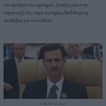
στο εμπόριο του captagon, ή ακόμη και στην
παραγωγή του, παρά τις ευρέως διαδεδομένες
αποδείξεις για το αντίθετο.
O Bashar al-Assad