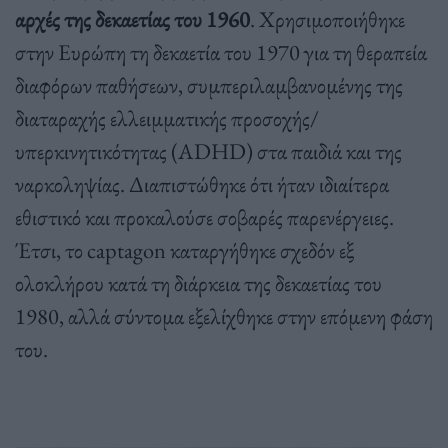
αρχές της δεκαετίας του 1960
. Χρησιμοποιήθηκε
στην Ευρώπη τη δεκαετία του 1970 για τη θεραπεία
διαφόρων παθήσεων, συμπεριλαμβανομένης της
διαταραχής ελλειμματικής προσοχής/
υπερκινητικότητας (ADHD) στα παιδιά και της
ναρκοληψίας. Διαπιστώθηκε ότι ήταν ιδιαίτερα
εθιστικό και προκαλούσε σοβαρές παρενέργειες.
Έτσι, το captagon καταργήθηκε σχεδόν εξ
ολοκλήρου κατά τη διάρκεια της δεκαετίας του
1980, αλλά σύντομα εξελίχθηκε στην επόμενη φάση
του.