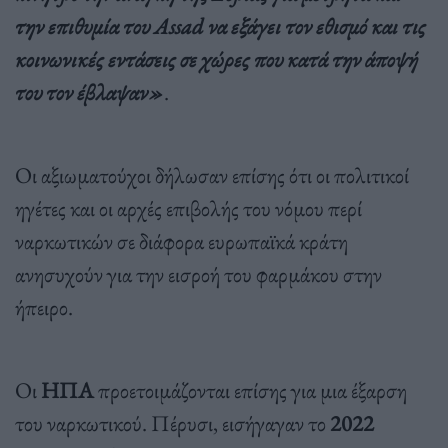
την επιθυμία του Assad να εξάγει τον εθισμό και τις
κοινωνικές εντάσεις σε χώρες που κατά την άποψή
του τον έβλαψαν»
.
Οι αξιωματούχοι δήλωσαν επίσης ότι οι πολιτικοί
ηγέτες και οι αρχές επιβολής του νόμου περί
ναρκωτικών σε διάφορα ευρωπαϊκά κράτη
ανησυχούν για την εισροή του φαρμάκου στην
ήπειρο.
Οι
ΗΠΑ
προετοιμάζονται επίσης για μια έξαρση
του ναρκωτικού. Πέρυσι, εισήγαγαν το
2022