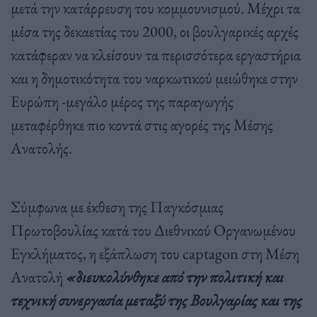
μετά την κατάρρευση του κομμουνισμού. Μέχρι τα
μέσα της δεκαετίας του 2000, οι βουλγαρικές αρχές
κατάφεραν να κλείσουν τα περισσότερα εργαστήρια
και η δημοτικότητα του ναρκωτικού μειώθηκε στην
Ευρώπη -μεγάλο μέρος της παραγωγής
μεταφέρθηκε πιο κοντά στις αγορές της Μέσης
Ανατολής.
Σύμφωνα με έκθεση της Παγκόσμιας
Πρωτοβουλίας κατά του Διεθνικού Οργανωμένου
Εγκλήματος, η εξάπλωση του captagon στη Μέση
Ανατολή
«διευκολύνθηκε από την πολιτική και
τεχνική συνεργασία μεταξύ της Βουλγαρίας και της