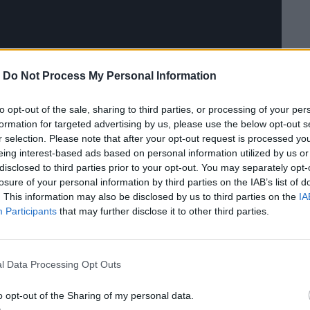
-
Do Not Process My Personal Information
to opt-out of the sale, sharing to third parties, or processing of your per
formation for targeted advertising by us, please use the below opt-out s
r selection. Please note that after your opt-out request is processed y
eing interest-based ads based on personal information utilized by us or
disclosed to third parties prior to your opt-out. You may separately opt-
losure of your personal information by third parties on the IAB’s list of
. This information may also be disclosed by us to third parties on the
IA
Participants
that may further disclose it to other third parties.
l Data Processing Opt Outs
o opt-out of the Sharing of my personal data.