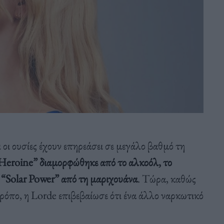
 οι ουσίες έχουν επηρεάσει σε μεγάλο βαθμό τη
 Heroine” διαμορφώθηκε από το αλκοόλ, το
Solar Power” από τη μαριχουάνα
. Τώρα, καθώς
 τρόπο, η Lorde επιβεβαίωσε ότι ένα άλλο ναρκωτικό