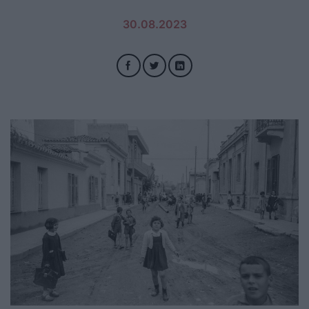
30.08.2023