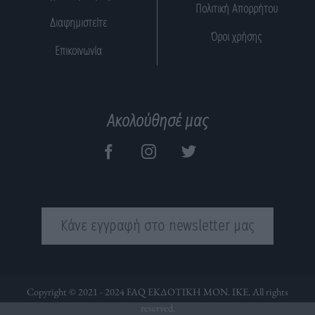
Πολιτική Απορρήτου
Διαφημιστείτε
Όροι χρήσης
Επικοινωνία
Ακολούθησέ μας
Κάνε εγγραφή στο newsletter μας
Copyright © 2021 - 2024 FAQ ΕΚΔΟΤΙΚΗ ΜΟΝ. ΙΚΕ. All rights
reserved.