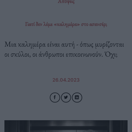
Απόψεις
Γιατί δεν λέμε «καλημέρα» στο ασανσέρ;
Μια καλημέρα είναι αυτή - όπως μυρίζονται
οι σκύλοι, οι άνθρωποι επικοινωνούν. Όχι;
26.04.2023