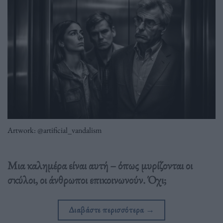
Artwork: @artificial_vandalism
Μια καλημέρα είναι αυτή – όπως μυρίζονται οι
σκύλοι, οι άνθρωποι επικοινωνούν. Όχι;
Διαβάστε περισσότερα
→