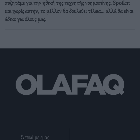
συζητάμε για την ηθική της τεχνητής νοημοσύνης. Spoiler:
και χωρίς αυτήν, το μέλλον θα δουλεύει τέλεια... αλλά θα είναι
άδικο για όλους μας.
Σχετικά με εμάς