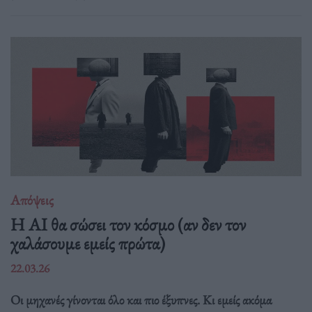
Απόψεις
Η AI θα σώσει τον κόσμο (αν δεν τον
χαλάσουμε εμείς πρώτα)
22.03.26
Οι μηχανές γίνονται όλο και πιο έξυπνες. Κι εμείς ακόμα