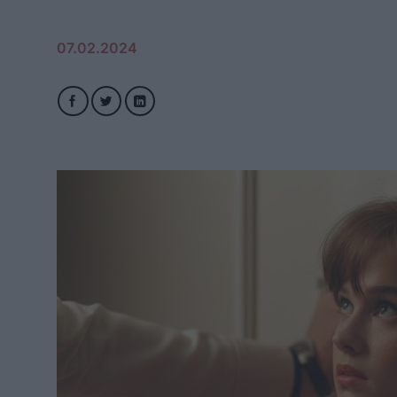
07.02.2024