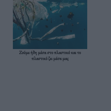
Ζούμε ήδη μέσα στο πλαστικό και το
πλαστικό ζει μέσα μας