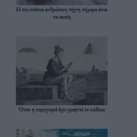
Η πιο σπάνια ανθρώπινη τέχνη σήμερα είναι
να ακούς
Όταν η παρηγοριά έχει γραφτεί σε κώδικα