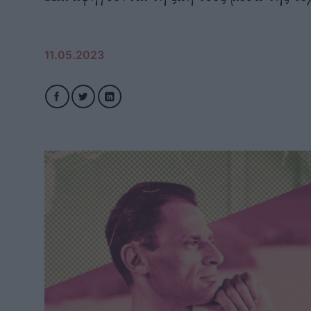
11.05.2023