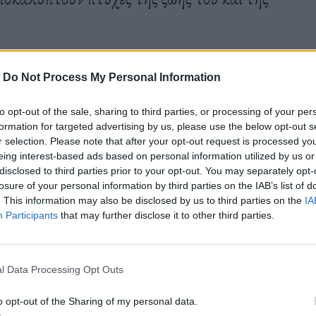
-
Do Not Process My Personal Information
to opt-out of the sale, sharing to third parties, or processing of your per
formation for targeted advertising by us, please use the below opt-out s
r selection. Please note that after your opt-out request is processed y
eing interest-based ads based on personal information utilized by us or
disclosed to third parties prior to your opt-out. You may separately opt-
losure of your personal information by third parties on the IAB’s list of
. This information may also be disclosed by us to third parties on the
IA
Participants
that may further disclose it to other third parties.
l Data Processing Opt Outs
o opt-out of the Sharing of my personal data.