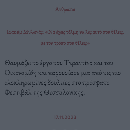
Άνθρωποι
Ιωακείμ Μυλωνάς: «Να έχεις τόλμη να λες αυτό που θέλεις,
με τον τρόπο που θέλεις»
Θαυμάζει το έργο του Ταραντίνο και του
Οικονομίδη και παρουσίασε μια από τις πιο
ολοκληρωμένες δουλείες στο πρόσφατο
Φεστιβάλ της Θεσσαλονίκης.
17.11.2023