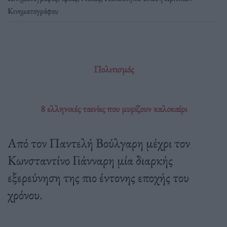
Κινηματογράφου
Πολιτισμός
8 ελληνικές ταινίες που μυρίζουν καλοκαίρι
Από τον Παντελή Βούλγαρη μέχρι τον
Κωνσταντίνο Γιάνναρη μία διαρκής
εξερεύνηση της πιο έντονης εποχής του
χρόνου.