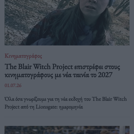
Κινηματογράφος
The Blair Witch Project επιστρέφει στους
κινηματογράφους με νέα ταινία το 2027
01.07.26
Όλα όσα γνωρίζουμε για τη νέα εκδοχή του The Blair Witch
Project από τη Lionsgate: ημερομηνία