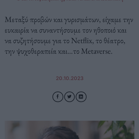
Μεταξύ προβών και γυρισμάτων, είχαμε την
ευκαιρία να συναντήσουμε τον ηθοποιό και
να συζητήσουμε για το Netflix, το θέατρο,
την ψυχοθεραπεία και…το Metaverse.
20.10.2023