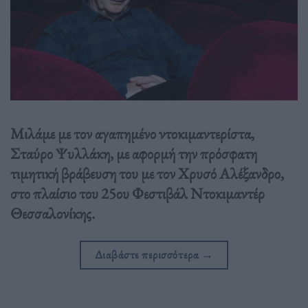
Μιλάμε με τον αγαπημένο ντοκιμαντερίστα,
Σταύρο Ψυλλάκη, με αφορμή την πρόσφατη
τιμητική βράβευση του με τον Χρυσό Αλέξανδρο,
στο πλαίσιο του 25ου Φεστιβάλ Ντοκιμαντέρ
Θεσσαλονίκης.
Διαβάστε περισσότερα
→