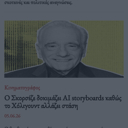
σκοτεινές και πολιτικές αναγνώσεις.
Κινηματογράφος
Ο Σκορσέζε δοκιμάζει AI storyboards καθώς
το Χόλιγουντ αλλάζει στάση
05.06.26