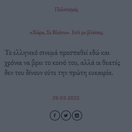
Πολιτισμός
«Χώρα, Σε Βλέπω». Εσύ με βλέπεις;
Το ελληνικό σινεμά προσπαθεί εδώ και
χρόνια να βρει το κοινό του, αλλά οι θεατές
δεν του δίνουν ούτε την πρώτη ευκαιρία.
29.03.2022