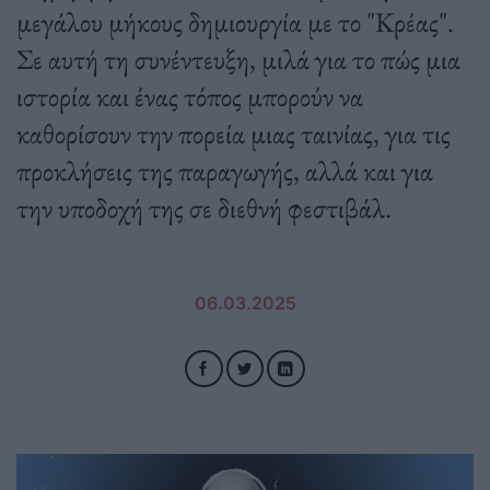
μεγάλου μήκους δημιουργία με το "Κρέας".
Σε αυτή τη συνέντευξη, μιλά για το πώς μια
ιστορία και ένας τόπος μπορούν να
καθορίσουν την πορεία μιας ταινίας, για τις
προκλήσεις της παραγωγής, αλλά και για
την υποδοχή της σε διεθνή φεστιβάλ.
06.03.2025