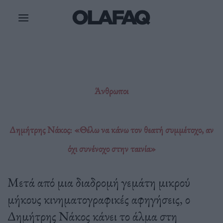
Μετάβαση
στο
περιεχόμενο
Άνθρωποι
Δημήτρης Νάκος: «Θέλω να κάνω τον θεατή συμμέτοχο, αν
όχι συνένοχο στην ταινία»
Μετά από μια διαδρομή γεμάτη μικρού
μήκους κινηματογραφικές αφηγήσεις, ο
Δημήτρης Νάκος κάνει το άλμα στη