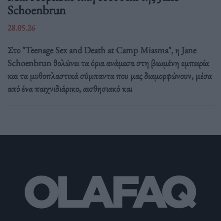
Schoenbrun
28.05.26
Στο "Teenage Sex and Death at Camp Miasma", η Jane
Schoenbrun θολώνει τα όρια ανάμεσα στη βιωμένη εμπειρία
και τα μυθοπλαστικά σύμπαντα που μας διαμορφώνουν, μέσα
από ένα παιχνιδιάρικο, αισθησιακό και