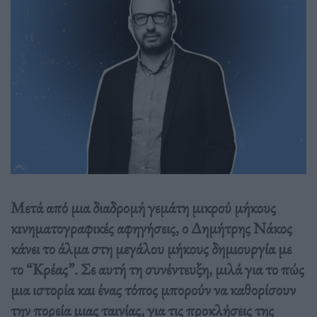
Μετά από μια διαδρομή γεμάτη μικρού μήκους
κινηματογραφικές αφηγήσεις, ο Δημήτρης Νάκος
κάνει το άλμα στη μεγάλου μήκους δημιουργία με
το “Κρέας”. Σε αυτή τη συνέντευξη, μιλά για το πώς
μια ιστορία και ένας τόπος μπορούν να καθορίσουν
την πορεία μιας ταινίας, για τις προκλήσεις της