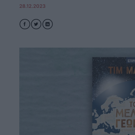
28.12.2023