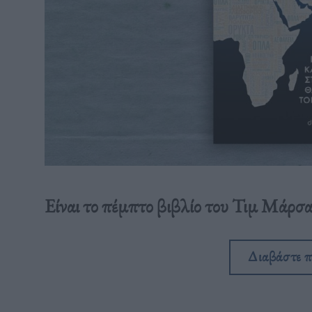
Είναι το πέμπτο βιβλίο του Τιμ Μάρσα
Διαβάστε 