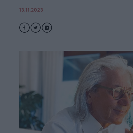
13.11.2023