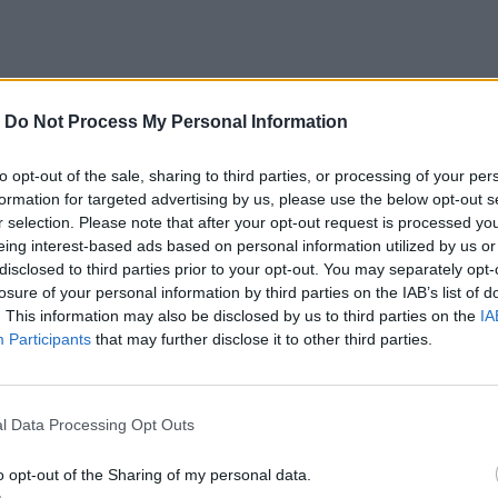
-
Do Not Process My Personal Information
to opt-out of the sale, sharing to third parties, or processing of your per
formation for targeted advertising by us, please use the below opt-out s
r selection. Please note that after your opt-out request is processed y
eing interest-based ads based on personal information utilized by us or
disclosed to third parties prior to your opt-out. You may separately opt-
losure of your personal information by third parties on the IAB’s list of
. This information may also be disclosed by us to third parties on the
IA
Participants
that may further disclose it to other third parties.
l Data Processing Opt Outs
o opt-out of the Sharing of my personal data.