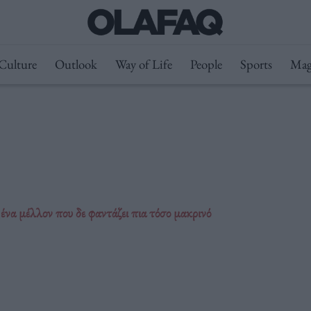
Culture
Outlook
Way of Life
People
Sports
Mag
ένα μέλλον που δε φαντάζει πια τόσο μακρινό