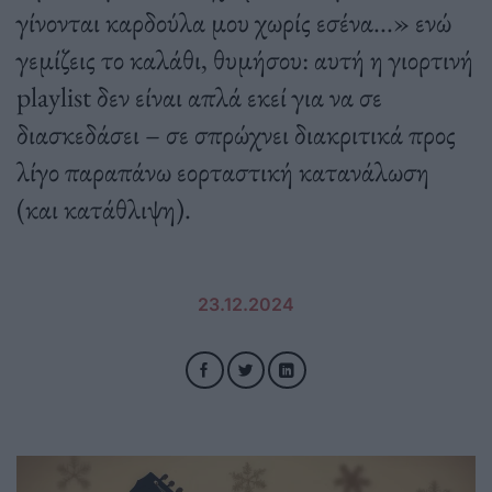
γίνονται καρδούλα μου χωρίς εσένα...» ενώ
γεμίζεις το καλάθι, θυμήσου: αυτή η γιορτινή
playlist δεν είναι απλά εκεί για να σε
διασκεδάσει – σε σπρώχνει διακριτικά προς
λίγο παραπάνω εορταστική κατανάλωση
(και κατάθλιψη).
23.12.2024