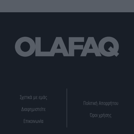
Σχετικά με εμάς
Πολιτική Απορρήτου
Διαφημιστείτε
Όροι χρήσης
Επικοινωνία