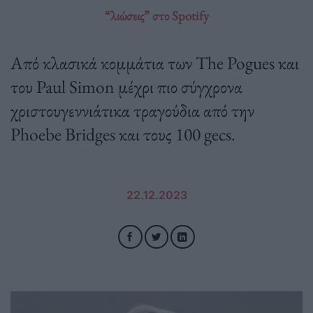
“λιώσεις” στο Spotify
Από κλασικά κομμάτια των The Pogues και
του Paul Simon μέχρι πιο σύγχρονα
χριστουγεννιάτικα τραγούδια από την
Phoebe Bridges και τους 100 gecs.
22.12.2023