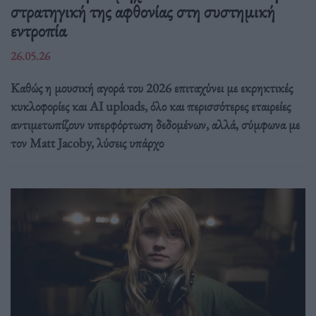
στρατηγική της αφθονίας στη συστημική
εντροπία
26.05.26
Καθώς η μουσική αγορά του 2026 επιταχύνει με εκρηκτικές
κυκλοφορίες και AI uploads, όλο και περισσότερες εταιρείες
αντιμετωπίζουν υπερφόρτωση δεδομένων, αλλά, σύμφωνα με
τον Matt Jacoby, λύσεις υπάρχο