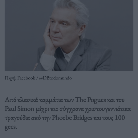
Πηγή: Facebook / @DBtodomundo
Από κλασικά κομμάτια των The Pogues και του
Paul Simon μέχρι πιο σύγχρονα χριστουγεννιάτικα
τραγούδια από την Phoebe Bridges και τους 100
gecs.