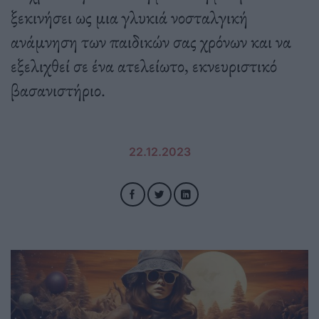
ξεκινήσει ως μια γλυκιά νοσταλγική
ανάμνηση των παιδικών σας χρόνων και να
εξελιχθεί σε ένα ατελείωτο, εκνευριστικό
βασανιστήριο.
22.12.2023