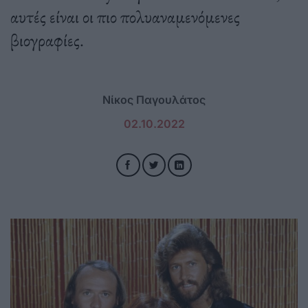
αυτές είναι οι πιο πολυαναμενόμενες
βιογραφίες.
Νίκος Παγουλάτος
02.10.2022