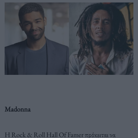
Madonna
H Rock & Roll Hall Of Famer πρόκειται να