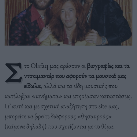
Σ
το Olafaq μας αρέσουν οι
βιογραφίες και τα
ντοκιμαντέρ που αφορούν τα μουσικά μας
είδωλα
, αλλά και τα είδη μουσικής που
κατέληξαν «κινήματα» και επηρέασαν καταστάσεις.
Γι’ αυτό και με σχετική αναζήτηση στο site μας,
μπορείτε να βρείτε διάφορους «θησαυρούς»
(κείμενα δηλαδή) που σχετίζονται με το θέμα.