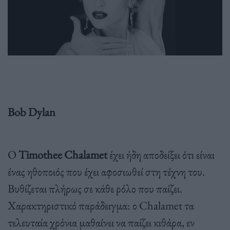
Bob Dylan
Ο
Timothee Chalamet
έχει ήδη αποδείξει ότι είναι
ένας ηθοποιός που έχει αφοσιωθεί στη τέχνη του.
Βυθίζεται πλήρως σε κάθε ρόλο που παίζει.
Χαρακτηριστικό παράδειγμα: ο Chalamet τα
τελευταία χρόνια μαθαίνει να παίζει κιθάρα, εν