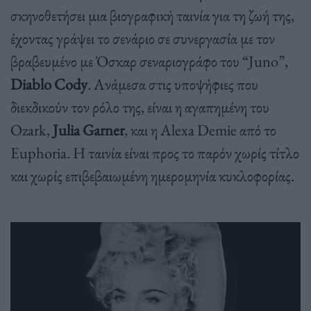
σκηνοθετήσει μια βιογραφική ταινία για τη ζωή της,
έχοντας γράψει το σενάριο σε συνεργασία με τον
βραβευμένο με Όσκαρ σεναριογράφο του “Juno”,
Diablo Cody
. Ανάμεσα στις υποψήφιες που
διεκδικούν τον ρόλο της, είναι η αγαπημένη του
Ozark,
Julia Garner
, και η Alexa Demie από το
Euphoria. Η ταινία είναι προς το παρόν χωρίς τίτλο
και χωρίς επιβεβαιωμένη ημερομηνία κυκλοφορίας.