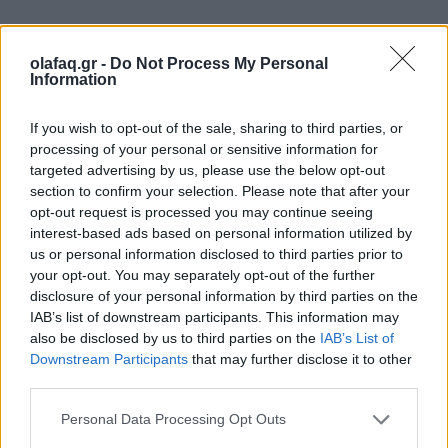
olafaq.gr -
Do Not Process My Personal
Information
If you wish to opt-out of the sale, sharing to third parties, or
processing of your personal or sensitive information for
targeted advertising by us, please use the below opt-out
section to confirm your selection. Please note that after your
opt-out request is processed you may continue seeing
interest-based ads based on personal information utilized by
us or personal information disclosed to third parties prior to
your opt-out. You may separately opt-out of the further
disclosure of your personal information by third parties on the
IAB’s list of downstream participants. This information may
also be disclosed by us to third parties on the
IAB’s List of
Bob Marley
Downstream Participants
that may further disclose it to other
third parties.
Personal Data Processing Opt Outs
Ο σκηνοθέτης
Reinaldo Marcus Green
ζωντανεύει