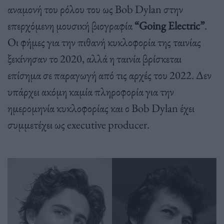
αναμονή του ρόλου του ως Bob Dylan στην
επερχόμενη μουσική βιογραφία
“Going Electric”
.
Οι φήμες για την πιθανή κυκλοφορία της ταινίας
ξεκίνησαν το 2020, αλλά η ταινία βρίσκεται
επίσημα σε παραγωγή από τις αρχές του 2022. Δεν
υπάρχει ακόμη καμία πληροφορία για την
ημερομηνία κυκλοφορίας και ο Bob Dylan έχει
συμμετέχει ως executive producer.