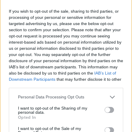
αναμνήσεις.
If you wish to opt-out of the sale, sharing to third parties, or
processing of your personal or sensitive information for
targeted advertising by us, please use the below opt-out
section to confirm your selection. Please note that after your
opt-out request is processed you may continue seeing
interest-based ads based on personal information utilized by
us or personal information disclosed to third parties prior to
your opt-out. You may separately opt-out of the further
disclosure of your personal information by third parties on the
IAB’s list of downstream participants. This information may
also be disclosed by us to third parties on the
IAB’s List of
Downstream Participants
that may further disclose it to other
third parties.
Personal Data Processing Opt Outs
I want to opt-out of the Sharing of my
personal data.
Opted In
I want to opt-out of the Sale of my