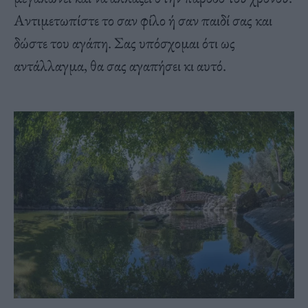
Αντιμετωπίστε το σαν φίλο ή σαν παιδί σας και
δώστε του αγάπη. Σας υπόσχομαι ότι ως
αντάλλαγμα, θα σας αγαπήσει κι αυτό.