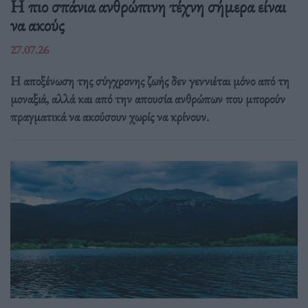
Η πιο σπάνια ανθρώπινη τέχνη σήμερα είναι
να ακούς
27.07.26
Η αποξένωση της σύγχρονης ζωής δεν γεννιέται μόνο από τη
μοναξιά, αλλά και από την απουσία ανθρώπων που μπορούν
πραγματικά να ακούσουν χωρίς να κρίνουν.