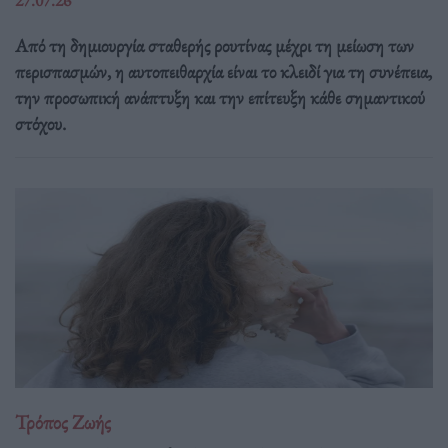
Από τη δημιουργία σταθερής ρουτίνας μέχρι τη μείωση των
περισπασμών, η αυτοπειθαρχία είναι το κλειδί για τη συνέπεια,
την προσωπική ανάπτυξη και την επίτευξη κάθε σημαντικού
στόχου.
Τρόπος Ζωής