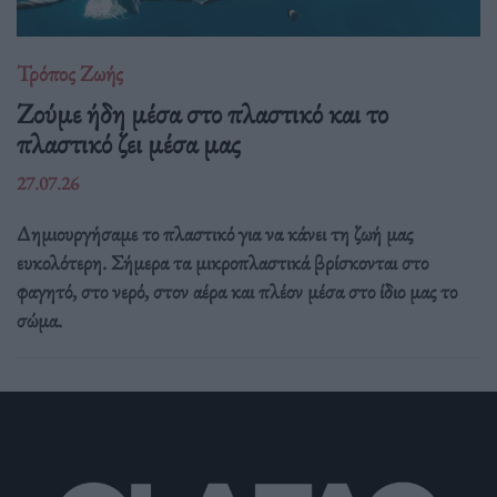
Τρόπος Ζωής
Ζούμε ήδη μέσα στο πλαστικό και το
πλαστικό ζει μέσα μας
27.07.26
Δημιουργήσαμε το πλαστικό για να κάνει τη ζωή μας
ευκολότερη. Σήμερα τα μικροπλαστικά βρίσκονται στο
φαγητό, στο νερό, στον αέρα και πλέον μέσα στο ίδιο μας το
σώμα.