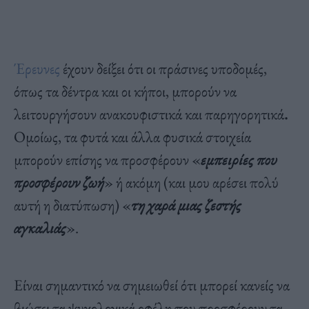
Έρευνες
έχουν δείξει ότι οι πράσινες υποδομές,
όπως τα δέντρα και οι κήποι, μπορούν να
λειτουργήσουν ανακουφιστικά και παρηγορητικά
.
Ομοίως, τα φυτά και άλλα φυσικά στοιχεία
μπορούν επίσης να προσφέρουν «
εμπειρίες που
προσφέρουν ζωή
» ή ακόμη (και μου αρέσει πολύ
αυτή η διατύπωση) «
τη χαρά μιας ζεστής
αγκαλιάς
».
Είναι σημαντικό να σημειωθεί ότι μπορεί κανείς να
βιώσει τα ψυχολογικά οφέλη που προσφέρουν τα