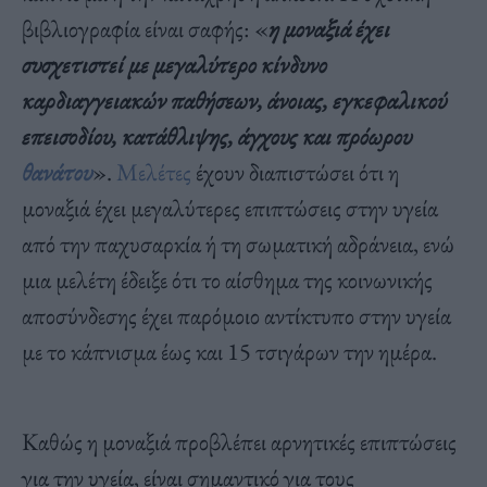
βιβλιογραφία είναι σαφής: «
η μοναξιά έχει
συσχετιστεί με μεγαλύτερο κίνδυνο
καρδιαγγειακών παθήσεων, άνοιας, εγκεφαλικού
επεισοδίου, κατάθλιψης, άγχους και πρόωρου
θανάτου
».
Μελέτες
έχουν διαπιστώσει ότι η
μοναξιά έχει μεγαλύτερες επιπτώσεις στην υγεία
από την παχυσαρκία ή τη σωματική αδράνεια, ενώ
μια μελέτη έδειξε ότι το αίσθημα της κοινωνικής
αποσύνδεσης έχει παρόμοιο αντίκτυπο στην υγεία
με το κάπνισμα έως και 15 τσιγάρων την ημέρα.
Καθώς η μοναξιά προβλέπει αρνητικές επιπτώσεις
για την υγεία, είναι σημαντικό για τους