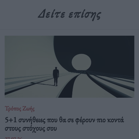
Δείτε επίσης
Τρόπος Ζωής
5+1 συνήθειες που θα σε φέρουν πιο κοντά
στους στόχους σου
27.07.26