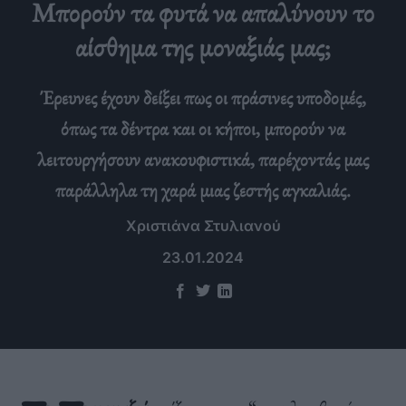
Μπορούν τα φυτά να απαλύνουν το
αίσθημα της μοναξιάς μας;
Έρευνες έχουν δείξει πως οι πράσινες υποδομές,
όπως τα δέντρα και οι κήποι, μπορούν να
λειτουργήσουν ανακουφιστικά, παρέχοντάς μας
παράλληλα τη χαρά μιας ζεστής αγκαλιάς.
Χριστιάνα Στυλιανού
23.01.2024