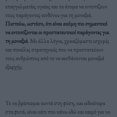
επαγγελματίες υγείας και τα άτομα να εντοπίζουν
τους παράγοντες κινδύνου για τη μοναξιά.
Πιστεύω, ωστόσο, ότι είναι ακόμη πιο σημαντικό
να εντοπίζονται οι προστατευτικοί παράγοντες για
τη μοναξιά
. Με άλλα λόγια, χρειαζόμαστε ισχυρές
και ποικίλες στρατηγικές που να προστατεύουν
τους ανθρώπους από το να αισθάνονται μοναξιά
εξαρχής.
Το να βρίσκομαι κοντά στη φύση, και ειδικότερα
στα φυτά, είναι κάτι που κάνω εδώ και καιρό για να