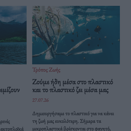
Τρόπος Ζωής
Ζούμε ήδη μέσα στο πλαστικό
εμίζουν
και το πλαστικό ζει μέσα μας
27.07.26
Δημιουργήσαμε το πλαστικό για να κάνει
τη ζωή μας ευκολότερη. Σήμερα τα
ρινές
μικροπλαστικά βρίσκονται στο φαγητό,
α ακτοπλοϊκά