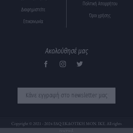
Πολιτική Απορρήτου
Διαφημιστείτε
Όροι χρήσης
Επικοινωνία
Ακολούθησέ μας
Κάνε εγγραφή στο newsletter μας
Copyright © 2021 - 2024 FAQ ΕΚΔΟΤΙΚΗ ΜΟΝ. ΙΚΕ. All rights
reserved.