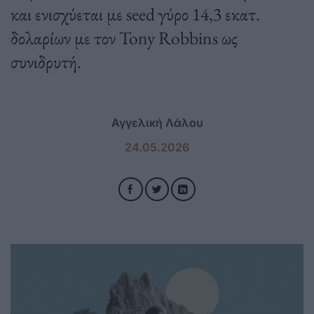
και ενισχύεται με seed γύρο 14,3 εκατ.
δολαρίων με τον Tony Robbins ως
συνιδρυτή.
Αγγελική Λάλου
24.05.2026