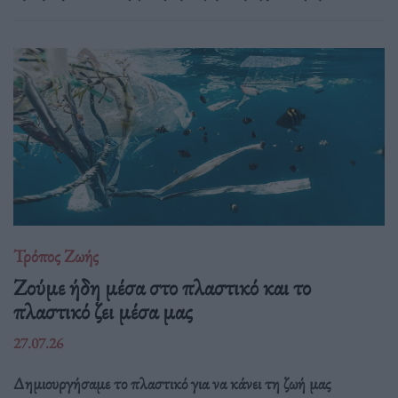
Τρόπος Ζωής
Ζούμε ήδη μέσα στο πλαστικό και το
πλαστικό ζει μέσα μας
27.07.26
Δημιουργήσαμε το πλαστικό για να κάνει τη ζωή μας