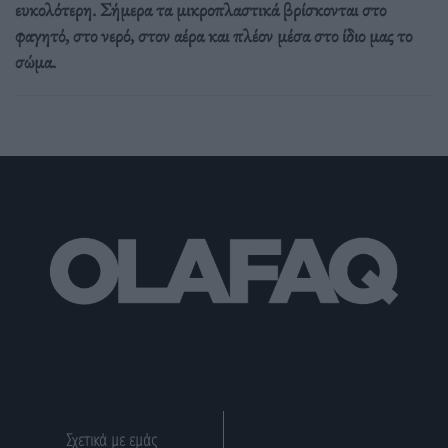
ευκολότερη. Σήμερα τα μικροπλαστικά βρίσκονται στο
φαγητό, στο νερό, στον αέρα και πλέον μέσα στο ίδιο μας το
σώμα.
Σχετικά με εμάς