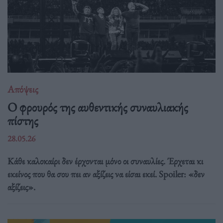
Απόψεις
O φρουρός της αυθεντικής συναυλιακής
πίστης
28.05.26
Κάθε καλοκαίρι δεν έρχονται μόνο οι συναυλίες. Έρχεται κι
εκείνος που θα σου πει αν αξίζεις να είσαι εκεί. Spoiler: «δεν
αξίζεις».