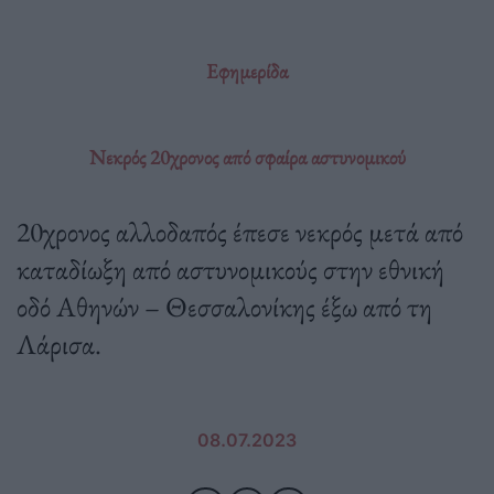
Εφημερίδα
Νεκρός 20χρονος από σφαίρα αστυνομικού
20χρονος αλλοδαπός έπεσε νεκρός μετά από
καταδίωξη από αστυνομικούς στην εθνική
οδό Αθηνών – Θεσσαλονίκης έξω από τη
Λάρισα.
08.07.2023