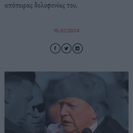
απόπειρας δολοφονίας του.
15.07.2024