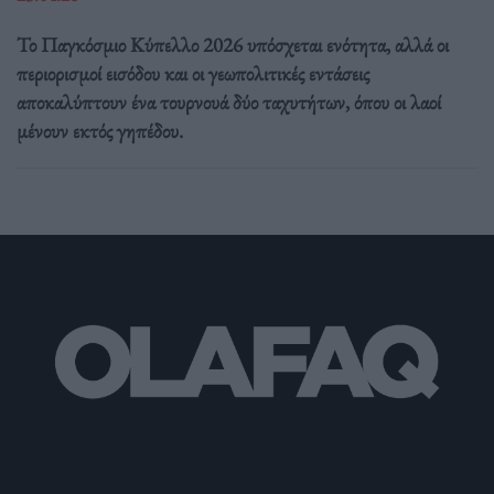
Το Παγκόσμιο Κύπελλο 2026 υπόσχεται ενότητα, αλλά οι
περιορισμοί εισόδου και οι γεωπολιτικές εντάσεις
αποκαλύπτουν ένα τουρνουά δύο ταχυτήτων, όπου οι λαοί
μένουν εκτός γηπέδου.