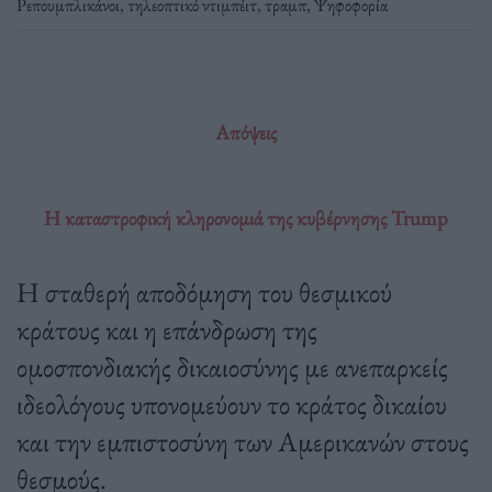
Ρεπουμπλικάνοι
,
τηλεοπτικό ντιμπέιτ
,
τραμπ
,
Ψηφοφορία
Απόψεις
Η καταστροφική κληρονομιά της κυβέρνησης Trump
Η σταθερή αποδόμηση του θεσμικού
κράτους και η επάνδρωση της
ομοσπονδιακής δικαιοσύνης με ανεπαρκείς
ιδεολόγους υπονομεύουν το κράτος δικαίου
και την εμπιστοσύνη των Αμερικανών στους
θεσμούς.