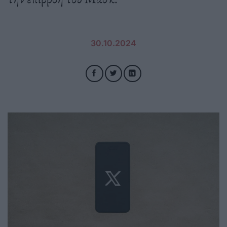
30.10.2024