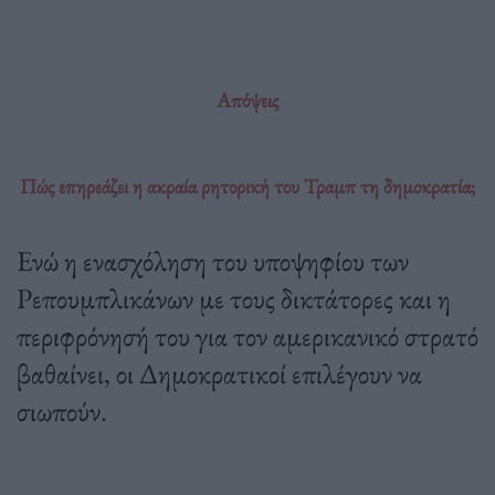
Απόψεις
Πώς επηρεάζει η ακραία ρητορική του Τραμπ τη δημοκρατία;
Ενώ η ενασχόληση του υποψηφίου των
Ρεπουμπλικάνων με τους δικτάτορες και η
περιφρόνησή του για τον αμερικανικό στρατό
βαθαίνει, οι Δημοκρατικοί επιλέγουν να
σιωπούν.