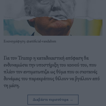
Εικονογράφηση: @artificial-vandalism
Για τον Trump η καταδικαστική απόφαση θα
ενδυναμώσει την υποστήριξη του κοινού του, που
πλέον τον αντιμετωπιζει ως θύμα που οι σκοτεινές
δυνάμεις του παρακράτους θέλουν να βγάλουν από
τη μέση.
Διαβάστε περισσότερα
→