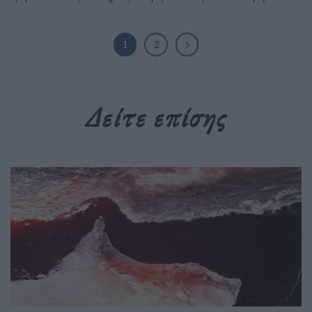
1
2
Δείτε επίσης