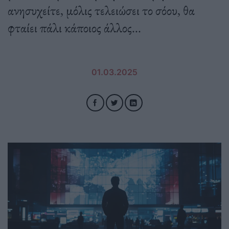
ανησυχείτε, μόλις τελειώσει το σόου, θα
φταίει πάλι κάποιος άλλος...
01.03.2025