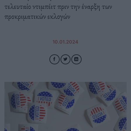
τελευταίο ντιμπέιτ πριν την έναρξη των
προκριματικών εκλογών
10.01.2024