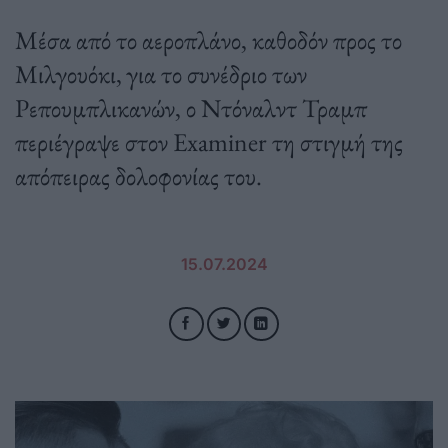
Μέσα από το αεροπλάνο, καθοδόν προς το
Μιλγουόκι, για το συνέδριο των
Ρεπουμπλικανών, ο Ντόναλντ Τραμπ
περιέγραψε στον Examiner τη στιγμή της
απόπειρας δολοφονίας του.
15.07.2024