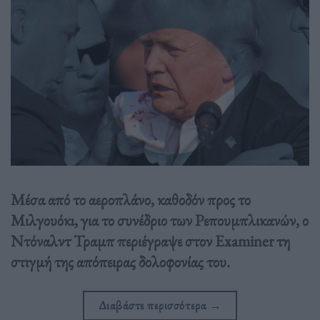
Μέσα από το αεροπλάνο, καθοδόν προς το
Μιλγουόκι, για το συνέδριο των Ρεπουμπλικανών, ο
Ντόναλντ Τραμπ περιέγραψε στον Examiner τη
στιγμή της απόπειρας δολοφονίας του.
Διαβάστε περισσότερα
→