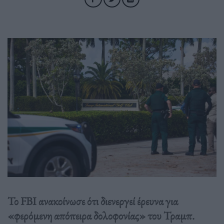
Το FBI ανακοίνωσε ότι διενεργεί έρευνα για
«φερόμενη απόπειρα δολοφονίας» του Τραμπ.