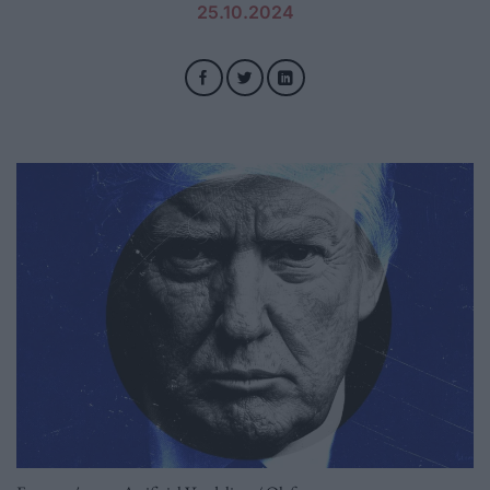
25.10.2024