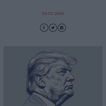
24.02.2025