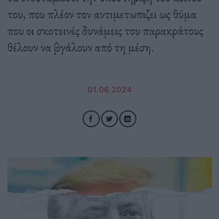
του, που πλέον τον αντιμετωπιζει ως θύμα
που οι σκοτεινές δυνάμεις του παρακράτους
θέλουν να βγάλουν από τη μέση.
01.06.2024