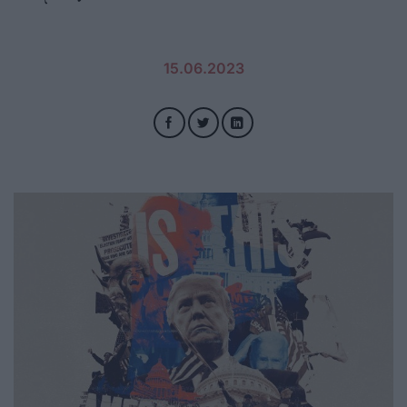
15.06.2023