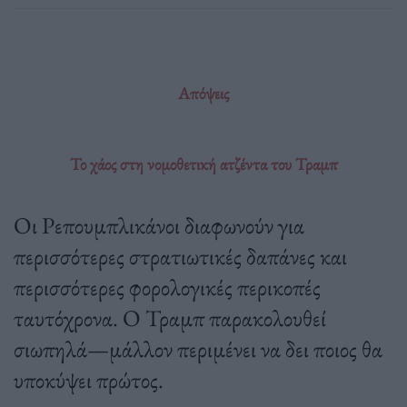
Απόψεις
Το χάος στη νομοθετική ατζέντα του Τραμπ
Οι Ρεπουμπλικάνοι διαφωνούν για
περισσότερες στρατιωτικές δαπάνες και
περισσότερες φορολογικές περικοπές
ταυτόχρονα. Ο Τραμπ παρακολουθεί
σιωπηλά—μάλλον περιμένει να δει ποιος θα
υποκύψει πρώτος.