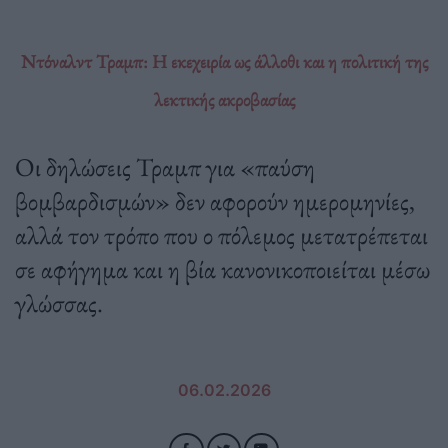
Ντόναλντ Τραμπ: Η εκεχειρία ως άλλοθι και η πολιτική της
λεκτικής ακροβασίας
Οι δηλώσεις Τραμπ για «παύση
βομβαρδισμών» δεν αφορούν ημερομηνίες,
αλλά τον τρόπο που ο πόλεμος μετατρέπεται
σε αφήγημα και η βία κανονικοποιείται μέσω
γλώσσας.
06.02.2026