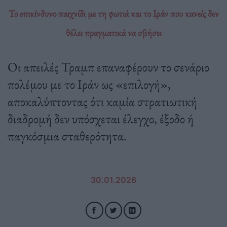
Το επικίνδυνο παιχνίδι με τη φωτιά και το Ιράν που κανείς δεν
θέλει πραγματικά να σβήσει
Οι απειλές Τραμπ επαναφέρουν το σενάριο
πολέμου με το Ιράν ως «επιλογή»,
αποκαλύπτοντας ότι καμία στρατιωτική
διαδρομή δεν υπόσχεται έλεγχο, έξοδο ή
παγκόσμια σταθερότητα.
30.01.2026