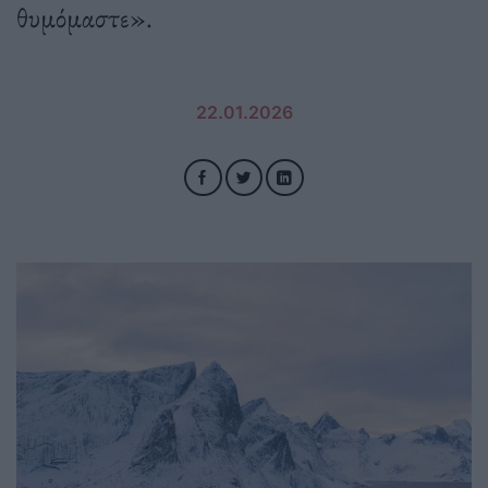
θυμόμαστε».
22.01.2026