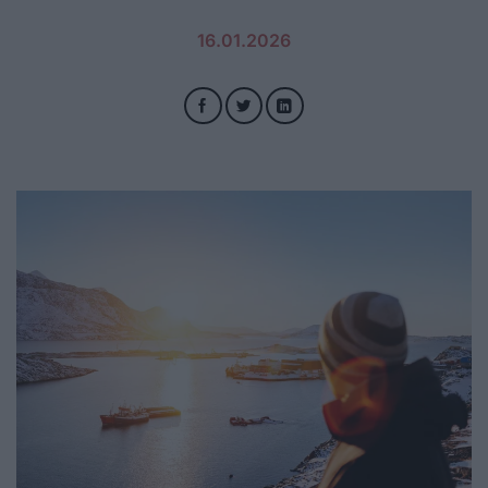
16.01.2026