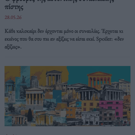
πίστης
28.05.26
Κάθε καλοκαίρι δεν έρχονται μόνο οι συναυλίες. Έρχεται κι
εκείνος που θα σου πει αν αξίζεις να είσαι εκεί. Spoiler: «δεν
αξίζεις».