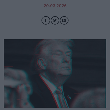
20.03.2026