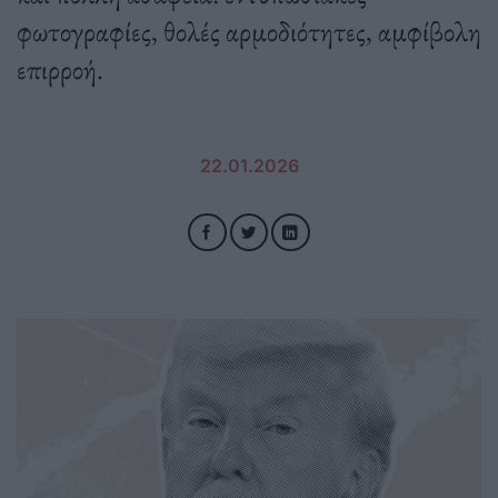
φωτογραφίες, θολές αρμοδιότητες, αμφίβολη
επιρροή.
22.01.2026