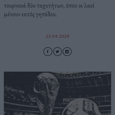
τουρνουά δύο ταχυτήτων, όπου οι λαοί
μένουν εκτός γηπέδου.
23.04.2026