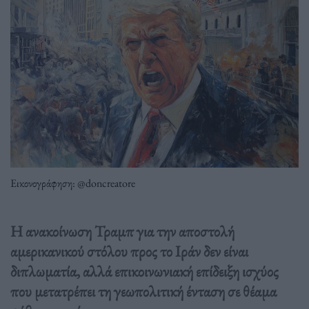
Εικονογράφηση: @doncreatore
Η ανακοίνωση Τραμπ για την αποστολή
αμερικανικού στόλου προς το Ιράν δεν είναι
διπλωματία, αλλά επικοινωνιακή επίδειξη ισχύος
που μετατρέπει τη γεωπολιτική ένταση σε θέαμα