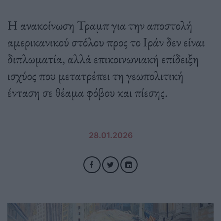
Η ανακοίνωση Τραμπ για την αποστολή
αμερικανικού στόλου προς το Ιράν δεν είναι
διπλωματία, αλλά επικοινωνιακή επίδειξη
ισχύος που μετατρέπει τη γεωπολιτική
ένταση σε θέαμα φόβου και πίεσης.
28.01.2026