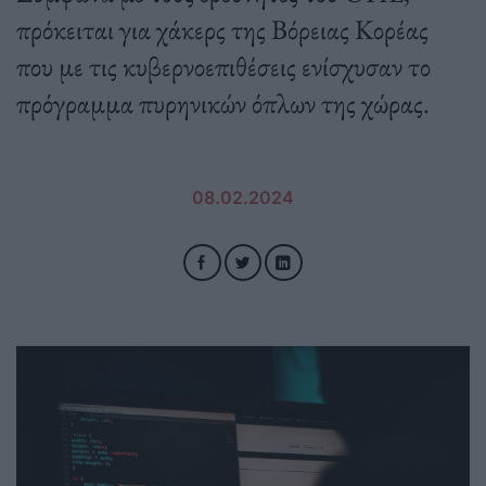
πρόκειται για χάκερς της Βόρειας Κορέας
που με τις κυβερνοεπιθέσεις ενίσχυσαν το
πρόγραμμα πυρηνικών όπλων της χώρας.
08.02.2024