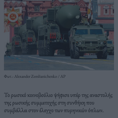
Φωτ.: Alexander Zemlianichenko / AP
Το ρωσικό κοινοβούλιο ψήφισε υπέρ της αναστολής
της ρωσικής συμμετοχής στη συνθήκη που
συμβάλλει στον έλεγχο των πυρηνικών όπλων.