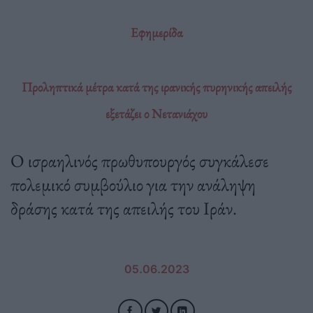
Εφημερίδα
Προληπτικά μέτρα κατά της ιρανικής πυρηνικής απειλής
εξετάζει ο Νετανιάχου
Ο ισραηλινός πρωθυπουργός συγκάλεσε
πολεμικό συμβούλιο για την ανάληψη
δράσης κατά της απειλής του Ιράν.
05.06.2023