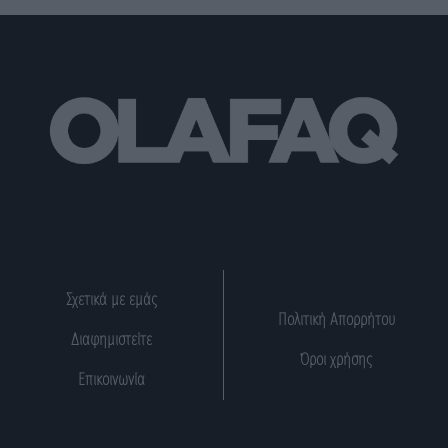
Σχετικά με εμάς
Πολιτική Απορρήτου
Διαφημιστείτε
Όροι χρήσης
Επικοινωνία