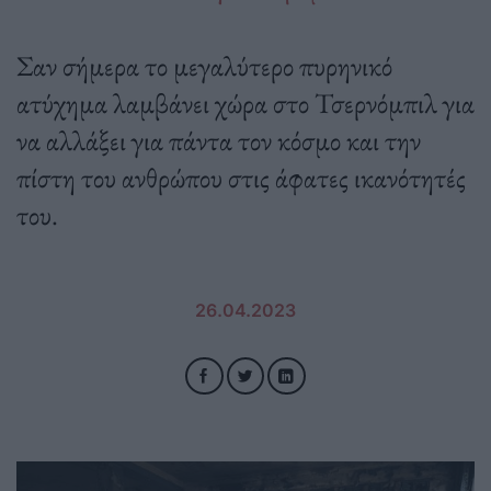
Σαν σήμερα το μεγαλύτερο πυρηνικό
ατύχημα λαμβάνει χώρα στο Τσερνόμπιλ για
να αλλάξει για πάντα τον κόσμο και την
πίστη του ανθρώπου στις άφατες ικανότητές
του.
26.04.2023