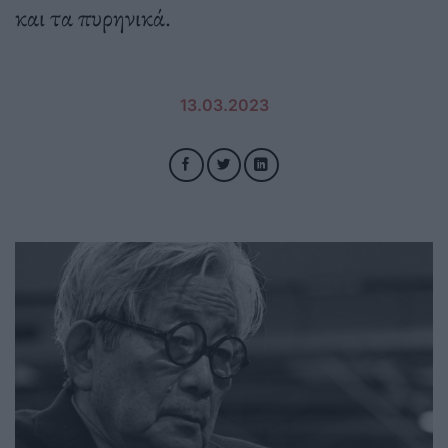
και τα πυρηνικά.
13.03.2023