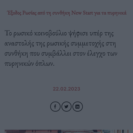
Έξοδος Ρωσίας από τη συνθήκη New Start για τα πυρηνικά
Το ρωσικό κοινοβούλιο ψήφισε υπέρ της
αναστολής της ρωσικής συμμετοχής στη
συνθήκη που συμβάλλει στον έλεγχο των
πυρηνικών όπλων.
22.02.2023