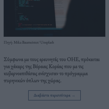
Πηγή: Mika Baumeister/ Unsplash
Σύμφωνα με τους ερευνητές του ΟΗΕ, πρόκειται
για χάκερς της Βόρειας Κορέας που με τις
κυβερνοεπιθέσεις ενίσχυσαν το πρόγραμμα
πυρηνικών όπλων της χώρας.
Διαβάστε περισσότερα
→