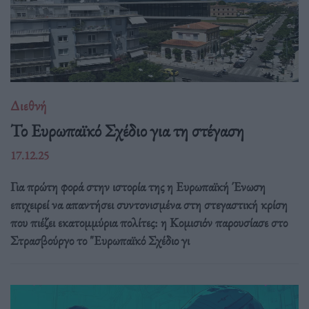
Διεθνή
Το Ευρωπαϊκό Σχέδιο για τη στέγαση
17.12.25
Για πρώτη φορά στην ιστορία της η Ευρωπαϊκή Ένωση
επιχειρεί να απαντήσει συντονισμένα στη στεγαστική κρίση
που πιέζει εκατομμύρια πολίτες: η Κομισιόν παρουσίασε στο
Στρασβούργο το "Ευρωπαϊκό Σχέδιο γι