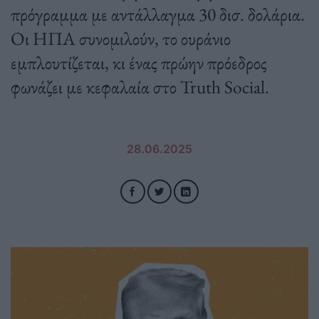
πρόγραμμα με αντάλλαγμα 30 δισ. δολάρια.
Οι ΗΠΑ συνομιλούν, το ουράνιο
εμπλουτίζεται, κι ένας πρώην πρόεδρος
φωνάζει με κεφαλαία στο Truth Social.
28.06.2025