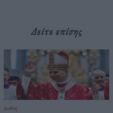
Δείτε επίσης
Διεθνή