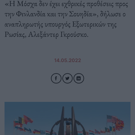
«Η Μόσχα δεν έχει εχθρικές προθέσεις προς
την Φινλανδία και την Σουηδία», δήλωσε ο
αναπληρωτής υπουργός Εξωτερικών της
Ρωσίας, Αλεξάντερ Γκρούσκο.
14.05.2022