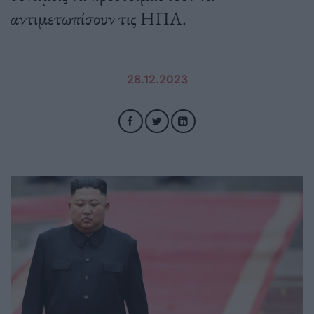
αντιμετωπίσουν τις ΗΠΑ.
28.12.2023