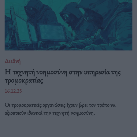
Διεθνή
Η τεχνητή νοημοσύνη στην υπηρεσία της
τρομοκρατίας
16.12.25
Οι τρομοκρατικές οργανώσεις έχουν βρει τον τρόπο να
αξιοποιούν ιδανικά την τεχνητή νοημοσύνη.