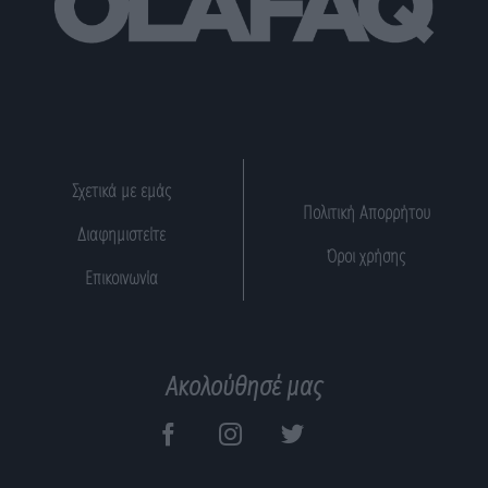
Σχετικά με εμάς
Πολιτική Απορρήτου
Διαφημιστείτε
Όροι χρήσης
Επικοινωνία
Ακολούθησέ μας