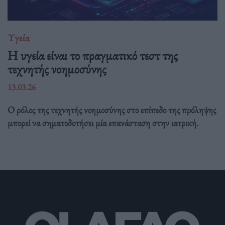
Υγεία
H υγεία είναι το πραγματικό τεστ της
τεχνητής νοημοσύνης
13.03.26
Ο ρόλος της τεχνητής νοημοσύνης στο επίπεδο της πρόληψης
μπορεί να σηματοδοτήσει μία επανάσταση στην ιατρική.