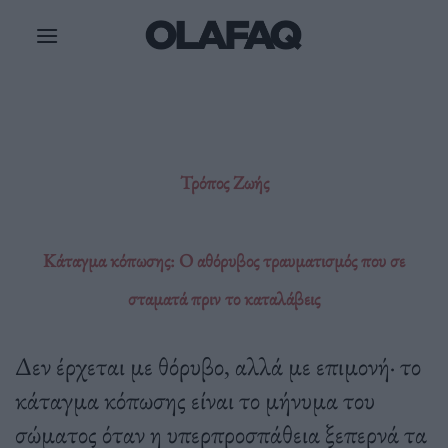
Μετάβαση
στο
περιεχόμενο
Τρόπος Ζωής
Κάταγμα κόπωσης: O αθόρυβος τραυματισμός που σε
σταματά πριν το καταλάβεις
Δεν έρχεται με θόρυβο, αλλά με επιμονή· το
κάταγμα κόπωσης είναι το μήνυμα του
σώματος όταν η υπερπροσπάθεια ξεπερνά τα