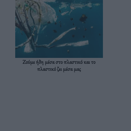
Ζούμε ήδη μέσα στο πλαστικό και το
πλαστικό ζει μέσα μας