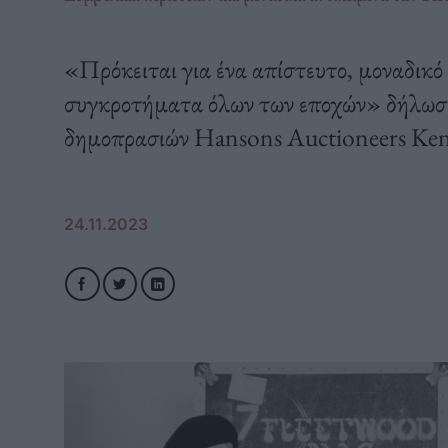
«Πρόκειται για ένα απίστευτο, μοναδικό 
συγκροτήματα όλων των εποχών» δήλωσε 
δημοπρασιών Hansons Auctioneers Ken
24.11.2023