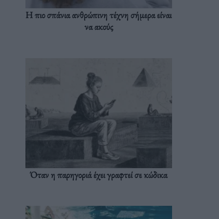
Η πιο σπάνια ανθρώπινη τέχνη σήμερα είναι
να ακούς
Όταν η παρηγοριά έχει γραφτεί σε κώδικα